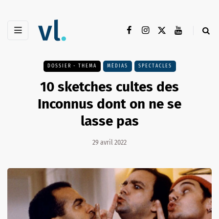
DOSSIER - THEMA
MÉDIAS
SPECTACLES
10 sketches cultes des
Inconnus dont on ne se
lasse pas
29 avril 2022