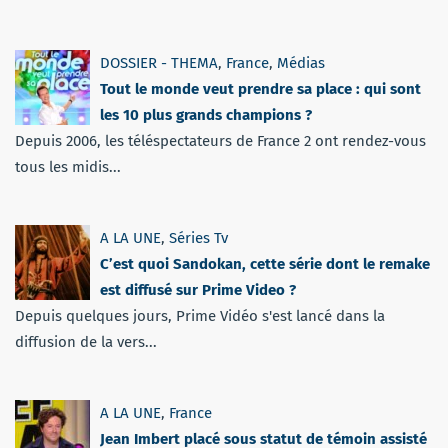
DOSSIER - THEMA
,
France
,
Médias
Tout le monde veut prendre sa place : qui sont
les 10 plus grands champions ?
Depuis 2006, les téléspectateurs de France 2 ont rendez-vous
tous les midis...
A LA UNE
,
Séries Tv
C’est quoi Sandokan, cette série dont le remake
est diffusé sur Prime Video ?
Depuis quelques jours, Prime Vidéo s'est lancé dans la
diffusion de la vers...
A LA UNE
,
France
Jean Imbert placé sous statut de témoin assisté