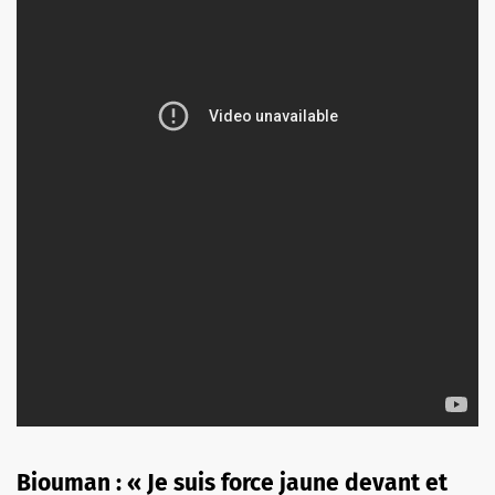
Biouman : « Je suis force jaune devant et