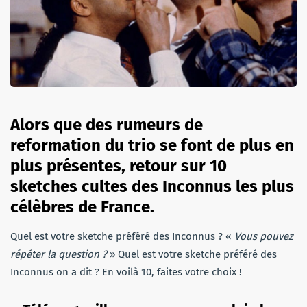
Alors que des rumeurs de
reformation du trio se font de plus en
plus présentes, retour sur 10
sketches cultes des Inconnus les plus
célèbres de France.
Quel est votre sketche préféré des Inconnus ? «
Vous pouvez
répéter la question ?
» Quel est votre sketche préféré des
Inconnus on a dit ? En voilà 10, faites votre choix !