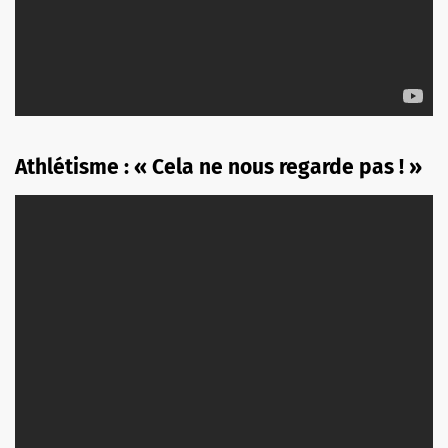
Athlétisme : « Cela ne nous regarde pas ! »