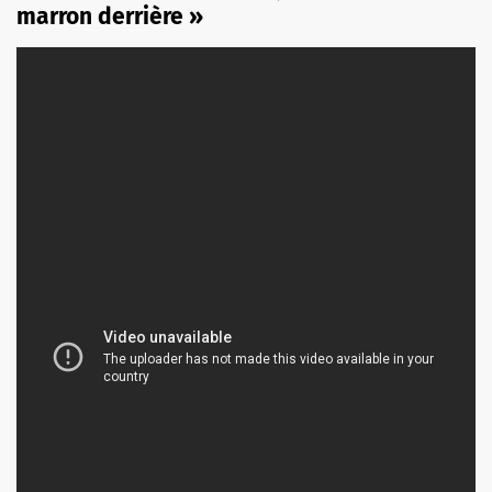
marron derrière »