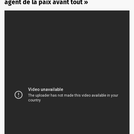
agent de la paix avant tout »