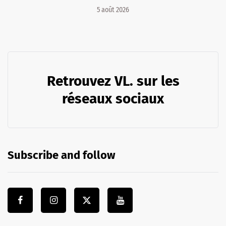
5 août 2026
Retrouvez VL. sur les
réseaux sociaux
Subscribe and follow