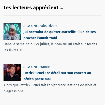
Les lecteurs apprécient …
A LA UNE
,
Faits Divers
Jul contraint de quitter Marseille : l’un de ses
proches l’aurait trahi
Dans la semaine du 29 juillet, le nom de Jul était sur toutes
les lèvres. P...
A LA UNE
,
France
Patrick Bruel : ce détail sur son concert au
Zénith passe mal
Alors que Patrick Bruel fait l'objet d'accusations de viols et
d'agressions...