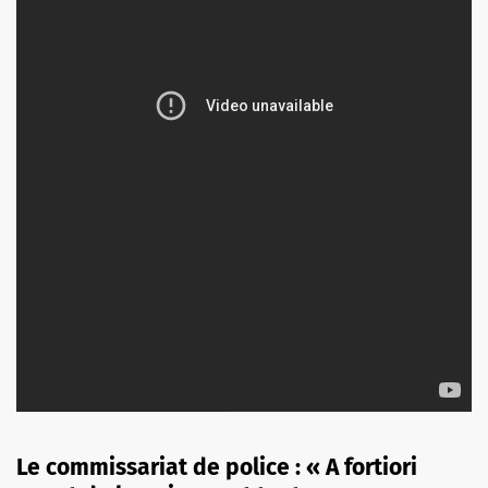
Le commissariat de police : « A fortiori