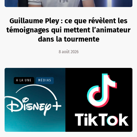
Guillaume Pley : ce que révèlent les
témoignages qui mettent l’animateur
dans la tourmente
8 août 2026
A LA UNE
MÉDIAS