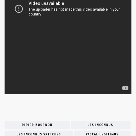
DIDIER BOURDON
LES INCONNUS
LES INCONNUS SKETCHES
PASCAL LEGITIMUS