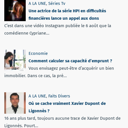
A LA UNE
,
Séries Tv
Une actrice de la série HPI en difficultés
financières lance un appel aux dons
C’est dans une vidéo Instagram publiée le 6 août que la
comédienne Cypriane...
Economie
Comment calculer sa capacité d’emprunt ?
Vous envisagez peut-être d’acquérir un bien
immobilier. Dans ce cas, la pré...
A LA UNE
,
Faits Divers
Où se cache vraiment Xavier Dupont de
Ligonnès ?
16 ans plus tard, toujours aucune trace de Xavier Dupont de
Ligonnès. Pourt...