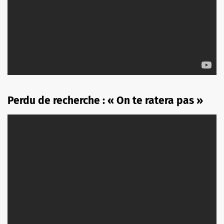
Perdu de recherche : « On te ratera pas »