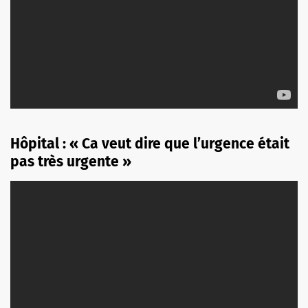
Hôpital : « Ca veut dire que l’urgence était
pas très urgente »