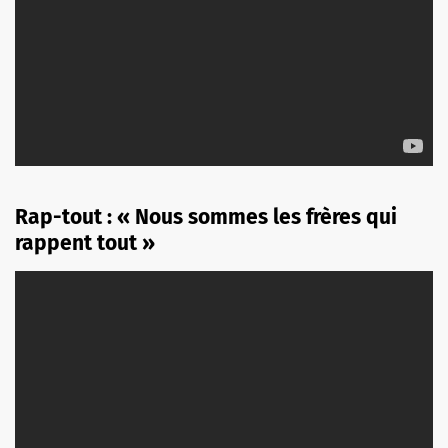
Rap-tout : « Nous sommes les frères qui
rappent tout »