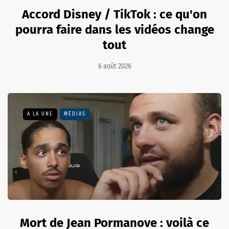
Accord Disney / TikTok : ce qu'on
pourra faire dans les vidéos change
tout
6 août 2026
A LA UNE
MÉDIAS
Mort de Jean Pormanove : voilà ce