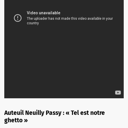
Auteuil Neuilly Passy : « Tel est notre
ghetto »