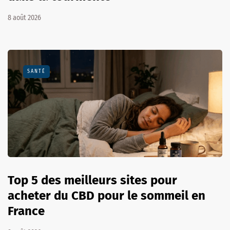
8 août 2026
SANTÉ
Top 5 des meilleurs sites pour
acheter du CBD pour le sommeil en
France