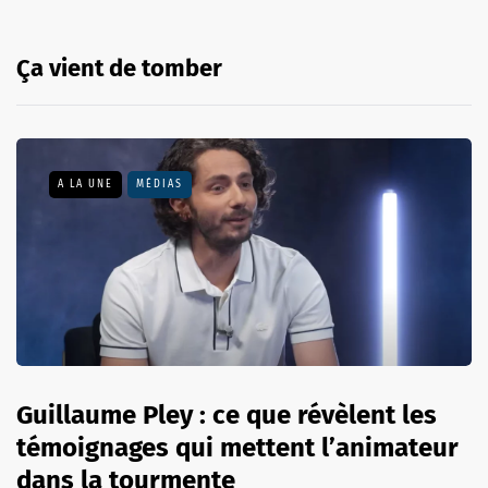
Ça vient de tomber
A LA UNE
MÉDIAS
Guillaume Pley : ce que révèlent les
témoignages qui mettent l’animateur
dans la tourmente