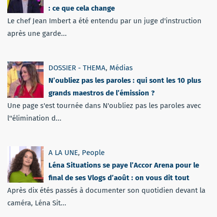
: ce que cela change
Le chef Jean Imbert a été entendu par un juge d'instruction
après une garde...
DOSSIER - THEMA
,
Médias
N’oubliez pas les paroles : qui sont les 10 plus
grands maestros de l’émission ?
Une page s'est tournée dans N'oubliez pas les paroles avec
l''élimination d...
A LA UNE
,
People
Léna Situations se paye l’Accor Arena pour le
final de ses Vlogs d’août : on vous dit tout
Après dix étés passés à documenter son quotidien devant la
caméra, Léna Sit...