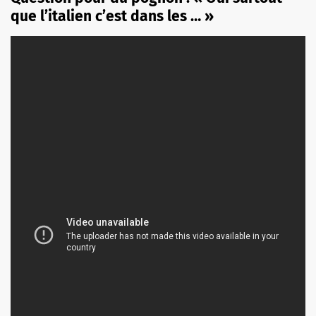
que l’italien c’est dans les … »