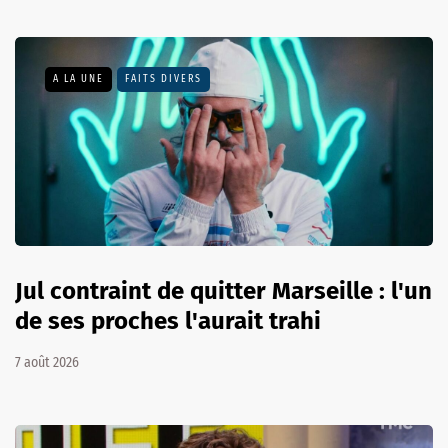
A LA UNE
FAITS DIVERS
Jul contraint de quitter Marseille : l'un
de ses proches l'aurait trahi
7 août 2026