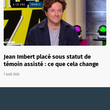
A LA UNE
FRANCE
Jean Imbert placé sous statut de
témoin assisté : ce que cela change
7 août 2026