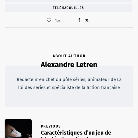
TÉLÉMAGOUILLES
152
ABOUT AUTHOR
Alexandre Letren
Rédacteur en chef du pôle séries, animateur de La
loi des séries et spécialiste de la fiction française
PREVIOUS
Caractéristiques d’un jeu de