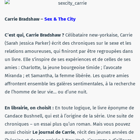
Carrie Bradshaw –
Sex & The City
C’est qui, Carrie Bradshaw ?
Célibataire new-yorkaise, Carrie
(Sarah Jessica Parker) écrit des chroniques sur le sexe et les
relations amoureuses, qui finiront par être regroupées dans
un livre. Elle s‘inspire de ses expériences et de celles de ses
amies : Charlotte, la jeune bourgeoise timide ; l’avocate
Miranda ; et Samantha, la femme libérée. Les quatre amies
affrontent ensemble les galères sentimentales, à la recherche
de l’homme de leur vie… ou d’une nuit.
En librairie, on choisit :
En toute logique, le livre éponyme de
Candace Bushnell, qui est à l’origine de la série. Une suite de
chroniques – un essai plus qu’un roman. Mais vous pouvez
aussi choisir
Le journal de Carrie
, récit des jeunes années de