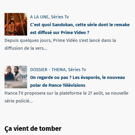
A LA UNE
,
Séries Tv
C’est quoi Sandokan, cette série dont le remake
est diffusé sur Prime Video ?
Depuis quelques jours, Prime Vidéo s'est lancé dans la
diffusion de la vers...
DOSSIER - THEMA
,
Séries Tv
On regarde ou pas ? Les évaporés, le nouveau
polar de France Télévisions
France.TV proposera sur la plateforme le 27 août, sa nouvelle
série policiè...
Ça vient de tomber