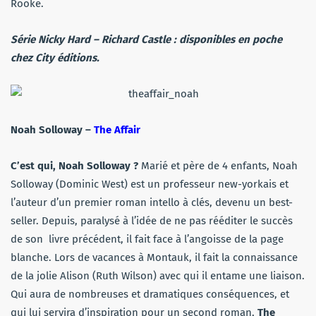
Rooke.
Série
Nicky Hard
– Richard Castle : disponibles en poche
chez City éditions.
Noah Solloway –
The Affair
C’est qui, Noah Solloway ?
Marié et père de 4 enfants, Noah
Solloway (Dominic West) est un professeur new-yorkais et
l’auteur d’un premier roman intello à clés, devenu un best-
seller. Depuis, paralysé à l’idée de ne pas rééditer le succès
de son livre précédent, il fait face à l’angoisse de la page
blanche. Lors de vacances à Montauk, il fait la connaissance
de la jolie Alison (Ruth Wilson) avec qui il entame une liaison.
Qui aura de nombreuses et dramatiques conséquences, et
qui lui servira d’inspiration pour un second roman,
The