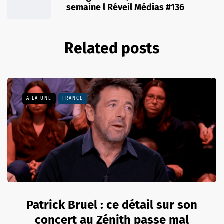
semaine l Réveil Médias #136
Related posts
A LA UNE
FRANCE
Patrick Bruel : ce détail sur son
concert au Zénith passe mal