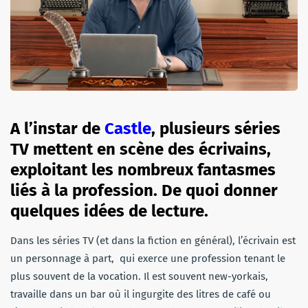
A l’instar de
Castle
, plusieurs séries
TV mettent en scène des écrivains,
exploitant les nombreux fantasmes
liés à la profession. De quoi donner
quelques idées de lecture.
Dans les séries TV (et dans la fiction en général), l’écrivain est
un personnage à part, qui exerce une profession tenant le
plus souvent de la vocation. Il est souvent new-yorkais,
travaille dans un bar où il ingurgite des litres de café ou