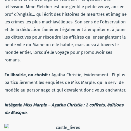
télévision. Mme Fletcher est une gentille petite veuve, ancien
prof d’Anglais… qui écrit des histoires de meurtres et imagine
les crimes les plus machiavéliques. Son sens de l’observation
et de la déduction l’amènent également à enquêter et à jouer
les détectives pour résoudre les affaires qui ensanglantent la
petite ville du Maine où elle habite, mais aussi à travers le
monde entier, lorsqu’elle voyage pour promouvoir ses
romans.
En librairie, on choisit :
Agatha Christie, évidemment ! Et plus
particulièrement les enquêtes de Miss Marple, qui a servi de
modèle au personnage et qui devraient donc vous enchanter.
Intégrale
Miss Marple
– Agatha Christie : 2 coffrets, éditions
du Masque.