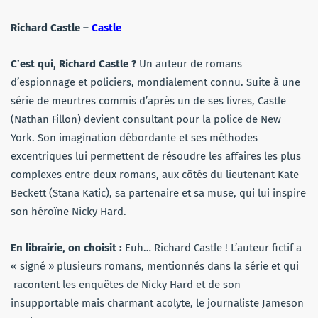
Richard Castle –
Castle
C’est qui, Richard Castle ?
Un auteur de romans
d’espionnage et policiers, mondialement connu. Suite à une
série de meurtres commis d’après un de ses livres, Castle
(Nathan Fillon) devient consultant pour la police de New
York. Son imagination débordante et ses méthodes
excentriques lui permettent de résoudre les affaires les plus
complexes entre deux romans, aux côtés du lieutenant Kate
Beckett (Stana Katic), sa partenaire et sa muse, qui lui inspire
son héroïne Nicky Hard.
En librairie, on choisit :
Euh… Richard Castle ! L’auteur fictif a
« signé » plusieurs romans, mentionnés dans la série et qui
racontent les enquêtes de Nicky Hard et de son
insupportable mais charmant acolyte, le journaliste Jameson