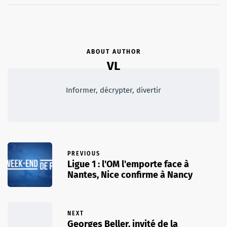
ABOUT AUTHOR
VL
Informer, décrypter, divertir
PREVIOUS
Ligue 1 : l'OM l'emporte face à
Nantes, Nice confirme à Nancy
NEXT
Georges Beller, invité de la