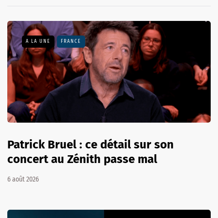
A LA UNE
FRANCE
Patrick Bruel : ce détail sur son
concert au Zénith passe mal
6 août 2026