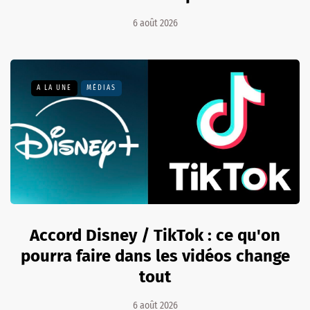
6 août 2026
A LA UNE
MÉDIAS
Accord Disney / TikTok : ce qu'on
pourra faire dans les vidéos change
tout
6 août 2026