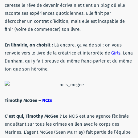
caresse le rêve de devenir écrivain et tient un blog où elle
raconte ses expériences quotidiennes. Elle finit par
décrocher un contrat d’édition, mais elle est incapable de
finir (voire de commencer) son livre.
En librairie, on choisit :
Là encore, ça va de soi : on vous
renvoie vers le livre de la créatrice et interprète de
Girls
, Lena
Dunham, qui y fait preuve du même franc-parler et du même
ton que son héroïne.
Timothy McGee –
NCIS
C’est qui, Timothy McGee ?
Le
NCIS
est une agence fédérale
enquêtant sur tous les crimes en lien avec le corps des
Marines. L’agent McGee (Sean Murr
ay) fait partie de l’équipe