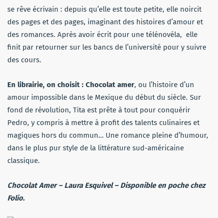
se rêve écrivain : depuis qu’elle est toute petite, elle noircit
des pages et des pages, imaginant des histoires d’amour et
des romances. Après avoir écrit pour une télénovéla, elle
finit par retourner sur les bancs de l’université pour y suivre
des cours.
En librairie, on choisit : Chocolat amer
, ou l’histoire d’un
amour impossible dans
le Mexique du début du siècle. Sur
fond de révolution, Tita est prête à tout pour conquérir
Pedro, y compris à mettre à profit des talents culinaires et
magiques hors du commun… Une romance pleine d’humour,
dans le plus pur style de la littérature sud-américaine
classique.
Chocolat Amer
– Laura Esquivel – Disponible en poche chez
Folio.