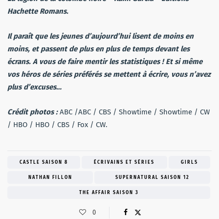
Hachette Romans.
Il paraît que les jeunes d’aujourd’hui lisent de moins en
moins, et passent de plus en plus de temps devant les
écrans. A vous de faire mentir les statistiques ! Et si même
vos héros de séries préférés se mettent à écrire, vous n’avez
plus d’excuses…
Crédit photos :
ABC /ABC / CBS / Showtime / Showtime / CW
/ HBO / HBO / CBS / Fox / CW.
CASTLE SAISON 8
ÉCRIVAINS ET SÉRIES
GIRLS
NATHAN FILLON
SUPERNATURAL SAISON 12
THE AFFAIR SAISON 3
0