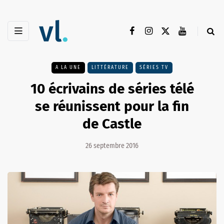
A LA UNE
LITTÉRATURE
SÉRIES TV
10 écrivains de séries télé
se réunissent pour la fin
de Castle
26 septembre 2016