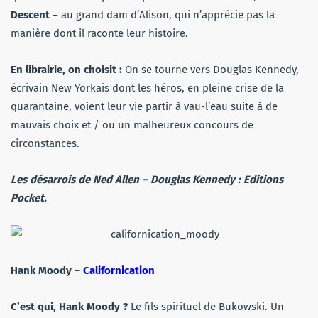
Descent
– au grand dam d’Alison, qui n’apprécie pas la
manière dont il raconte leur histoire.
En librairie, on choisit :
On se tourne vers Douglas Kennedy,
écrivain New Yorkais dont les héros, en pleine crise de la
quarantaine, voient leur vie partir à vau-l’eau suite à de
mauvais choix et / ou un malheureux concours de
circonstances.
Les désarrois de Ned Allen
– Douglas Kennedy : Editions
Pocket.
Hank Moody –
Californication
C’est qui, Hank Moody ?
Le fils spirituel de Bukowski. Un