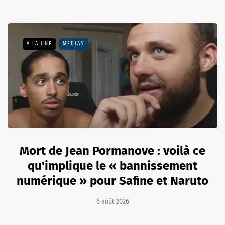
A LA UNE
MÉDIAS
Mort de Jean Pormanove : voilà ce
qu'implique le « bannissement
numérique » pour Safine et Naruto
6 août 2026