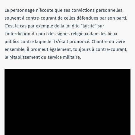
Le personnage n’écoute que ses convictions personnelles,
souvent à contre-courant de celles défendues par son parti.
C’est le cas par exemple de la loi dite “laïcité” sur
l’interdiction du port des signes religieux dans les lieux
publics contre laquelle il s’était prononcé. Chantre du vivre
ensemble, il promeut également, toujours à contre-courant,
le rétablissement du service militaire.