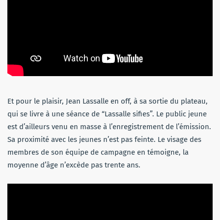
Et pour le plaisir, Jean Lassalle en off, à sa sortie du plateau,
qui se livre à une séance de “Lassalle sifies”. Le public jeune
est d’ailleurs venu en masse à l’enregistrement de l’émission.
Sa proximité avec les jeunes n’est pas feinte. Le visage des
membres de son équipe de campagne en témoigne, la
moyenne d’âge n’excède pas trente ans.