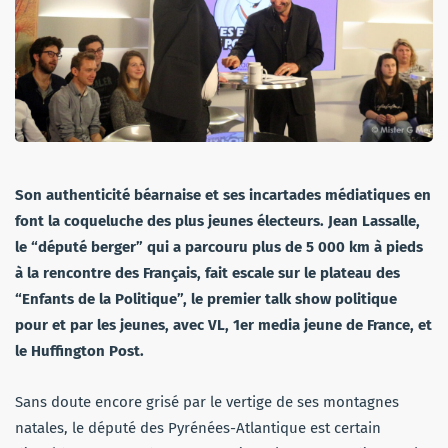
Son authenticité béarnaise et ses incartades médiatiques en
font la coqueluche des plus jeunes électeurs. Jean Lassalle,
le “député berger” qui a parcouru plus de 5 000 km à pieds
à la rencontre des Français, fait escale sur le plateau des
“Enfants de la Politique”, le premier talk show politique
pour et par les jeunes, avec VL, 1er media jeune de France, et
le Huffington Post.
Sans doute encore grisé par le vertige de ses montagnes
natales, le député des Pyrénées-Atlantique est certain