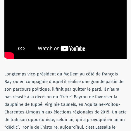
Longtemps vice-président du MoDem au côté de François
Bayrou en compagnie duquel il réalise une grande partie de
son parcours politique, il finit par quitter le parti. Il n’aura
pas résisté à la décision du “frère” Bayrou de favoriser la
dauphine de Juppé, Virginie Calmels, en Aquitaine-Poitou-
Charentes-Limousin aux élections régionales de 2015. Un acte
de trahison opportuniste, selon lui, qui a provoqué en lui un
“déclic”. Ironie de l’histoire, aujourd’hui, c’est Lassalle le