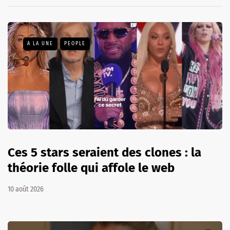
A LA UNE
PEOPLE
Ces 5 stars seraient des clones : la
théorie folle qui affole le web
10 août 2026