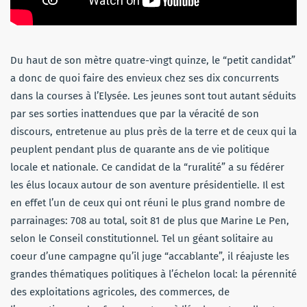
Du haut de son mètre quatre-vingt quinze, le “petit candidat”
a donc de quoi faire des envieux chez ses dix concurrents
dans la courses à l’Elysée. Les jeunes sont tout autant séduits
par ses sorties inattendues que par la véracité de son
discours, entretenue au plus près de la terre et de ceux qui la
peuplent pendant plus de quarante ans de vie politique
locale et nationale. Ce candidat de la “ruralité” a su fédérer
les élus locaux autour de son aventure présidentielle. Il est
en effet l’un de ceux qui ont réuni le plus grand nombre de
parrainages: 708 au total, soit 81 de plus que Marine Le Pen,
selon le Conseil constitutionnel. Tel un géant solitaire au
coeur d’une campagne qu’il juge “accablante”, il réajuste les
grandes thématiques politiques à l’échelon local: la pérennité
des exploitations agricoles, des commerces, de