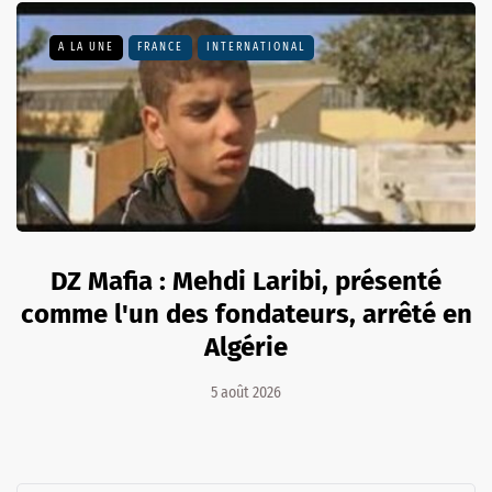
A LA UNE
FRANCE
INTERNATIONAL
DZ Mafia : Mehdi Laribi, présenté
comme l'un des fondateurs, arrêté en
Algérie
5 août 2026