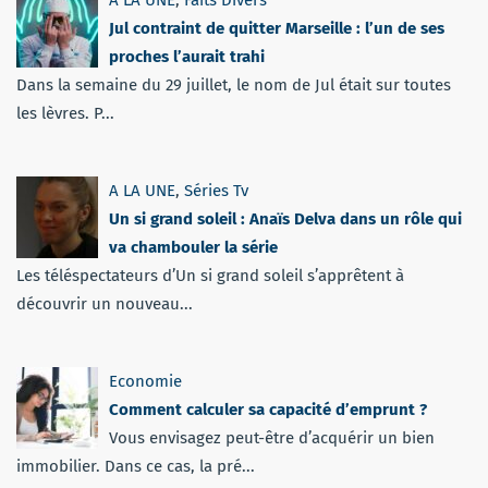
Jul contraint de quitter Marseille : l’un de ses
proches l’aurait trahi
Dans la semaine du 29 juillet, le nom de Jul était sur toutes
les lèvres. P...
A LA UNE
,
Séries Tv
Un si grand soleil : Anaïs Delva dans un rôle qui
va chambouler la série
Les téléspectateurs d’Un si grand soleil s’apprêtent à
découvrir un nouveau...
Economie
Comment calculer sa capacité d’emprunt ?
Vous envisagez peut-être d’acquérir un bien
immobilier. Dans ce cas, la pré...