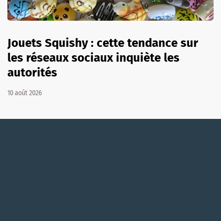
Jouets Squishy : cette tendance sur
les réseaux sociaux inquiète les
autorités
10 août 2026