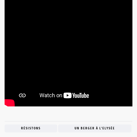
RÉSISTONS
UN BERGER À L'ELYSÉE