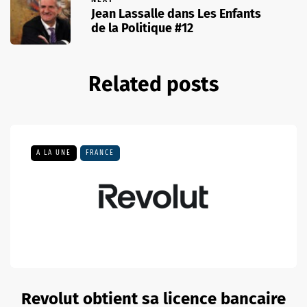
Jean Lassalle dans Les Enfants
de la Politique #12
Related posts
A LA UNE
FRANCE
Revolut obtient sa licence bancaire