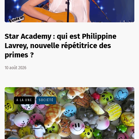
Star Academy : qui est Philippine
Lavrey, nouvelle répétitrice des
primes ?
10 août 2026
A LA UNE
SOCIÉTÉ