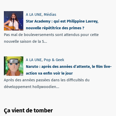
A LA UNE
,
Médias
Star Academy : qui est Philippine Lavrey,
nouvelle répétitrice des primes ?
Pas mal de bouleversements sont attendus pour cette
nouvelle saison de la S...
A LA UNE
,
Pop & Geek
Naruto : après des années d’attente, le film live-
action va enfin voir le jour
Après des années passées dans les difficultés du
développement hollywoodien...
Ça vient de tomber