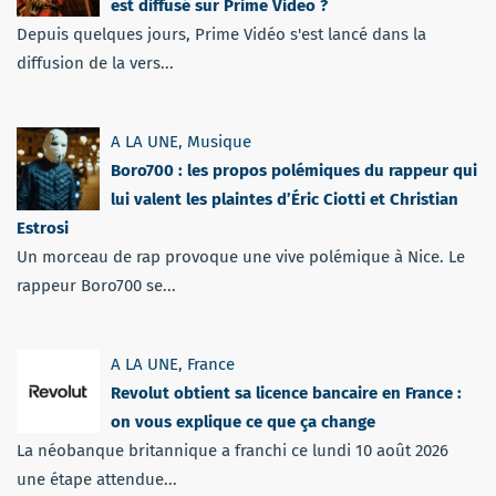
est diffusé sur Prime Video ?
Depuis quelques jours, Prime Vidéo s'est lancé dans la
diffusion de la vers...
A LA UNE
,
Musique
Boro700 : les propos polémiques du rappeur qui
lui valent les plaintes d’Éric Ciotti et Christian
Estrosi
Un morceau de rap provoque une vive polémique à Nice. Le
rappeur Boro700 se...
A LA UNE
,
France
Revolut obtient sa licence bancaire en France :
on vous explique ce que ça change
La néobanque britannique a franchi ce lundi 10 août 2026
une étape attendue...