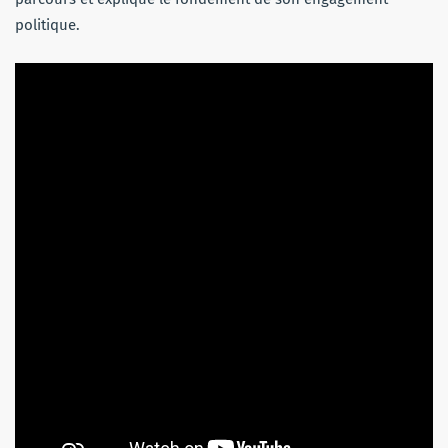
politique.