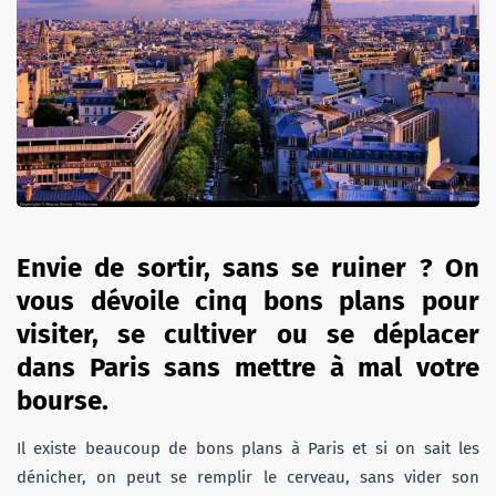
Envie de sortir, sans se ruiner ? On
vous dévoile cinq bons plans pour
visiter, se cultiver ou se déplacer
dans Paris sans mettre à mal votre
bourse.
Il existe beaucoup de bons plans à Paris et si on sait les
dénicher, on peut se remplir le cerveau, sans vider son