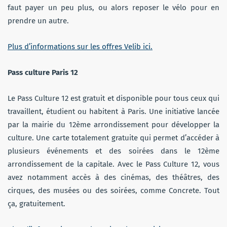
faut payer un peu plus, ou alors reposer le vélo pour en
prendre un autre.
Plus d’informations sur les offres Velib ici.
Pass culture Paris 12
Le Pass Culture 12 est gratuit et disponible pour tous ceux qui
travaillent, étudient ou habitent à Paris. Une initiative lancée
par la mairie du 12ème arrondissement pour développer la
culture. Une carte totalement gratuite qui permet d’accéder à
plusieurs événements et des soirées dans le 12ème
arrondissement de la capitale. Avec le Pass Culture 12, vous
avez notamment accès à des cinémas, des théâtres, des
cirques, des musées ou des soirées, comme Concrete. Tout
ça, gratuitement.