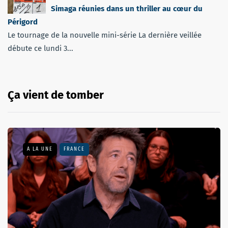
Simaga réunies dans un thriller au cœur du
Périgord
Le tournage de la nouvelle mini-série La dernière veillée
débute ce lundi 3...
Ça vient de tomber
A LA UNE
FRANCE