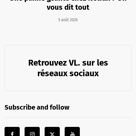
vous dit tout
5 août 2026
Retrouvez VL. sur les
réseaux sociaux
Subscribe and follow