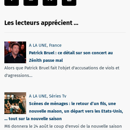
Les lecteurs apprécient …
A LA UNE
,
France
Patrick Bruel : ce détail sur son concert au
Zénith passe mal
Alors que Patrick Bruel fait l'objet d'accusations de viols et
d'agressions...
A LA UNE
,
Séries Tv
Scènes de ménages : le retour d’un fils, une
nouvelle maison, un départ vers les Etats-Unis,
… tout sur la nouvelle saison
M6 donnera le 24 août le coup d'envoi de la nouvelle saison