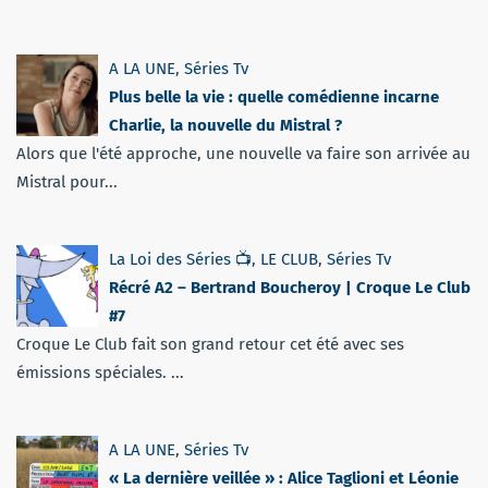
A LA UNE
,
Séries Tv
Plus belle la vie : quelle comédienne incarne
Charlie, la nouvelle du Mistral ?
Alors que l'été approche, une nouvelle va faire son arrivée au
Mistral pour...
La Loi des Séries 📺
,
LE CLUB
,
Séries Tv
Récré A2 – Bertrand Boucheroy | Croque Le Club
#7
Croque Le Club fait son grand retour cet été avec ses
émissions spéciales. ...
A LA UNE
,
Séries Tv
« La dernière veillée » : Alice Taglioni et Léonie