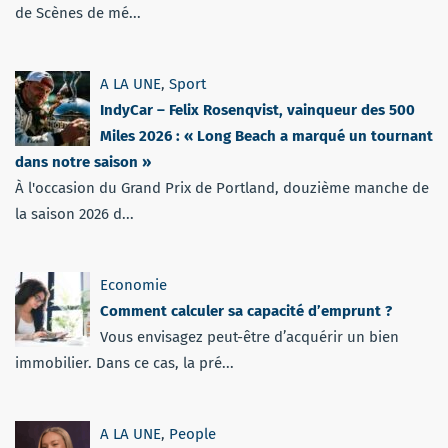
de Scènes de mé...
A LA UNE
,
Sport
IndyCar – Felix Rosenqvist, vainqueur des 500
Miles 2026 : « Long Beach a marqué un tournant
dans notre saison »
À l'occasion du Grand Prix de Portland, douzième manche de
la saison 2026 d...
Economie
Comment calculer sa capacité d’emprunt ?
Vous envisagez peut-être d’acquérir un bien
immobilier. Dans ce cas, la pré...
A LA UNE
,
People