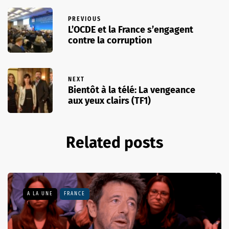
PREVIOUS
L’OCDE et la France s’engagent
contre la corruption
NEXT
Bientôt à la télé: La vengeance
aux yeux clairs (TF1)
Related posts
A LA UNE
FRANCE