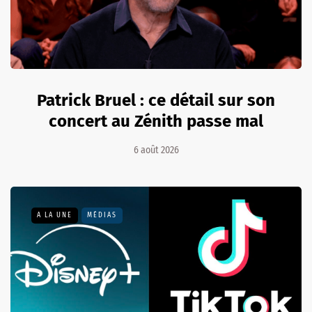
Patrick Bruel : ce détail sur son
concert au Zénith passe mal
6 août 2026
A LA UNE
MÉDIAS