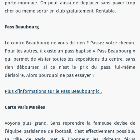
porte-monnaie. On peut aussi de déplacer sans payer trop
cher ou même sortir en club gratuitement. Rentable.
Pass Beaubourg
Le centre Beaubourg ne vous dit rien ? Passez votre chemin.
Pour les autres, il existe un pass baptisé « Pass Beaubourg »
qui permet de visiter toutes les expositions du centre, sans
rien débourser, si ce n’est le prix du pass, lui-même
dérisoire. Alors pourquoi ne pas essayer ?
Plus d’informations sur le Pass Beaubourg ici.
Carte Paris Musées
Voyons plus grand. Sans reprendre la fameuse devise de
l’équipe parisienne de football, c’est effectivement possible.
La ville de Paris met à l’honneur les visiteurs férus