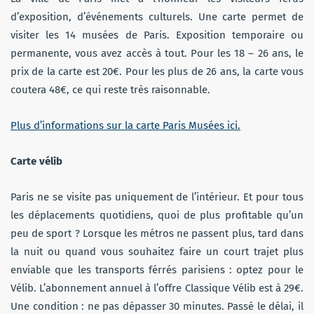
d’exposition, d’événements culturels. Une carte permet de
visiter les 14 musées de Paris. Exposition temporaire ou
permanente, vous avez accès à tout. Pour les 18 – 26 ans, le
prix de la carte est 20€. Pour les plus de 26 ans, la carte vous
coutera 48€, ce qui reste très raisonnable.
Plus d’informations sur la carte Paris Musées ici.
Carte vélib
Paris ne se visite pas uniquement de l’intérieur. Et pour tous
les déplacements quotidiens, quoi de plus profitable qu’un
peu de sport ? Lorsque les métros ne passent plus, tard dans
la nuit ou quand vous souhaitez faire un court trajet plus
enviable que les transports férrés parisiens : optez pour le
Vélib. L’abonnement annuel à l’offre Classique Vélib est à 29€.
Une condition : ne pas dépasser 30 minutes. Passé le délai, il