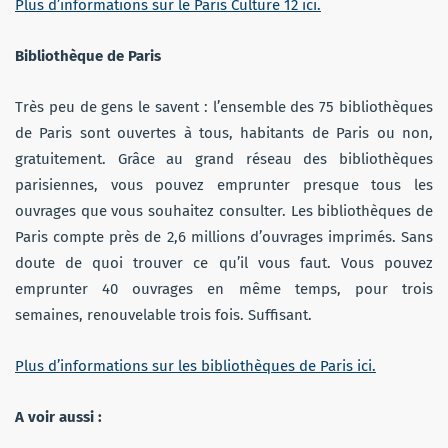
Plus d’informations sur le Paris Culture 12 ici.
Bibliothèque de Paris
Très peu de gens le savent : l’ensemble des 75 bibliothèques
de Paris sont ouvertes à tous, habitants de Paris ou non,
gratuitement. Grâce au grand réseau des bibliothèques
parisiennes, vous pouvez emprunter presque tous les
ouvrages que vous souhaitez consulter. Les bibliothèques de
Paris compte près de 2,6 millions d’ouvrages imprimés. Sans
doute de quoi trouver ce qu’il vous faut. Vous pouvez
emprunter 40 ouvrages en même temps, pour trois
semaines, renouvelable trois fois. Suffisant.
Plus d’informations sur les bibliothèques de Paris ici.
A voir aussi :