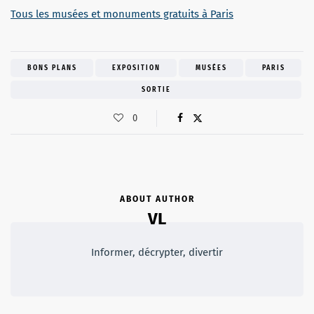
Tous les musées et monuments gratuits à Paris
BONS PLANS
EXPOSITION
MUSÉES
PARIS
SORTIE
0
ABOUT AUTHOR
VL
Informer, décrypter, divertir