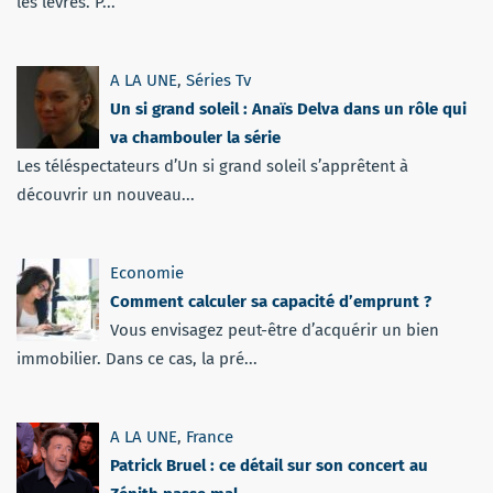
les lèvres. P...
A LA UNE
,
Séries Tv
Un si grand soleil : Anaïs Delva dans un rôle qui
va chambouler la série
Les téléspectateurs d’Un si grand soleil s’apprêtent à
découvrir un nouveau...
Economie
Comment calculer sa capacité d’emprunt ?
Vous envisagez peut-être d’acquérir un bien
immobilier. Dans ce cas, la pré...
A LA UNE
,
France
Patrick Bruel : ce détail sur son concert au