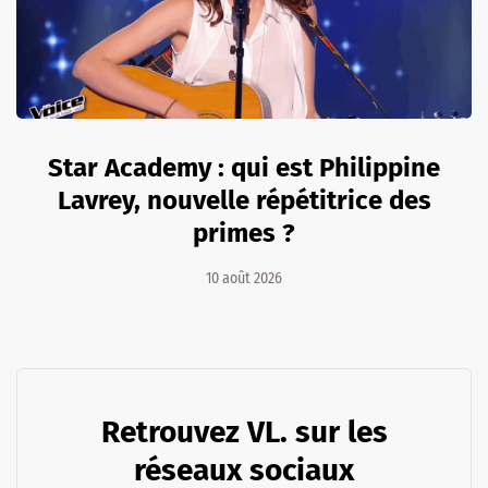
Star Academy : qui est Philippine
Lavrey, nouvelle répétitrice des
primes ?
10 août 2026
Retrouvez VL. sur les
réseaux sociaux