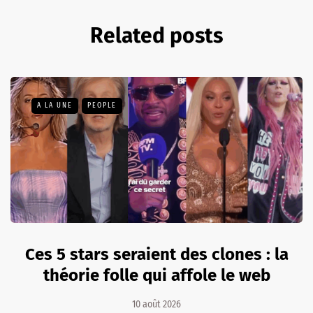
Related posts
A LA UNE
PEOPLE
Ces 5 stars seraient des clones : la
théorie folle qui affole le web
10 août 2026