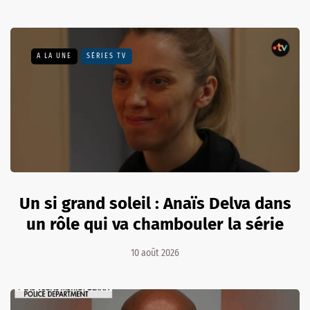
A LA UNE
SÉRIES TV
Un si grand soleil : Anaïs Delva dans
un rôle qui va chambouler la série
10 août 2026