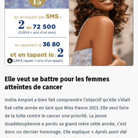
Elle veut se battre pour les femmes
atteintes de cancer
Indira Ampiot a bien fait comprendre l’objectif qu’elle s’était
fixé cette année en tant que Miss France 2023. Elle veut faire
de la lutte contre le cancer une priorité. La jeune
Guadeloupéenne a perdu sa grand mère cette année, c’est
donc un dernier hommage. Elle explique
« Après avoir été