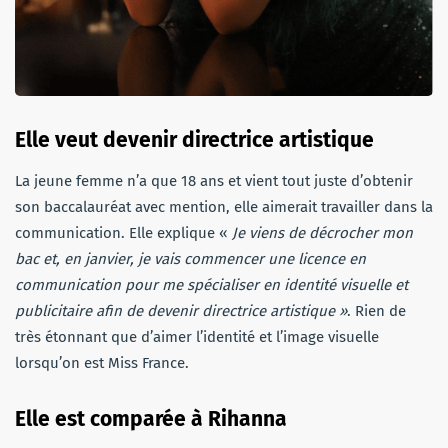
Elle veut devenir directrice artistique
La jeune femme n’a que 18 ans et vient tout juste d’obtenir
son baccalauréat avec mention, elle aimerait travailler dans la
communication. Elle explique «
Je viens de décrocher mon
bac et, en janvier, je vais commencer une licence en
communication pour me spécialiser en identité visuelle et
publicitaire afin de devenir directrice artistique »
. Rien de
très étonnant que d’aimer l’identité et l’image visuelle
lorsqu’on est Miss France.
Elle est comparée à Rihanna