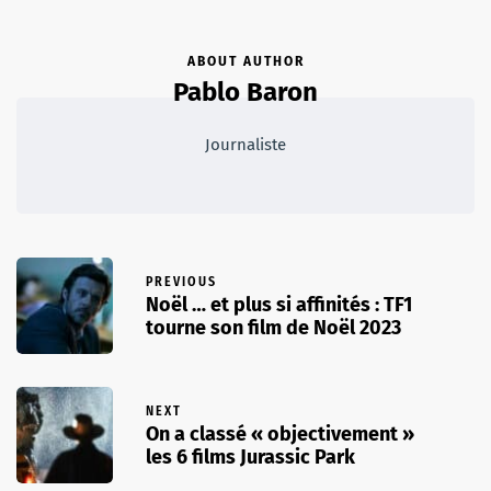
ABOUT AUTHOR
Pablo Baron
Journaliste
PREVIOUS
Noël … et plus si affinités : TF1
tourne son film de Noël 2023
NEXT
On a classé « objectivement »
les 6 films Jurassic Park