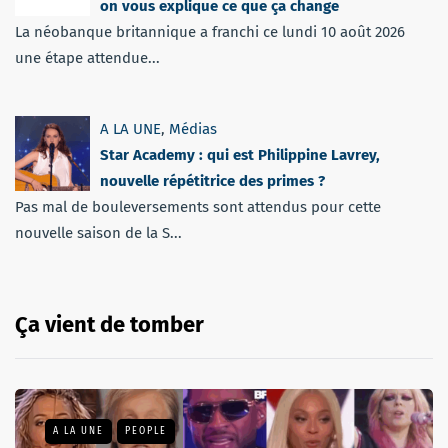
on vous explique ce que ça change
La néobanque britannique a franchi ce lundi 10 août 2026
une étape attendue...
A LA UNE
,
Médias
Star Academy : qui est Philippine Lavrey,
nouvelle répétitrice des primes ?
Pas mal de bouleversements sont attendus pour cette
nouvelle saison de la S...
Ça vient de tomber
A LA UNE
PEOPLE