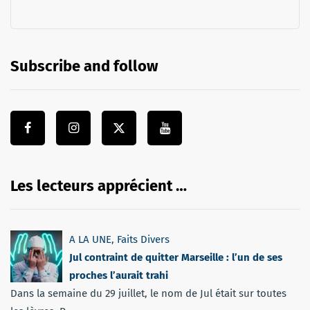
Subscribe and follow
Les lecteurs apprécient …
A LA UNE
,
Faits Divers
Jul contraint de quitter Marseille : l’un de ses
proches l’aurait trahi
Dans la semaine du 29 juillet, le nom de Jul était sur toutes