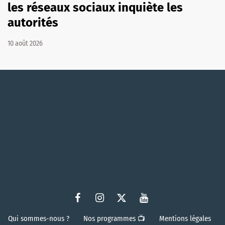
les réseaux sociaux inquiète les
autorités
10 août 2026
Qui sommes-nous ?
Nos programmes 📺
Mentions légales