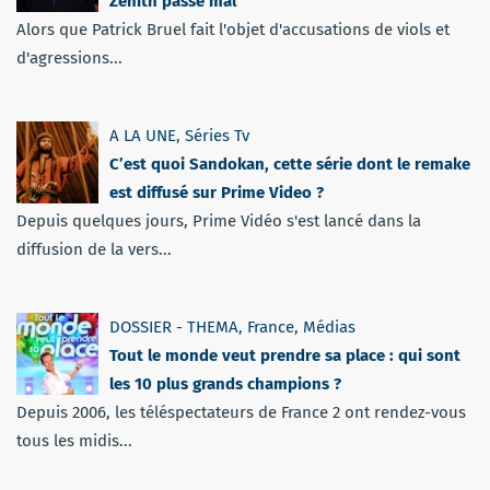
Zénith passe mal
Alors que Patrick Bruel fait l'objet d'accusations de viols et
d'agressions...
A LA UNE
,
Séries Tv
C’est quoi Sandokan, cette série dont le remake
est diffusé sur Prime Video ?
Depuis quelques jours, Prime Vidéo s'est lancé dans la
diffusion de la vers...
DOSSIER - THEMA
,
France
,
Médias
Tout le monde veut prendre sa place : qui sont
les 10 plus grands champions ?
Depuis 2006, les téléspectateurs de France 2 ont rendez-vous
tous les midis...