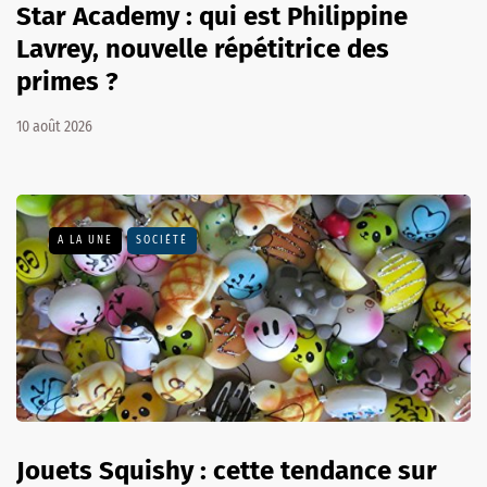
Star Academy : qui est Philippine
Lavrey, nouvelle répétitrice des
primes ?
10 août 2026
A LA UNE
SOCIÉTÉ
Jouets Squishy : cette tendance sur