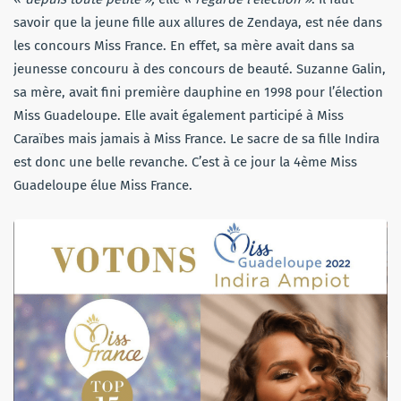
savoir que la jeune fille aux allures de Zendaya, est née dans
les concours Miss France. En effet, sa mère avait dans sa
jeunesse concouru à des concours de beauté. Suzanne Galin,
sa mère, avait fini première dauphine en 1998 pour l’élection
Miss Guadeloupe. Elle avait également participé à Miss
Caraïbes mais jamais à Miss France. Le sacre de sa fille Indira
est donc une belle revanche. C’est à ce jour la 4ème Miss
Guadeloupe élue Miss France.