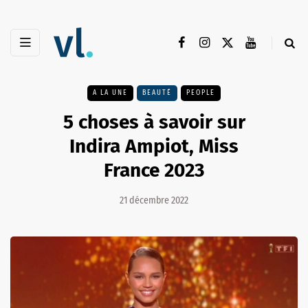
A LA UNE
BEAUTÉ
PEOPLE
5 choses à savoir sur
Indira Ampiot, Miss
France 2023
21 décembre 2022