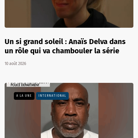
Un si grand soleil : Anaïs Delva dans
un rôle qui va chambouler la série
10 août 2026
A LA UNE
INTERNATIONAL