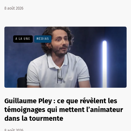
8 août 2026
A LA UNE
MÉDIAS
Guillaume Pley : ce que révèlent les
témoignages qui mettent l’animateur
dans la tourmente
8 août 2026