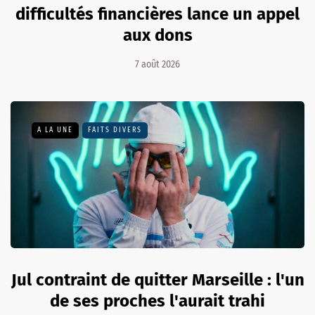
difficultés financières lance un appel
aux dons
7 août 2026
A LA UNE
FAITS DIVERS
Jul contraint de quitter Marseille : l'un
de ses proches l'aurait trahi