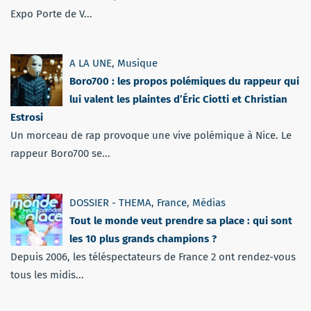
Expo Porte de V...
A LA UNE
,
Musique
Boro700 : les propos polémiques du rappeur qui
lui valent les plaintes d’Éric Ciotti et Christian
Estrosi
Un morceau de rap provoque une vive polémique à Nice. Le
rappeur Boro700 se...
DOSSIER - THEMA
,
France
,
Médias
Tout le monde veut prendre sa place : qui sont
les 10 plus grands champions ?
Depuis 2006, les téléspectateurs de France 2 ont rendez-vous
tous les midis...