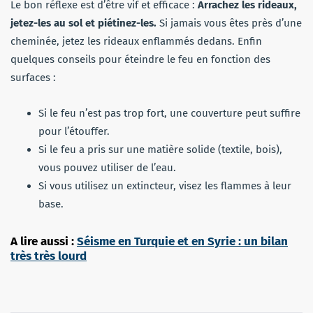
Le bon réflexe est d’être vif et efficace :
Arrachez les rideaux,
jetez-les au sol et piétinez-les.
Si jamais vous êtes près d’une
cheminée, jetez les rideaux enflammés dedans. Enfin
quelques conseils pour éteindre le feu en fonction des
surfaces :
Si le feu n’est pas trop fort, une couverture peut suffire
pour l’étouffer.
Si le feu a pris sur une matière solide (textile, bois),
vous pouvez utiliser de l’eau.
Si vous utilisez un extincteur, visez les flammes à leur
base.
A lire aussi :
Séisme en Turquie et en Syrie : un bilan
très très lourd