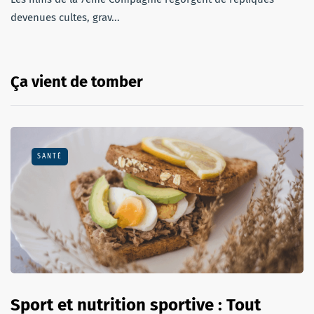
devenues cultes, grav...
Ça vient de tomber
SANTÉ
Sport et nutrition sportive : Tout