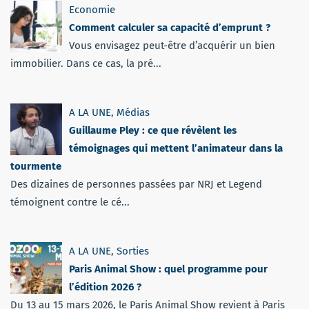
Economie
Comment calculer sa capacité d’emprunt ?
Vous envisagez peut-être d’acquérir un bien
immobilier. Dans ce cas, la pré...
A LA UNE
,
Médias
Guillaume Pley : ce que révèlent les
témoignages qui mettent l’animateur dans la
tourmente
Des dizaines de personnes passées par NRJ et Legend
témoignent contre le cé...
A LA UNE
,
Sorties
Paris Animal Show : quel programme pour
l’édition 2026 ?
Du 13 au 15 mars 2026, le Paris Animal Show revient à Paris