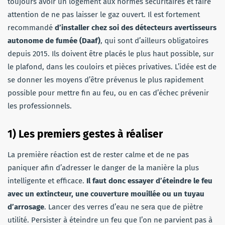
toujours avoir un logement aux normes sécuritaires et faire
attention de ne pas laisser le gaz ouvert. Il est fortement
recommandé
d’installer chez soi des détecteurs avertisseurs
autonome de fumée (Daaf)
, qui sont d’ailleurs obligatoires
depuis 2015. Ils doivent être placés le plus haut possible, sur
le plafond, dans les couloirs et pièces privatives. L’idée est de
se donner les moyens d’être prévenus le plus rapidement
possible pour mettre fin au feu, ou en cas d’échec prévenir
les professionnels.
1) Les premiers gestes à réaliser
La première réaction est de rester calme et de ne pas
paniquer afin d’adresser le danger de la manière la plus
intelligente et efficace.
Il faut donc essayer d’éteindre le feu
avec un extincteur, une couverture mouillée ou un tuyau
d’arrosage
. Lancer des verres d’eau ne sera que de piètre
utilité. Persister à éteindre un feu que l’on ne parvient pas à