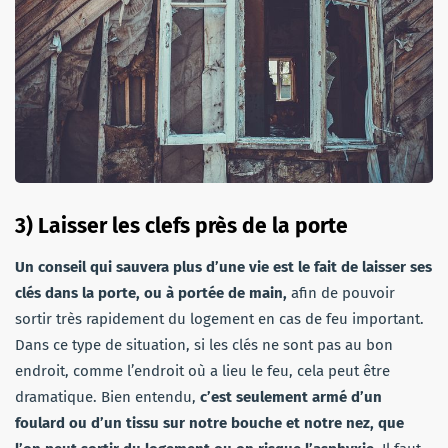
3) Laisser les clefs près de la porte
Un conseil qui sauvera plus d’une vie est le fait de laisser ses
clés dans la porte, ou à portée de main,
afin de pouvoir
sortir très rapidement du logement en cas de feu important.
Dans ce type de situation, si les clés ne sont pas au bon
endroit, comme l’endroit où a lieu le feu, cela peut être
dramatique. Bien entendu,
c’est seulement armé d’un
foulard ou d’un tissu sur notre bouche et notre nez, que