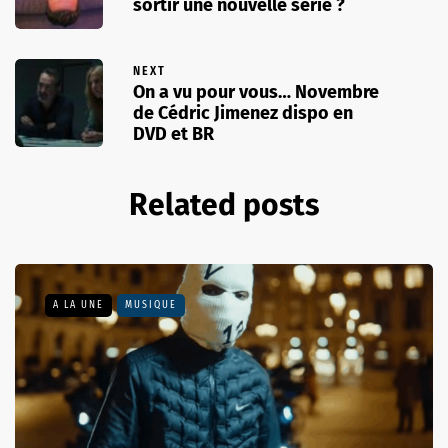
sortir une nouvelle série ?
NEXT
On a vu pour vous… Novembre
de Cédric Jimenez dispo en
DVD et BR
Related posts
A LA UNE
MUSIQUE