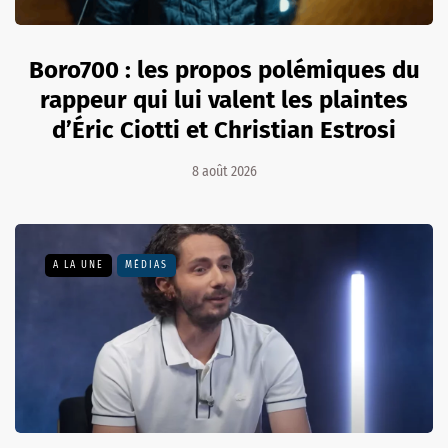
Boro700 : les propos polémiques du
rappeur qui lui valent les plaintes
d’Éric Ciotti et Christian Estrosi
8 août 2026
A LA UNE
MÉDIAS