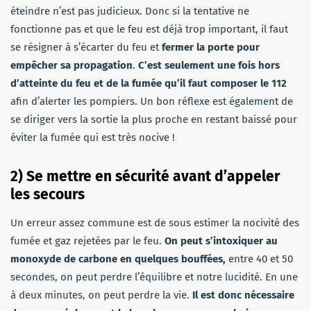
éteindre n’est pas judicieux. Donc si la tentative ne
fonctionne pas et que le feu est déjà trop important, il faut
se résigner à s’écarter du feu et
fermer la porte pour
empêcher sa propagation
.
C’est seulement une fois hors
d’atteinte du feu et de la fumée qu’il faut composer le 112
afin d’alerter les pompiers. Un bon réflexe est également de
se diriger vers la sortie la plus proche en restant baissé pour
éviter la fumée qui est très nocive !
2) Se mettre en sécurité avant d’appeler
les secours
Un erreur assez commune est de sous estimer la nocivité des
fumée et gaz rejetées par le feu.
On peut s’intoxiquer au
monoxyde de carbone en quelques bouffées,
entre 40 et 50
secondes, on peut perdre l’équilibre et notre lucidité. En une
à deux minutes, on peut perdre la vie.
Il est donc nécessaire