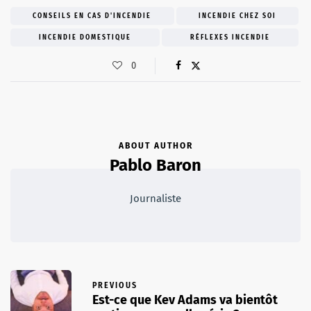
CONSEILS EN CAS D'INCENDIE
INCENDIE CHEZ SOI
INCENDIE DOMESTIQUE
RÉFLEXES INCENDIE
0
ABOUT AUTHOR
Pablo Baron
Journaliste
PREVIOUS
Est-ce que Kev Adams va bientôt