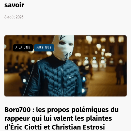
savoir
8 août 2026
A LA UNE
MUSIQUE
Boro700 : les propos polémiques du
rappeur qui lui valent les plaintes
d’Éric Ciotti et Christian Estrosi