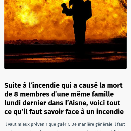
Suite à l’incendie qui a causé la mort
de 8 membres d’une même famille
lundi dernier dans l’Aisne, voici tout
ce qu’il faut savoir face à un incendie
Il vaut mieux prévenir que guérir. De manière générale il faut