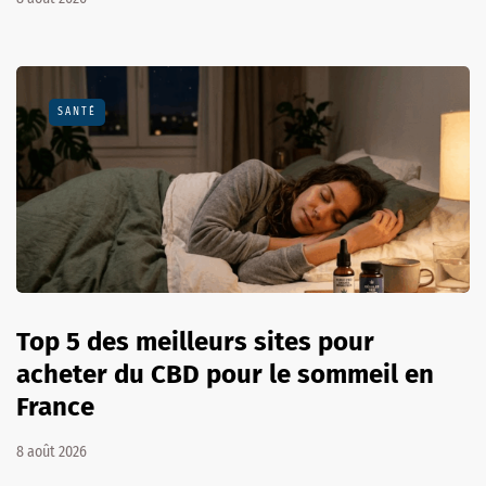
SANTÉ
Top 5 des meilleurs sites pour
acheter du CBD pour le sommeil en
France
8 août 2026