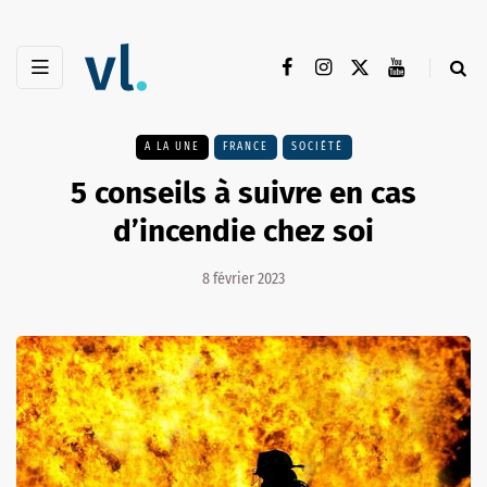
A LA UNE
FRANCE
SOCIÉTÉ
5 conseils à suivre en cas
d’incendie chez soi
8 février 2023