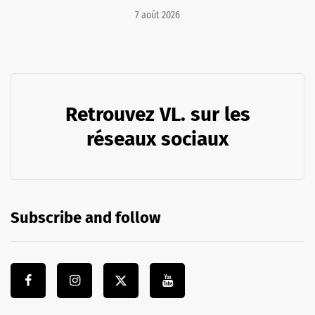
7 août 2026
Retrouvez VL. sur les
réseaux sociaux
Subscribe and follow