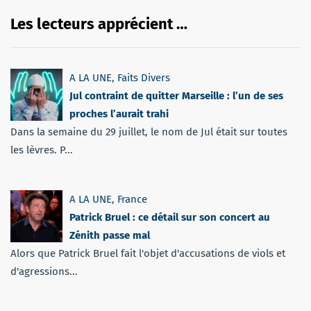
Les lecteurs apprécient …
A LA UNE
,
Faits Divers
Jul contraint de quitter Marseille : l’un de ses
proches l’aurait trahi
Dans la semaine du 29 juillet, le nom de Jul était sur toutes
les lèvres. P...
A LA UNE
,
France
Patrick Bruel : ce détail sur son concert au
Zénith passe mal
Alors que Patrick Bruel fait l'objet d'accusations de viols et
d'agressions...