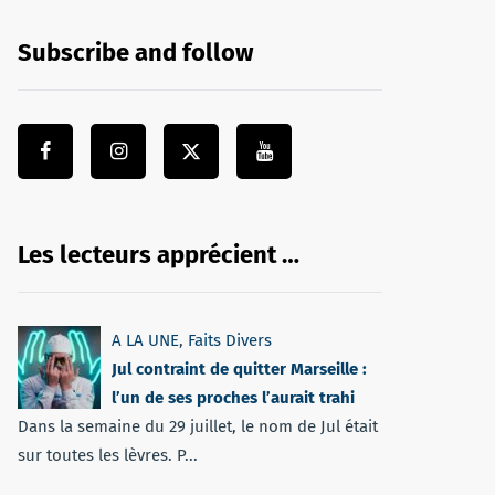
Subscribe and follow
Les lecteurs apprécient …
A LA UNE
,
Faits Divers
Jul contraint de quitter Marseille :
l’un de ses proches l’aurait trahi
Dans la semaine du 29 juillet, le nom de Jul était
sur toutes les lèvres. P...