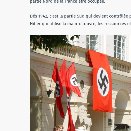
partie Nord de la France être occupée.
Dès 1942, c’est la partie Sud qui devient contrôlée 
Hitler qui utilise la main-d’œuvre, les ressources e