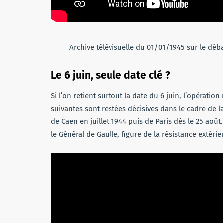
Archive télévisuelle du 01/01/1945 sur le dé
Le 6 juin, seule date clé ?
Si l’on retient surtout la date du 6 juin, l’opératio
suivantes sont restées décisives dans le cadre de la
de Caen en juillet 1944 puis de Paris dès le 25 août. 
le Général de Gaulle, figure de la résistance extérie