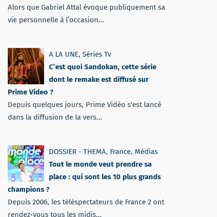
Alors que Gabriel Attal évoque publiquement sa
vie personnelle à l’occasion...
A LA UNE
,
Séries Tv
C’est quoi Sandokan, cette série
dont le remake est diffusé sur
Prime Video ?
Depuis quelques jours, Prime Vidéo s'est lancé
dans la diffusion de la vers...
DOSSIER - THEMA
,
France
,
Médias
Tout le monde veut prendre sa
place : qui sont les 10 plus grands
champions ?
Depuis 2006, les téléspectateurs de France 2 ont
rendez-vous tous les midis...