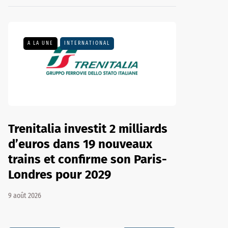
A LA UNE
INTERNATIONAL
Trenitalia investit 2 milliards
d’euros dans 19 nouveaux
trains et confirme son Paris-
Londres pour 2029
9 août 2026