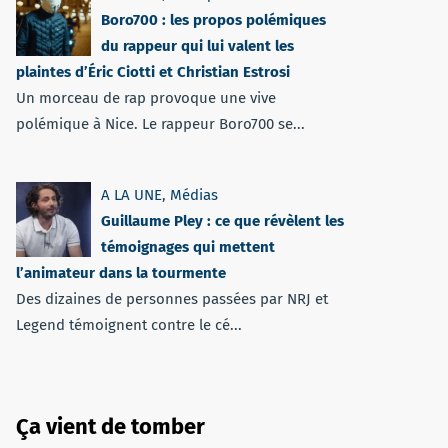
Boro700 : les propos polémiques
du rappeur qui lui valent les
plaintes d’Éric Ciotti et Christian Estrosi
Un morceau de rap provoque une vive
polémique à Nice. Le rappeur Boro700 se...
A LA UNE
,
Médias
Guillaume Pley : ce que révèlent les
témoignages qui mettent
l’animateur dans la tourmente
Des dizaines de personnes passées par NRJ et
Legend témoignent contre le cé...
Ça vient de tomber