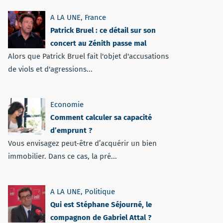
A LA UNE
,
France
Patrick Bruel : ce détail sur son
concert au Zénith passe mal
Alors que Patrick Bruel fait l'objet d'accusations
de viols et d'agressions...
Economie
Comment calculer sa capacité
d’emprunt ?
Vous envisagez peut-être d’acquérir un bien
immobilier. Dans ce cas, la pré...
A LA UNE
,
Politique
Qui est Stéphane Séjourné, le
compagnon de Gabriel Attal ?