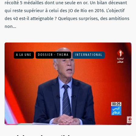
récolté 5 médailles dont une seule en or. Un bilan décevant
qui reste supérieur à celui des JO de Rio en 2016. L’objectif
des 40 est-il atteignable ? Quelques surprises, des ambitions
non…
A LA UNE
DOSSIER - THEMA
INTERNATIONAL