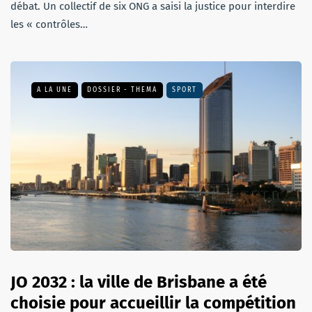
débat. Un collectif de six ONG a saisi la justice pour interdire
les « contrôles…
A LA UNE
DOSSIER - THEMA
SPORT
JO 2032 : la ville de Brisbane a été
choisie pour accueillir la compétition