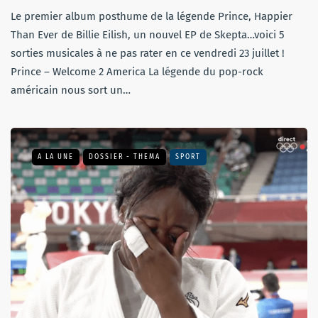
Le premier album posthume de la légende Prince, Happier
Than Ever de Billie Eilish, un nouvel EP de Skepta…voici 5
sorties musicales à ne pas rater en ce vendredi 23 juillet !
Prince – Welcome 2 America La légende du pop-rock
américain nous sort un…
A LA UNE
DOSSIER - THEMA
SPORT