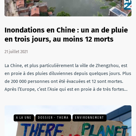
Inondations en Chine : un an de pluie
en trois jours, au moins 12 morts
21 juillet 2021
La Chine, et plus particulièrement la ville de Zhengzhou, est
en proie à des pluies diluviennes depuis quelques jours. Plus
de 200 000 personnes ont été évacuées et 12 sont mortes.
Après l’Europe, c’est l’Asie qui est en proie à de très fortes…
A LA UNE
DOSSIER - THEMA
ENVIRONNEMENT