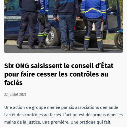
Six ONG saisissent le conseil d’État
pour faire cesser les contrôles au
faciès
22 juillet 2021
Une action de groupe menée par six associations demande
l’arrêt des contrôles au faciès. L’action est désormais dans les
mains de la justice, une première. Une pratique qui fait