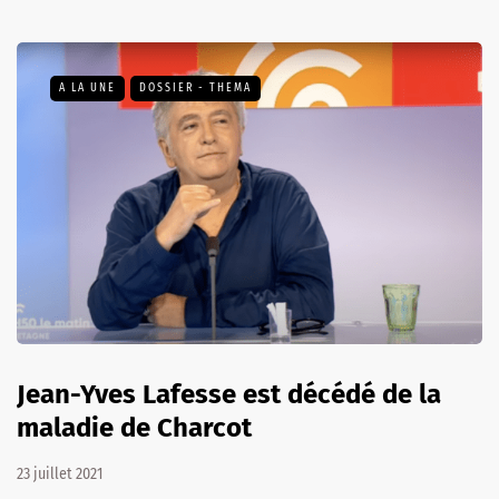
A LA UNE
DOSSIER - THEMA
Jean-Yves Lafesse est décédé de la
maladie de Charcot
23 juillet 2021