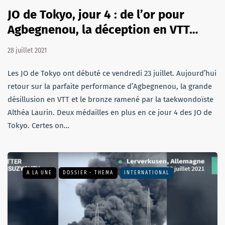
JO de Tokyo, jour 4 : de l’or pour
Agbegnenou, la déception en VTT…
28 juillet 2021
Les JO de Tokyo ont débuté ce vendredi 23 juillet. Aujourd’hui
retour sur la parfaite performance d’Agbegnenou, la grande
désillusion en VTT et le bronze ramené par la taekwondoïste
Althéa Laurin. Deux médailles en plus en ce jour 4 des JO de
Tokyo. Certes on…
A LA UNE
DOSSIER - THEMA
INTERNATIONAL