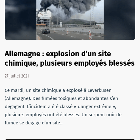
Allemagne : explosion d’un site
chimique, plusieurs employés blessés
27 juillet 2021
Ce mardi, un site chimique a explosé à Leverkusen
(Allemagne). Des fumées toxiques et abondantes s’en
dégagent. L’incident a été classé « danger extrême »,
plusieurs employés ont été blessés. Un serpent noir de
fumée se dégage d’un site…