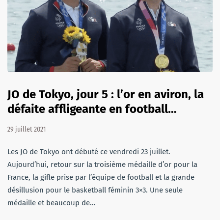
JO de Tokyo, jour 5 : l’or en aviron, la
défaite affligeante en football…
29 juillet 2021
Les JO de Tokyo ont débuté ce vendredi 23 juillet.
Aujourd’hui, retour sur la troisième médaille d’or pour la
France, la gifle prise par l’équipe de football et la grande
désillusion pour le basketball féminin 3×3. Une seule
médaille et beaucoup de…