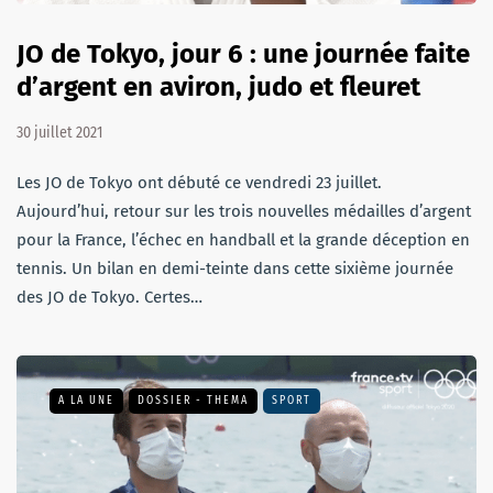
JO de Tokyo, jour 6 : une journée faite
d’argent en aviron, judo et fleuret
30 juillet 2021
Les JO de Tokyo ont débuté ce vendredi 23 juillet.
Aujourd’hui, retour sur les trois nouvelles médailles d’argent
pour la France, l’échec en handball et la grande déception en
tennis. Un bilan en demi-teinte dans cette sixième journée
des JO de Tokyo. Certes…
A LA UNE
DOSSIER - THEMA
SPORT