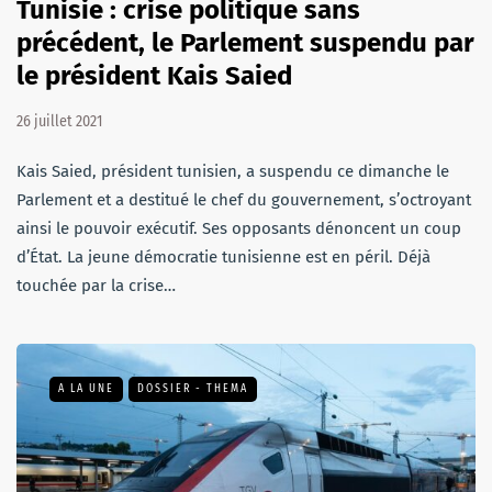
Tunisie : crise politique sans
précédent, le Parlement suspendu par
le président Kais Saied
26 juillet 2021
Kais Saied, président tunisien, a suspendu ce dimanche le
Parlement et a destitué le chef du gouvernement, s’octroyant
ainsi le pouvoir exécutif. Ses opposants dénoncent un coup
d’État. La jeune démocratie tunisienne est en péril. Déjà
touchée par la crise…
A LA UNE
DOSSIER - THEMA