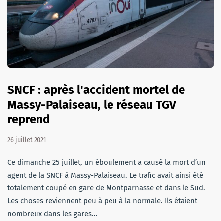
SNCF : après l'accident mortel de
Massy-Palaiseau, le réseau TGV
reprend
26 juillet 2021
Ce dimanche 25 juillet, un éboulement a causé la mort d’un
agent de la SNCF à Massy-Palaiseau. Le trafic avait ainsi été
totalement coupé en gare de Montparnasse et dans le Sud.
Les choses reviennent peu à peu à la normale. Ils étaient
nombreux dans les gares…