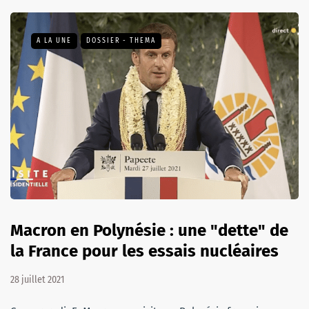
A LA UNE
DOSSIER - THEMA
Macron en Polynésie : une "dette" de
la France pour les essais nucléaires
28 juillet 2021