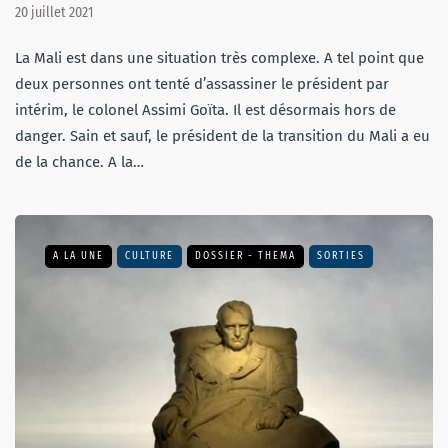
20 juillet 2021
La Mali est dans une situation très complexe. A tel point que
deux personnes ont tenté d’assassiner le président par
intérim, le colonel Assimi Goïta. Il est désormais hors de
danger. Sain et sauf, le président de la transition du Mali a eu
de la chance. A la…
A LA UNE
CULTURE
DOSSIER - THEMA
SORTIES