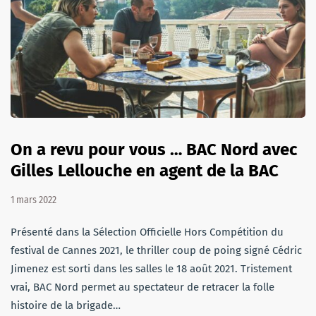
On a revu pour vous … BAC Nord avec
Gilles Lellouche en agent de la BAC
1 mars 2022
Présenté dans la Sélection Officielle Hors Compétition du
festival de Cannes 2021, le thriller coup de poing signé Cédric
Jimenez est sorti dans les salles le 18 août 2021. Tristement
vrai, BAC Nord permet au spectateur de retracer la folle
histoire de la brigade…