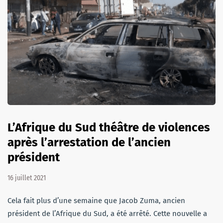
L’Afrique du Sud théâtre de violences
après l’arrestation de l’ancien
président
16 juillet 2021
Cela fait plus d’une semaine que Jacob Zuma, ancien
président de l’Afrique du Sud, a été arrêté. Cette nouvelle a