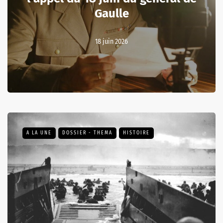
Gaulle
18 juin 2026
A LA UNE
DOSSIER - THEMA
HISTOIRE