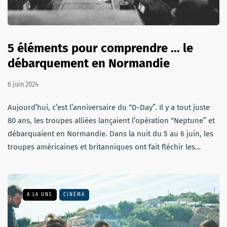
5 éléments pour comprendre ... le
débarquement en Normandie
6 juin 2024
Aujourd’hui, c’est l’anniversaire du “D-Day”. Il y a tout juste
80 ans, les troupes alliées lançaient l’opération “Neptune” et
débarquaient en Normandie. Dans la nuit du 5 au 6 juin, les
troupes américaines et britanniques ont fait fléchir les…
A LA UNE
CINÉMA