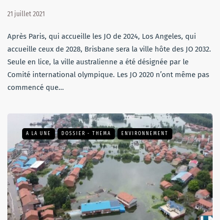
21 juillet 2021
Après Paris, qui accueille les JO de 2024, Los Angeles, qui
accueille ceux de 2028, Brisbane sera la ville hôte des JO 2032.
Seule en lice, la ville australienne a été désignée par le
Comité international olympique. Les JO 2020 n’ont même pas
commencé que…
A LA UNE
DOSSIER - THEMA
ENVIRONNEMENT