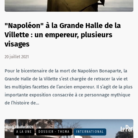
"Napoléon" à la Grande Halle de la
Villette : un empereur, plusieurs
visages
20 juillet 2021
Pour le bicentenaire de la mort de Napoléon Bonaparte, la
Grande Halle de la Villette s’est chargée de retracer la vie et
les multiples facettes de l’ancien empereur. Il s’agit de la plus
importante exposition consacrée à ce personnage mythique
de l’histoire de…
A LA UNE
DOSSIER - THEMA
INTERNATIONAL