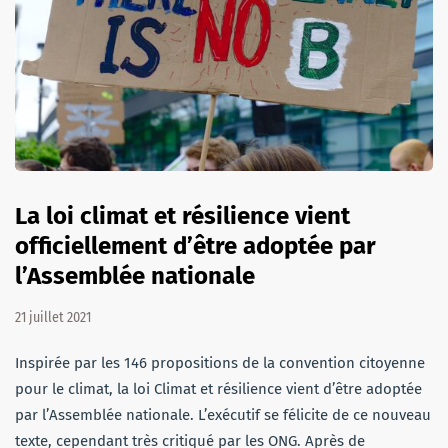
La loi climat et résilience vient
officiellement d’être adoptée par
l’Assemblée nationale
21 juillet 2021
Inspirée par les 146 propositions de la convention citoyenne
pour le climat, la loi Climat et résilience vient d’être adoptée
par l’Assemblée nationale. L’exécutif se félicite de ce nouveau
texte, cependant très critiqué par les ONG. Après de