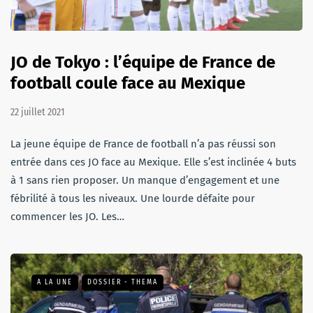
JO de Tokyo : l’équipe de France de
football coule face au Mexique
22 juillet 2021
La jeune équipe de France de football n’a pas réussi son
entrée dans ces JO face au Mexique. Elle s’est inclinée 4 buts
à 1 sans rien proposer. Un manque d’engagement et une
fébrilité à tous les niveaux. Une lourde défaite pour
commencer les JO. Les…
A LA UNE
DOSSIER - THEMA