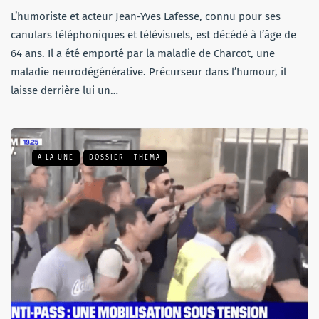
L’humoriste et acteur Jean-Yves Lafesse, connu pour ses
canulars téléphoniques et télévisuels, est décédé à l’âge de
64 ans. Il a été emporté par la maladie de Charcot, une
maladie neurodégénérative. Précurseur dans l’humour, il
laisse derrière lui un…
A LA UNE
DOSSIER - THEMA