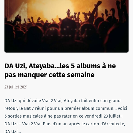
DA Uzi, Ateyaba…les 5 albums à ne
pas manquer cette semaine
23 juillet 2021
DA Uzi qui dévoile Vrai 2 Vrai, Ateyaba fait enfin son grand
retour, le Bat 7 réuni pour un premier album commun… voici
5 sorties musicales à ne pas rater en ce vendredi 23 juillet !
DA Uzi – Vrai 2 Vrai Plus d’un an après le carton d’Architecte,
DA Uzi…