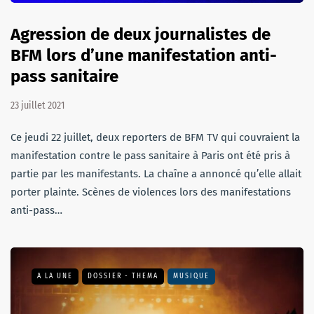
Agression de deux journalistes de
BFM lors d’une manifestation anti-
pass sanitaire
23 juillet 2021
Ce jeudi 22 juillet, deux reporters de BFM TV qui couvraient la
manifestation contre le pass sanitaire à Paris ont été pris à
partie par les manifestants. La chaîne a annoncé qu’elle allait
porter plainte. Scènes de violences lors des manifestations
anti-pass…
A LA UNE
DOSSIER - THEMA
MUSIQUE