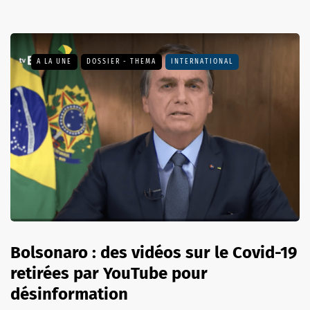
A LA UNE
DOSSIER - THEMA
INTERNATIONAL
Bolsonaro : des vidéos sur le Covid-19
retirées par YouTube pour
désinformation