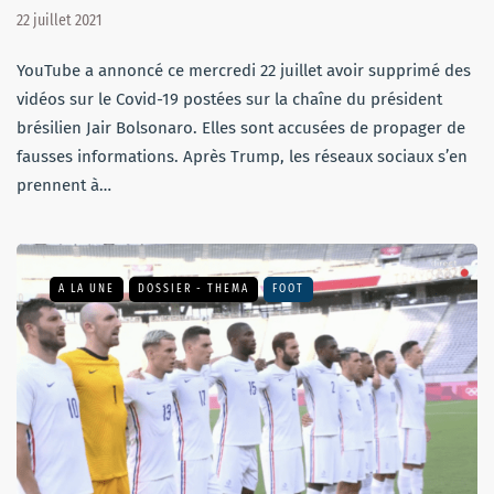
22 juillet 2021
YouTube a annoncé ce mercredi 22 juillet avoir supprimé des
vidéos sur le Covid-19 postées sur la chaîne du président
brésilien Jair Bolsonaro. Elles sont accusées de propager de
fausses informations. Après Trump, les réseaux sociaux s’en
prennent à…
A LA UNE
DOSSIER - THEMA
FOOT