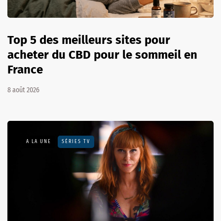
Top 5 des meilleurs sites pour
acheter du CBD pour le sommeil en
France
8 août 2026
A LA UNE
SÉRIES TV