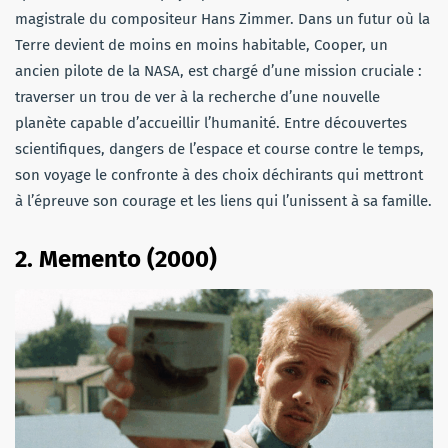
magistrale du compositeur Hans Zimmer. Dans un futur où la
Terre devient de moins en moins habitable, Cooper, un
ancien pilote de la NASA, est chargé d’une mission cruciale :
traverser un trou de ver à la recherche d’une nouvelle
planète capable d’accueillir l’humanité. Entre découvertes
scientifiques, dangers de l’espace et course contre le temps,
son voyage le confronte à des choix déchirants qui mettront
à l’épreuve son courage et les liens qui l’unissent à sa famille.
2.
Memento (2000)