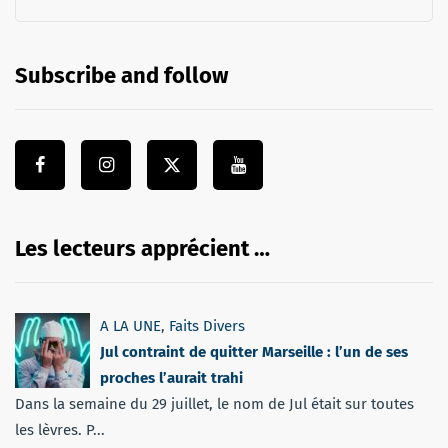
Subscribe and follow
Les lecteurs apprécient …
A LA UNE
,
Faits Divers
Jul contraint de quitter Marseille : l’un de ses
proches l’aurait trahi
Dans la semaine du 29 juillet, le nom de Jul était sur toutes
les lèvres. P...