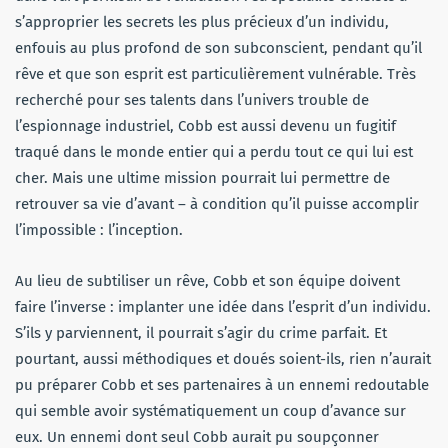
s’approprier les secrets les plus précieux d’un individu,
enfouis au plus profond de son subconscient, pendant qu’il
rêve et que son esprit est particulièrement vulnérable. Très
recherché pour ses talents dans l’univers trouble de
l’espionnage industriel, Cobb est aussi devenu un fugitif
traqué dans le monde entier qui a perdu tout ce qui lui est
cher. Mais une ultime mission pourrait lui permettre de
retrouver sa vie d’avant – à condition qu’il puisse accomplir
l’impossible : l’inception.
Au lieu de subtiliser un rêve, Cobb et son équipe doivent
faire l’inverse : implanter une idée dans l’esprit d’un individu.
S’ils y parviennent, il pourrait s’agir du crime parfait. Et
pourtant, aussi méthodiques et doués soient-ils, rien n’aurait
pu préparer Cobb et ses partenaires à un ennemi redoutable
qui semble avoir systématiquement un coup d’avance sur
eux. Un ennemi dont seul Cobb aurait pu soupçonner