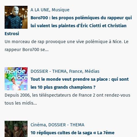
A LA UNE
,
Musique
Boro700 : les propos polémiques du rappeur qui
lui valent les plaintes d’Éric Ciotti et Christian
Estrosi
Un morceau de rap provoque une vive polémique à Nice. Le
rappeur Boro700 se...
DOSSIER - THEMA
,
France
,
Médias
Tout le monde veut prendre sa place : qui sont
les 10 plus grands champions ?
Depuis 2006, les téléspectateurs de France 2 ont rendez-vous
tous les midis...
Cinéma
,
DOSSIER - THEMA
10 répliques cultes de la saga « La 7ème