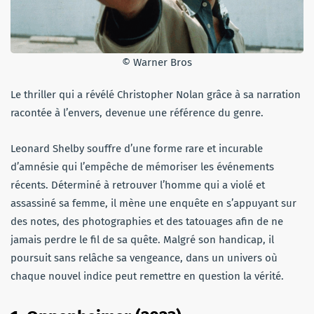
© Warner Bros
Le thriller qui a révélé Christopher Nolan grâce à sa narration
racontée à l’envers, devenue une référence du genre.
Leonard Shelby souffre d’une forme rare et incurable
d’amnésie qui l’empêche de mémoriser les événements
récents. Déterminé à retrouver l’homme qui a violé et
assassiné sa femme, il mène une enquête en s’appuyant sur
des notes, des photographies et des tatouages afin de ne
jamais perdre le fil de sa quête. Malgré son handicap, il
poursuit sans relâche sa vengeance, dans un univers où
chaque nouvel indice peut remettre en question la vérité.