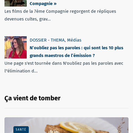
Compagnie »
Les films de la 7ème Compagnie regorgent de répliques
devenues cultes, grav...
DOSSIER - THEMA
,
Médias
N’oubliez pas les paroles : qui sont les 10 plus
grands maestros de l’émission ?
Une page s'est tournée dans N'oubliez pas les paroles avec
l''élimination d...
Ça vient de tomber
SANTÉ