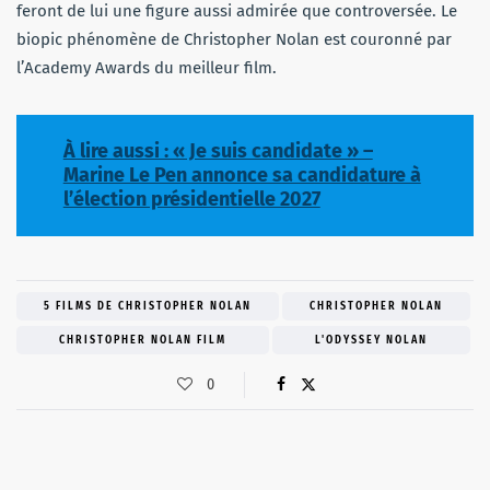
feront de lui une figure aussi admirée que controversée. Le
biopic phénomène de Christopher Nolan est couronné par
l’Academy Awards du meilleur film.
À lire aussi : « Je suis candidate » –
Marine Le Pen annonce sa candidature à
l’élection présidentielle 2027
5 FILMS DE CHRISTOPHER NOLAN
CHRISTOPHER NOLAN
CHRISTOPHER NOLAN FILM
L'ODYSSEY NOLAN
0