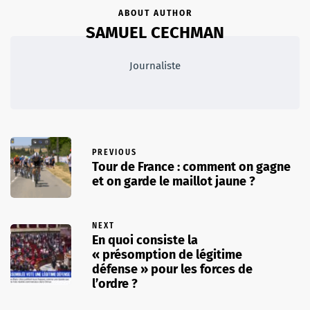
ABOUT AUTHOR
SAMUEL CECHMAN
Journaliste
PREVIOUS
Tour de France : comment on gagne
et on garde le maillot jaune ?
NEXT
En quoi consiste la
« présomption de légitime
défense » pour les forces de
l’ordre ?