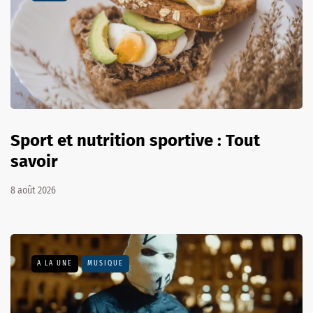
Sport et nutrition sportive : Tout
savoir
8 août 2026
A LA UNE
MUSIQUE