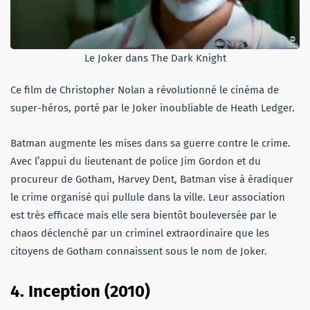
Le Joker dans The Dark Knight
Ce film de Christopher Nolan a révolutionné le cinéma de
super-héros, porté par le Joker inoubliable de Heath Ledger.
Batman augmente les mises dans sa guerre contre le crime.
Avec l’appui du lieutenant de police Jim Gordon et du
procureur de Gotham, Harvey Dent, Batman vise à éradiquer
le crime organisé qui pullule dans la ville. Leur association
est très efficace mais elle sera bientôt bouleversée par le
chaos déclenché par un criminel extraordinaire que les
citoyens de Gotham connaissent sous le nom de Joker.
4.
Inception (2010)