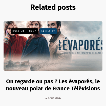
Related posts
DOSSIER - THEMA
SÉRIES TV
On regarde ou pas ? Les évaporés, le
nouveau polar de France Télévisions
4 août 2026