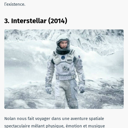
l’existence.
3.
Interstellar (2014)
Nolan nous fait voyager dans une aventure spatiale
spectaculaire mêlant physique, émotion et musique