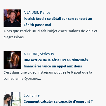
A LA UNE
,
France
Patrick Bruel : ce détail sur son concert au
Zénith passe mal
Alors que Patrick Bruel fait l'objet d'accusations de viols et
d'agressions...
A LA UNE
,
Séries Tv
Une actrice de la série HPI en difficultés
financières lance un appel aux dons
C’est dans une vidéo Instagram publiée le 6 août que la
comédienne Cypriane...
Economie
Comment calculer sa capacité d’emprunt ?