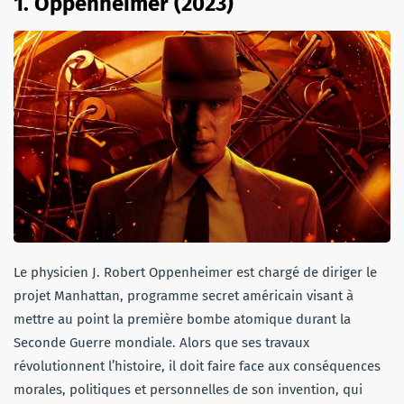
1.
Oppenheimer (2023)
Le physicien J. Robert Oppenheimer est chargé de diriger le
projet Manhattan, programme secret américain visant à
mettre au point la première bombe atomique durant la
Seconde Guerre mondiale. Alors que ses travaux
révolutionnent l’histoire, il doit faire face aux conséquences
morales, politiques et personnelles de son invention, qui