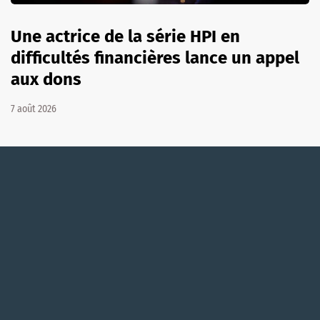
Une actrice de la série HPI en
difficultés financières lance un appel
aux dons
7 août 2026