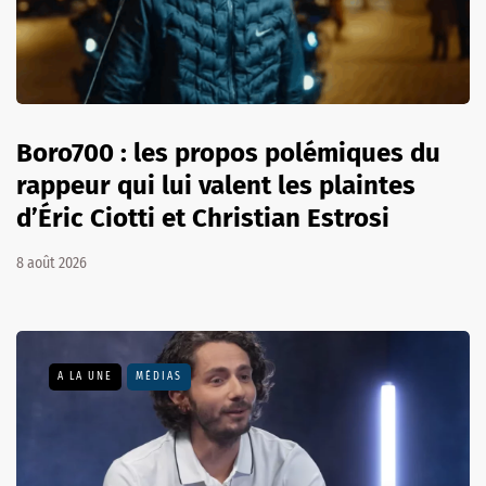
Boro700 : les propos polémiques du
rappeur qui lui valent les plaintes
d’Éric Ciotti et Christian Estrosi
8 août 2026
A LA UNE
MÉDIAS