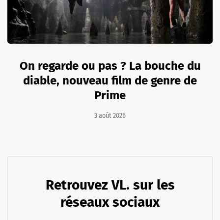
On regarde ou pas ? La bouche du
diable, nouveau film de genre de
Prime
3 août 2026
Retrouvez VL. sur les
réseaux sociaux