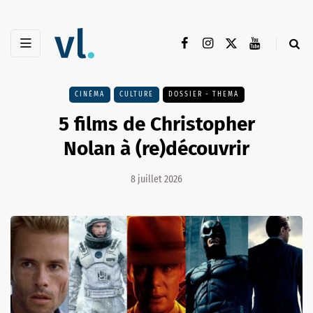
CINÉMA
CULTURE
DOSSIER - THEMA
5 films de Christopher
Nolan à (re)découvrir
8 juillet 2026