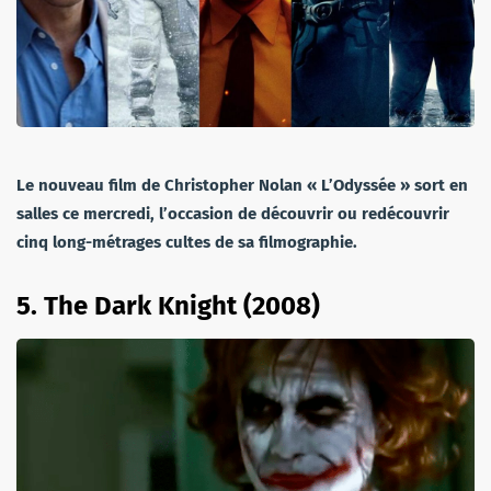
Le nouveau film de Christopher Nolan « L’Odyssée » sort en
salles ce mercredi, l’occasion de découvrir ou redécouvrir
cinq long-métrages cultes de sa filmographie.
5.
The Dark Knight (2008)