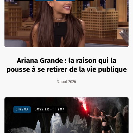
Ariana Grande : la raison qui la
pousse à se retirer de la vie publique
3 août 2026
CINÉMA
DOSSIER - THEMA