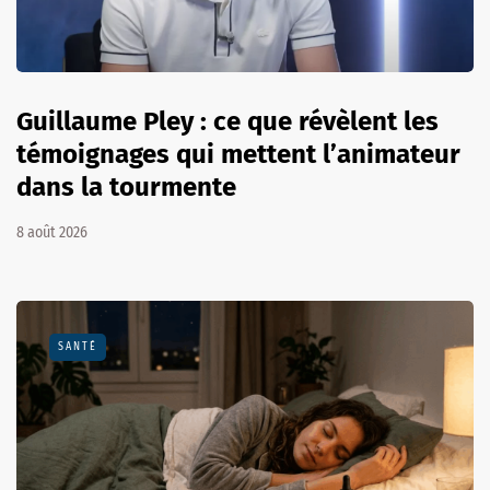
Guillaume Pley : ce que révèlent les
témoignages qui mettent l’animateur
dans la tourmente
8 août 2026
SANTÉ