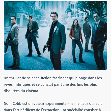
Un thriller de science-fiction fascinant qui plonge dans les
rêves imbriqués et se conclut par l’une des fins les plus
discutées du cinéma.
Dom Cobb est un voleur expérimenté – le meilleur qui soit
dans l’art périlleux de l’extraction : sa spécialité consiste à