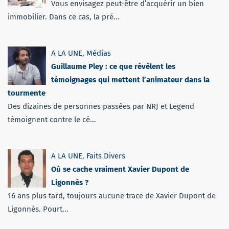
Vous envisagez peut-être d’acquérir un bien
immobilier. Dans ce cas, la pré...
A LA UNE
,
Médias
Guillaume Pley : ce que révèlent les
témoignages qui mettent l’animateur dans la
tourmente
Des dizaines de personnes passées par NRJ et Legend
témoignent contre le cé...
A LA UNE
,
Faits Divers
Où se cache vraiment Xavier Dupont de
Ligonnès ?
16 ans plus tard, toujours aucune trace de Xavier Dupont de
Ligonnès. Pourt...