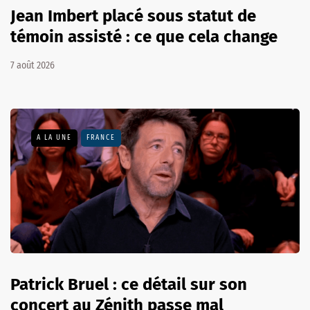
Jean Imbert placé sous statut de
témoin assisté : ce que cela change
7 août 2026
A LA UNE
FRANCE
Patrick Bruel : ce détail sur son
concert au Zénith passe mal