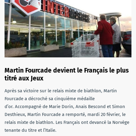
Martin Fourcade devient le Français le plus
titré aux Jeux
Après sa victoire sur le relais mixte de biathlon, Martin
Fourcade a décroché sa cinquième médaille
d’or. Accompagné de Marie Dorin, Anaïs Bescond et Simon
Desthieux, Martin Fourcade a remporté, mardi 20 février, le
relais mixte de biathlon. Les Français ont devancé la Norvège
tenante du titre et l’Italie.