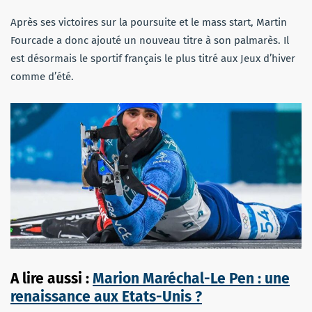
Après ses victoires sur la poursuite et le mass start, Martin
Fourcade a donc ajouté un nouveau titre à son palmarès. Il
est désormais le sportif français le plus titré aux Jeux d’hiver
comme d’été.
A lire aussi :
Marion Maréchal-Le Pen : une
renaissance aux Etats-Unis ?