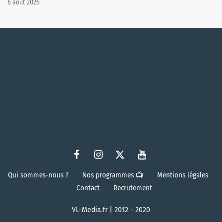
6 août 2026
Qui sommes-nous ?
Nos programmes 📺
Mentions légales
Contact
Recrutement
VL-Media.fr | 2012 - 2020