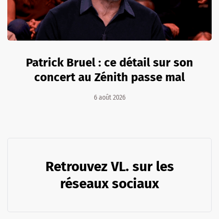
Patrick Bruel : ce détail sur son
concert au Zénith passe mal
6 août 2026
Retrouvez VL. sur les
réseaux sociaux