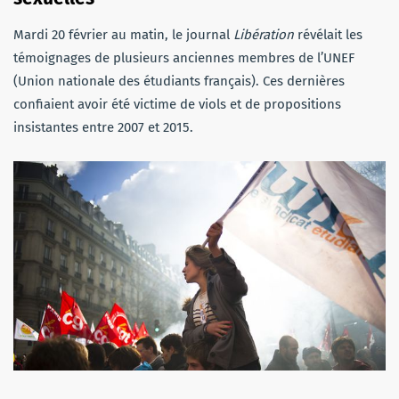
Mardi 20 février au matin, le journal
Libération
révélait les
témoignages de plusieurs anciennes membres de l’UNEF
(Union nationale des étudiants français). Ces dernières
confiaient avoir été victime de viols et de propositions
insistantes entre 2007 et 2015.