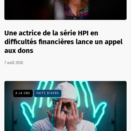
Une actrice de la série HPI en
difficultés financières lance un appel
aux dons
7 août 2026
A LA UNE
FAITS DIVERS