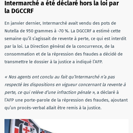
Intermarché a été déclaré hors la loi par
la DGCCRF
En janvier dernier, Intermarché avait vendu des pots de
Nutella de 950 grammes à -70 %. La DGCCRF a estimé cette
semaine qu’il s’agissait de revente à perte, ce qui est interdit
par la loi. La Direction général de la concurrence, de la
consommation et de la répression des fraudes a décidé de
transmettre le dossier à la justice a indiqué l’AFP.
« Nos agents ont conclu au fait qu’Intermarché n’a pas
respecté les dispositions en vigueur concernant la revente à
perte, ce qui relève d’une infraction pénale »
, a déclaré à
l’AFP une porte-parole de la répression des fraudes, ajoutant
qu’un procès-verbal allait être remis à la justice.