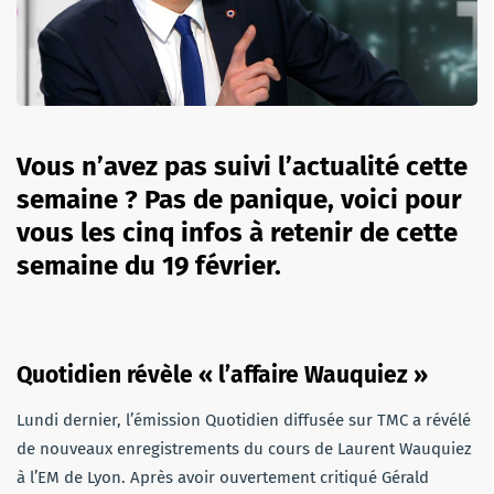
Vous n’avez pas suivi l’actualité cette
semaine ? Pas de panique, voici pour
vous les cinq infos à retenir de cette
semaine du 19 février.
Quotidien révèle « l’affaire Wauquiez »
Lundi dernier, l’émission Quotidien diffusée sur TMC a révélé
de nouveaux enregistrements du cours de Laurent Wauquiez
à l’EM de Lyon. Après avoir ouvertement critiqué Gérald