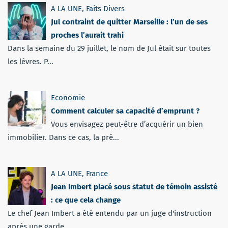
A LA UNE
,
Faits Divers
Jul contraint de quitter Marseille : l’un de ses
proches l’aurait trahi
Dans la semaine du 29 juillet, le nom de Jul était sur toutes
les lèvres. P...
Economie
Comment calculer sa capacité d’emprunt ?
Vous envisagez peut-être d’acquérir un bien
immobilier. Dans ce cas, la pré...
A LA UNE
,
France
Jean Imbert placé sous statut de témoin assisté
: ce que cela change
Le chef Jean Imbert a été entendu par un juge d'instruction
après une garde...