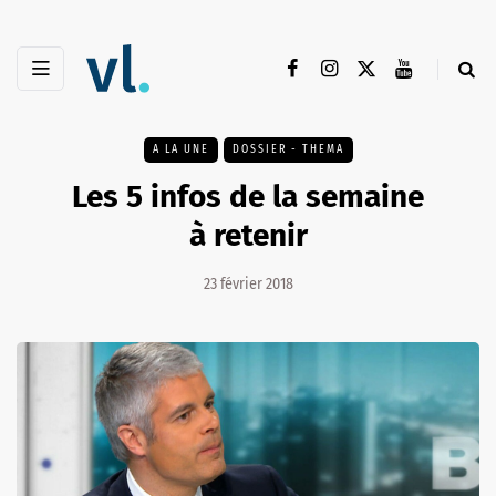
A LA UNE
DOSSIER - THEMA
Les 5 infos de la semaine
à retenir
23 février 2018