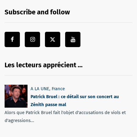
Subscribe and follow
Les lecteurs apprécient …
A LA UNE
,
France
Patrick Bruel : ce détail sur son concert au
Zénith passe mal
Alors que Patrick Bruel fait l'objet d'accusations de viols et
d'agressions...