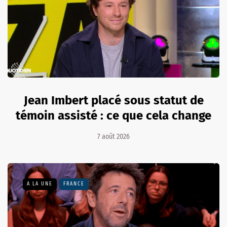
Jean Imbert placé sous statut de
témoin assisté : ce que cela change
7 août 2026
A LA UNE
FRANCE