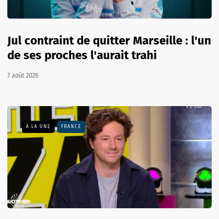
Jul contraint de quitter Marseille : l'un
de ses proches l'aurait trahi
7 août 2026
A LA UNE
FRANCE