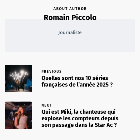
ABOUT AUTHOR
Romain Piccolo
Journaliste
PREVIOUS
Quelles sont nos 10 séries
françaises de l’année 2025 ?
NEXT
Qui est Miki, la chanteuse qui
explose les compteurs depuis
son passage dans la Star Ac ?