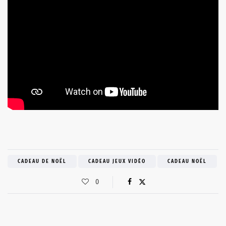
CADEAU DE NOËL
CADEAU JEUX VIDÉO
CADEAU NOËL
0