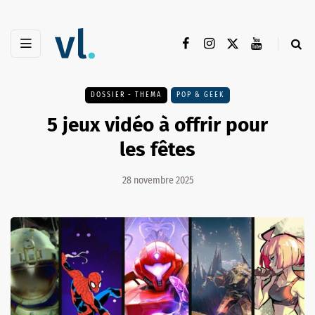
DOSSIER - THEMA
POP & GEEK
5 jeux vidéo à offrir pour
les fêtes
28 novembre 2025