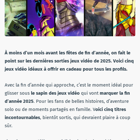
À moins d’un mois avant les fêtes de fin d’année, on fait le
point sur les dernières sorties jeux vidéo de 2025. Voici cinq
jeux vidéo idéaux à offrir en cadeau pour tous les profils.
Avec la fin d’année qui approche, c’est le moment idéal pour
glisser sous
le sapin des jeux vidéo
qui vont
marquer la fin
d’année 2025
. Pour les fans de belles histoires, d’aventure
solo ou de moments partagés en famille. V
oici cinq titres
incontournables
, bientôt sortis, qui devraient plaire à coup
sûr.