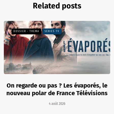
Related posts
DOSSIER - THEMA
SÉRIES TV
On regarde ou pas ? Les évaporés, le
nouveau polar de France Télévisions
4 août 2026