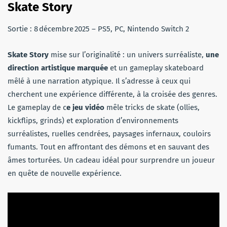
Skate Story
Sortie : 8 décembre 2025 – PS5, PC, Nintendo Switch 2
Skate Story
mise sur l’originalité : un univers surréaliste,
une
direction artistique marquée
et un gameplay skateboard
mêlé à une narration atypique. Il s’adresse à ceux qui
cherchent une expérience différente, à la croisée des genres.
Le gameplay de c
e jeu vidéo
mêle tricks de skate (ollies,
kickflips, grinds) et exploration d’environnements
surréalistes, ruelles cendrées, paysages infernaux, couloirs
fumants. Tout en affrontant des démons et en sauvant des
âmes torturées. Un cadeau idéal pour surprendre un joueur
en quête de nouvelle expérience.