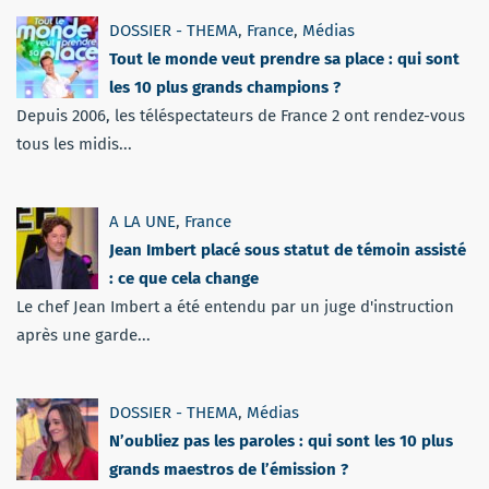
DOSSIER - THEMA
,
France
,
Médias
Tout le monde veut prendre sa place : qui sont
les 10 plus grands champions ?
Depuis 2006, les téléspectateurs de France 2 ont rendez-vous
tous les midis...
A LA UNE
,
France
Jean Imbert placé sous statut de témoin assisté
: ce que cela change
Le chef Jean Imbert a été entendu par un juge d'instruction
après une garde...
DOSSIER - THEMA
,
Médias
N’oubliez pas les paroles : qui sont les 10 plus
grands maestros de l’émission ?