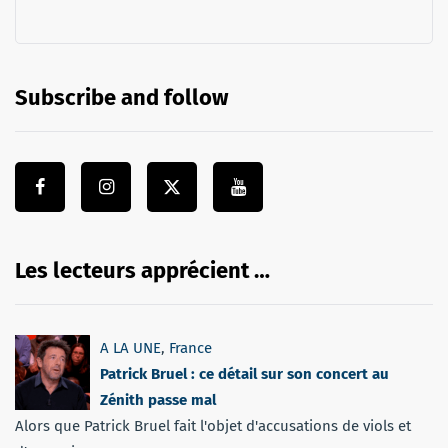
Subscribe and follow
Les lecteurs apprécient …
A LA UNE
,
France
Patrick Bruel : ce détail sur son concert au
Zénith passe mal
Alors que Patrick Bruel fait l'objet d'accusations de viols et