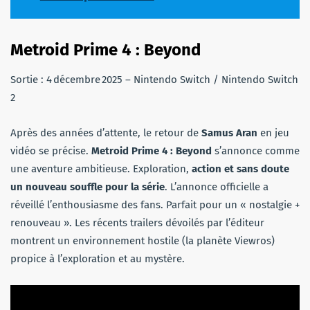
Metroid Prime 4 : Beyond
Sortie : 4 décembre 2025 – Nintendo Switch / Nintendo Switch
2
Après des années d’attente, le retour de
Samus Aran
en jeu
vidéo se précise.
Metroid Prime 4 : Beyond
s’annonce comme
une aventure ambitieuse. Exploration,
action et sans doute
un nouveau souffle pour la série
. L’annonce officielle a
réveillé l’enthousiasme des fans. Parfait pour un « nostalgie +
renouveau ». Les récents trailers dévoilés par l’éditeur
montrent un environnement hostile (la planète Viewros)
propice à l’exploration et au mystère.