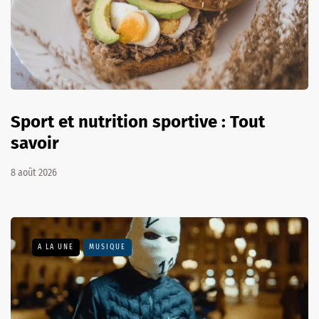
Sport et nutrition sportive : Tout
savoir
8 août 2026
A LA UNE
MUSIQUE