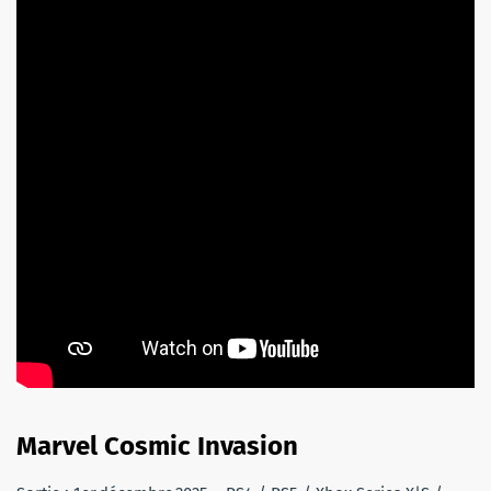
Marvel Cosmic Invasion