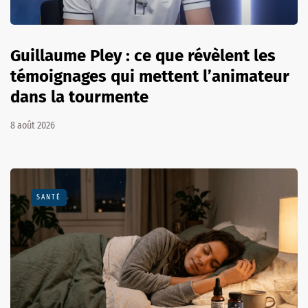
Guillaume Pley : ce que révèlent les
témoignages qui mettent l’animateur
dans la tourmente
8 août 2026
SANTÉ