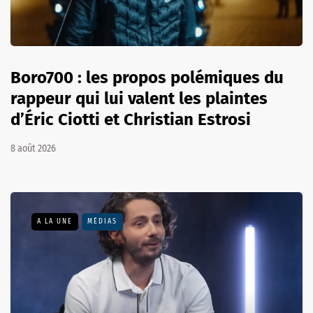
Boro700 : les propos polémiques du
rappeur qui lui valent les plaintes
d’Éric Ciotti et Christian Estrosi
8 août 2026
A LA UNE
MÉDIAS