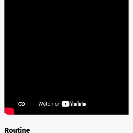
Routine