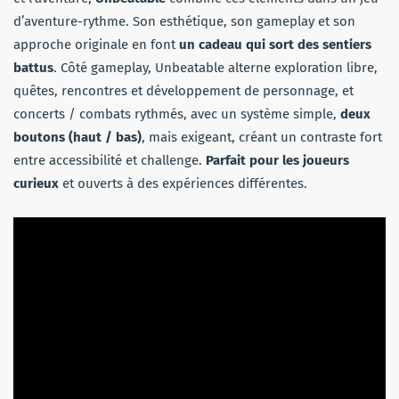
d’aventure-rythme. Son esthétique, son gameplay et son
approche originale en font
un cadeau qui sort des sentiers
battus
. Côté gameplay, Unbeatable alterne exploration libre,
quêtes, rencontres et développement de personnage, et
concerts / combats rythmés, avec un système simple,
deux
boutons (haut / bas)
, mais exigeant, créant un contraste fort
entre accessibilité et challenge.
Parfait pour les joueurs
curieux
et ouverts à des expériences différentes.