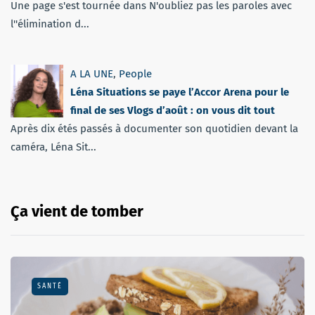
Une page s'est tournée dans N'oubliez pas les paroles avec
l''élimination d...
A LA UNE
,
People
Léna Situations se paye l’Accor Arena pour le
final de ses Vlogs d’août : on vous dit tout
Après dix étés passés à documenter son quotidien devant la
caméra, Léna Sit...
Ça vient de tomber
SANTÉ