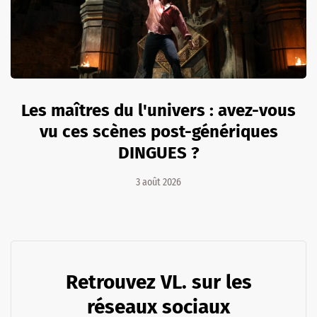
Les maîtres du l'univers : avez-vous
vu ces scènes post-génériques
DINGUES ?
3 août 2026
Retrouvez VL. sur les
réseaux sociaux