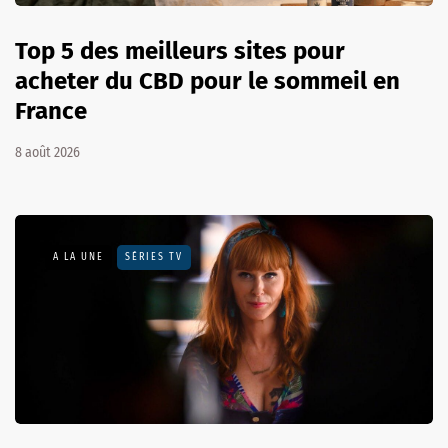
Top 5 des meilleurs sites pour
acheter du CBD pour le sommeil en
France
8 août 2026
A LA UNE
SÉRIES TV