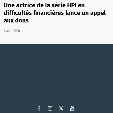
Une actrice de la série HPI en
difficultés financières lance un appel
aux dons
7 août 2026