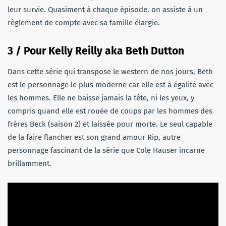
leur survie. Quasiment à chaque épisode, on assiste à un
règlement de compte avec sa famille élargie.
3 / Pour Kelly Reilly aka Beth Dutton
Dans cette série qui transpose le western de nos jours, Beth
est le personnage le plus moderne car elle est à égalité avec
les hommes. Elle ne baisse jamais la tête, ni les yeux, y
compris quand elle est rouée de coups par les hommes des
frères Beck (saison 2) et laissée pour morte. Le seul capable
de la faire flancher est son grand amour Rip, autre
personnage fascinant de la série que Cole Hauser incarne
brillamment.