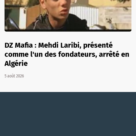
DZ Mafia : Mehdi Laribi, présenté
comme l'un des fondateurs, arrêté en
Algérie
5 août 2026