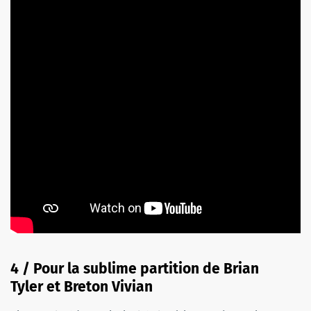
4 / Pour la sublime partition de Brian
Tyler et Breton Vivian