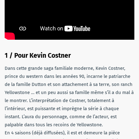
1 / Pour Kevin Costner
Dans cette grande saga familiale moderne, Kevin Costner,
prince du western dans les années 90, incarne le patriarche
de la famille Dutton et son attachement à sa terre, son ranch
Yellowstone … et un peu aussi sa famille même s’il a du mal à
le montrer. L’interprétation de Costner, totalement à
l’intérieur, est puissante et imprègne la série à chaque
instant. L’aura du personnage, comme de l’acteur, est
palpable dans tous les recoins de Yellowstone.
En 4 saisons (déjà diffusées), il est et demeure la pièce