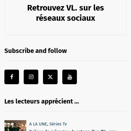
Retrouvez VL. sur les
réseaux sociaux
Subscribe and follow
Les lecteurs apprécient …
A LA UNE
,
Séries Tv