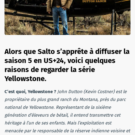
Alors que Salto s’apprête à diffuser la
saison 5 en US+24, voici quelques
raisons de regarder la série
Yellowstone.
C’est quoi, Yellowstone ?
John Dutton (Kevin Costner) est le
propriétaire du plus grand ranch du Montana, près du parc
national de Yellowstone. Représentant de la sixième
génération d’éleveurs de bétail, il entend transmettre cet
héritage à l’un de ses enfants. Mais l’exploitation est
menacée par le responsable de la réserve indienne voisine et