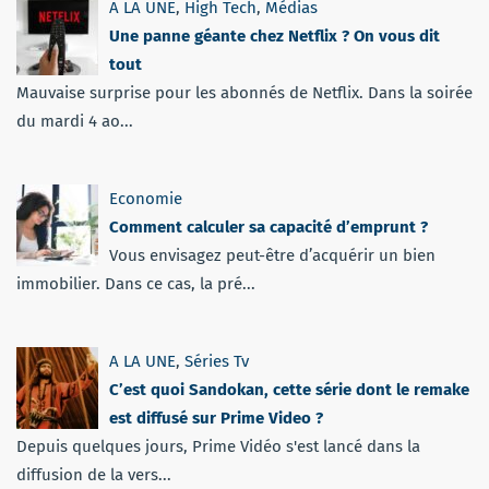
A LA UNE
,
High Tech
,
Médias
Une panne géante chez Netflix ? On vous dit
tout
Mauvaise surprise pour les abonnés de Netflix. Dans la soirée
du mardi 4 ao...
Economie
Comment calculer sa capacité d’emprunt ?
Vous envisagez peut-être d’acquérir un bien
immobilier. Dans ce cas, la pré...
A LA UNE
,
Séries Tv
C’est quoi Sandokan, cette série dont le remake
est diffusé sur Prime Video ?
Depuis quelques jours, Prime Vidéo s'est lancé dans la
diffusion de la vers...