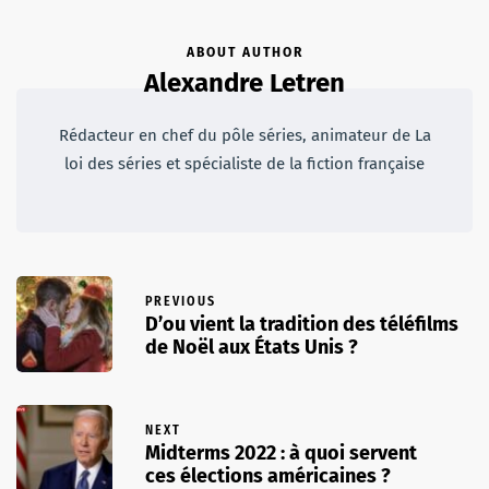
ABOUT AUTHOR
Alexandre Letren
Rédacteur en chef du pôle séries, animateur de La
loi des séries et spécialiste de la fiction française
PREVIOUS
D’ou vient la tradition des téléfilms
de Noël aux États Unis ?
NEXT
Midterms 2022 : à quoi servent
ces élections américaines ?