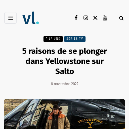
A LA UNE
SÉRIES TV
5 raisons de se plonger
dans Yellowstone sur
Salto
8 novembre 2022