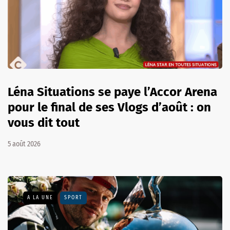
Léna Situations se paye l’Accor Arena
pour le final de ses Vlogs d’août : on
vous dit tout
5 août 2026
A LA UNE
SPORT