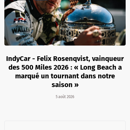
IndyCar - Felix Rosenqvist, vainqueur
des 500 Miles 2026 : « Long Beach a
marqué un tournant dans notre
saison »
5 août 2026