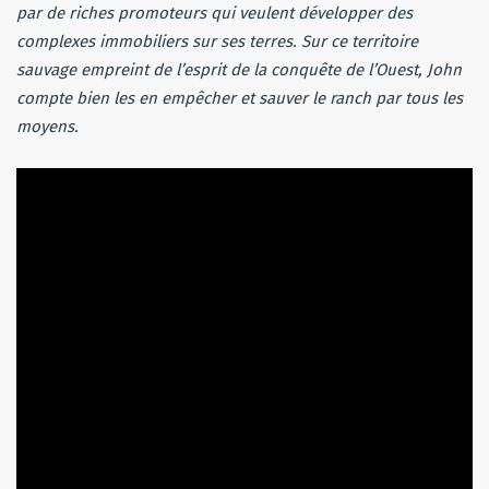
par de riches promoteurs qui veulent développer des
complexes immobiliers sur ses terres. Sur ce territoire
sauvage empreint de l’esprit de la conquête de l’Ouest, John
compte bien les en empêcher et sauver le ranch par tous les
moyens.