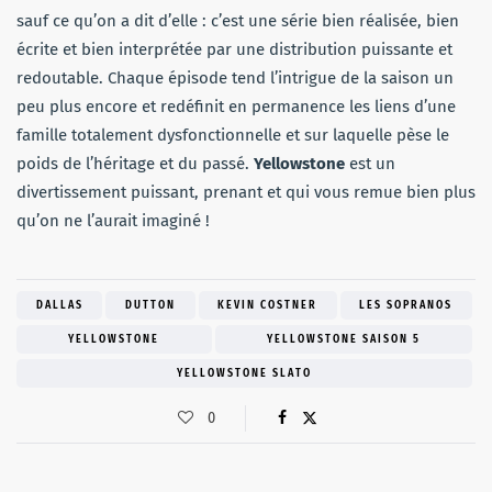
sauf ce qu’on a dit d’elle : c’est une série bien réalisée, bien
écrite et bien interprétée par une distribution puissante et
redoutable. Chaque épisode tend l’intrigue de la saison un
peu plus encore et redéfinit en permanence les liens d’une
famille totalement dysfonctionnelle et sur laquelle pèse le
poids de l’héritage et du passé.
Yellowstone
est un
divertissement puissant, prenant et qui vous remue bien plus
qu’on ne l’aurait imaginé !
DALLAS
DUTTON
KEVIN COSTNER
LES SOPRANOS
YELLOWSTONE
YELLOWSTONE SAISON 5
YELLOWSTONE SLATO
0