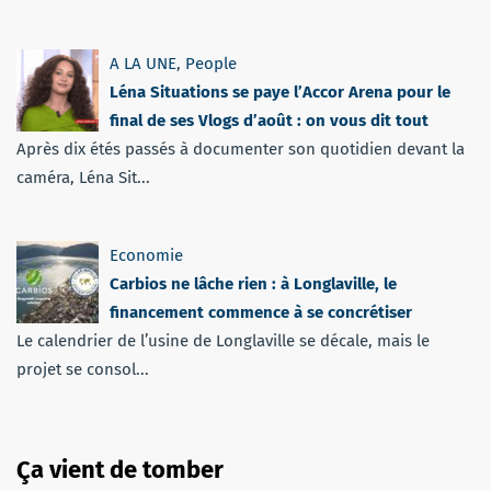
A LA UNE
,
People
Léna Situations se paye l’Accor Arena pour le
final de ses Vlogs d’août : on vous dit tout
Après dix étés passés à documenter son quotidien devant la
caméra, Léna Sit...
Economie
Carbios ne lâche rien : à Longlaville, le
financement commence à se concrétiser
Le calendrier de l’usine de Longlaville se décale, mais le
projet se consol...
Ça vient de tomber