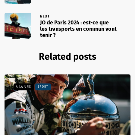
NEXT
JO de Paris 2024 : est-ce que
les transports en commun vont
tenir ?
Related posts
A LA UNE
SPORT