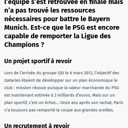
l’équipe s’est retrouvée en finale mais
n’a pas trouvé les ressources
nécessaires pour battre le Bayern
Munich. Est-ce que le PSG est encore
capable de remporter la Ligue des
Champions
?
Un projet sportif à revoir
Lors de l’arrivée du groupe QSI le 6 mars 2012, l’objectif des
Qataries étaient de développer sur un plan économique le
club : mission réussie puisque la valeur marchande du PSG
est maintenant estimée à 2 milliards d’euros. Mais sur un
plan sportif, c’est un échec… Onze ans après son rachat, Paris
n’a toujours pas remporté la coupe aux grandes oreilles.
Un recrutement à revoir