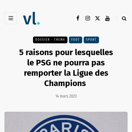
DOSSIER - THEMA
FOOT
SPORT
5 raisons pour lesquelles
le PSG ne pourra pas
remporter la Ligue des
Champions
14 mars 2023