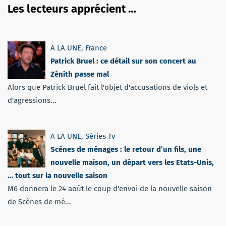
Les lecteurs apprécient …
A LA UNE
,
France
Patrick Bruel : ce détail sur son concert au
Zénith passe mal
Alors que Patrick Bruel fait l'objet d'accusations de viols et
d'agressions...
A LA UNE
,
Séries Tv
Scènes de ménages : le retour d’un fils, une
nouvelle maison, un départ vers les Etats-Unis,
… tout sur la nouvelle saison
M6 donnera le 24 août le coup d'envoi de la nouvelle saison
de Scènes de mé...