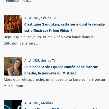
l''élimination d...
A LA UNE
,
Séries Tv
C’est quoi Sandokan, cette série dont le remake
est diffusé sur Prime Video ?
Depuis quelques jours, Prime Vidéo s'est lancé dans la
diffusion de la vers...
A LA UNE
,
Séries Tv
Plus belle la vie : quelle comédienne incarne
Charlie, la nouvelle du Mistral ?
Alors que l'été approche, une nouvelle va faire son arrivée au
Mistral pour...
A LA UNE
,
Médias