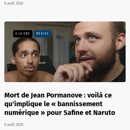
6 août 2026
A LA UNE
MÉDIAS
Mort de Jean Pormanove : voilà ce
qu'implique le « bannissement
numérique » pour Safine et Naruto
6 août 2026