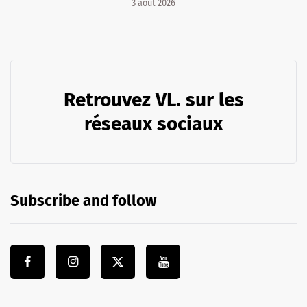
3 août 2026
Retrouvez VL. sur les
réseaux sociaux
Subscribe and follow