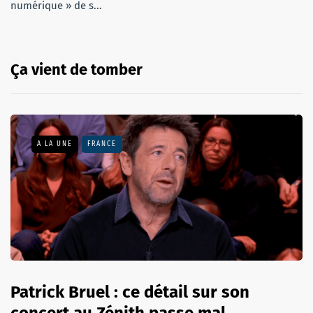
numérique » de s...
Ça vient de tomber
A LA UNE
FRANCE
Patrick Bruel : ce détail sur son