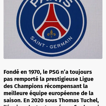
Fondé en 1970, le PSG n’a toujours
pas remporté la prestigieuse Ligue
des Champions récompensant la
meilleure équipe européenne de la
saison. En 2020 sous Thomas Tuchel,