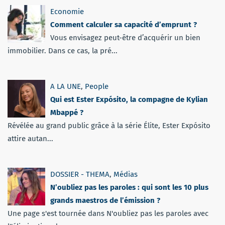
Economie
Comment calculer sa capacité d’emprunt ?
Vous envisagez peut-être d’acquérir un bien
immobilier. Dans ce cas, la pré...
A LA UNE
,
People
Qui est Ester Expósito, la compagne de Kylian
Mbappé ?
Révélée au grand public grâce à la série Élite, Ester Expósito
attire autan...
DOSSIER - THEMA
,
Médias
N’oubliez pas les paroles : qui sont les 10 plus
grands maestros de l’émission ?
Une page s'est tournée dans N'oubliez pas les paroles avec