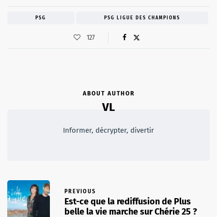
PSG
PSG LIGUE DES CHAMPIONS
127
ABOUT AUTHOR
VL
Informer, décrypter, divertir
PREVIOUS
Est-ce que la rediffusion de Plus
belle la vie marche sur Chérie 25 ?