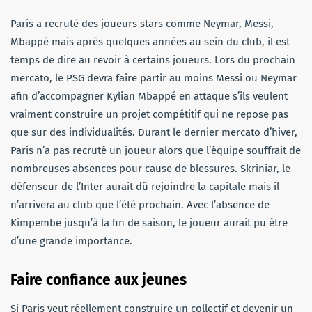
Paris a recruté des joueurs stars comme Neymar, Messi,
Mbappé mais après quelques années au sein du club, il est
temps de dire au revoir à certains joueurs. Lors du prochain
mercato, le PSG devra faire partir au moins Messi ou Neymar
afin d’accompagner Kylian Mbappé en attaque s’ils veulent
vraiment construire un projet compétitif qui ne repose pas
que sur des individualités. Durant le dernier mercato d’hiver,
Paris n’a pas recruté un joueur alors que l’équipe souffrait de
nombreuses absences pour cause de blessures. Skriniar, le
défenseur de l’Inter aurait dû rejoindre la capitale mais il
n’arrivera au club que l’été prochain. Avec l’absence de
Kimpembe jusqu’à la fin de saison, le joueur aurait pu être
d’une grande importance.
Faire confiance aux jeunes
Si Paris veut réellement construire un collectif et devenir un