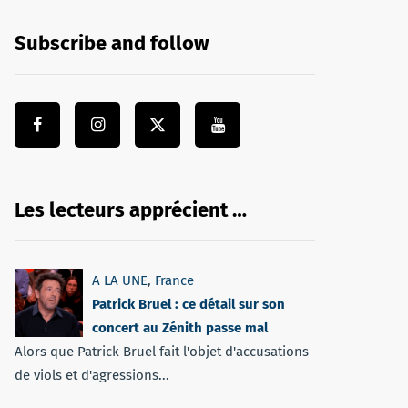
Subscribe and follow
Les lecteurs apprécient …
A LA UNE
,
France
Patrick Bruel : ce détail sur son
concert au Zénith passe mal
Alors que Patrick Bruel fait l'objet d'accusations
de viols et d'agressions...