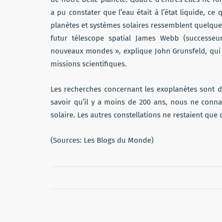
a pu constater que l’eau était à l’état liquide, ce
planètes et systèmes solaires ressemblent quelque
futur télescope spatial James Webb (successeur
nouveaux mondes », explique John Grunsfeld, qui e
missions scientifiques.
Les recherches concernant les exoplanètes sont de
savoir qu’il y a moins de 200 ans, nous ne conna
solaire. Les autres constellations ne restaient que
(Sources: Les Blogs du Monde)