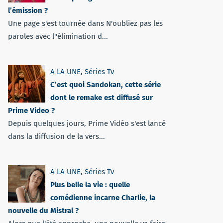
l’émission ?
Une page s'est tournée dans N'oubliez pas les
paroles avec l''élimination d...
A LA UNE
,
Séries Tv
C’est quoi Sandokan, cette série
dont le remake est diffusé sur
Prime Video ?
Depuis quelques jours, Prime Vidéo s'est lancé
dans la diffusion de la vers...
A LA UNE
,
Séries Tv
Plus belle la vie : quelle
comédienne incarne Charlie, la
nouvelle du Mistral ?