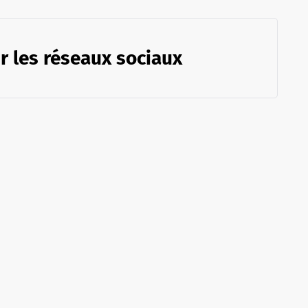
r les réseaux sociaux