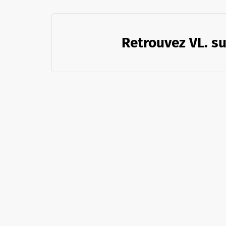
Retrouvez VL. su