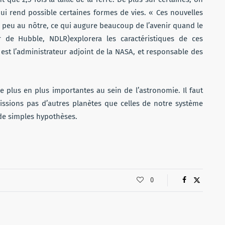
 qui rend possible certaines formes de vies. « Ces nouvelles
 peu au nôtre, ce qui augure beaucoup de l’avenir quand le
 de Hubble, NDLR)explorera les caractéristiques de ces
st l’administrateur adjoint de la NASA, et responsable des
 plus en plus importantes au sein de l’astronomie. Il faut
issions pas d’autres planètes que celles de notre système
 de simples hypothèses.
0