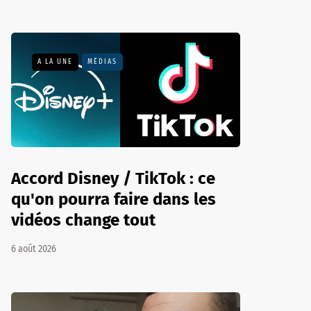
A LA UNE
MÉDIAS
Accord Disney / TikTok : ce
qu'on pourra faire dans les
vidéos change tout
6 août 2026