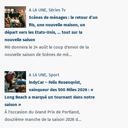
A LA UNE
,
Séries Tv
Scènes de ménages : le retour d’un
fils, une nouvelle maison, un
départ vers les Etats-Unis, … tout sur la
nouvelle saison
M6 donnera le 24 août le coup d'envoi de la
nouvelle saison de Scènes de mé...
A LA UNE
,
Sport
IndyCar – Felix Rosenqvist,
vainqueur des 500 Miles 2026 : «
Long Beach a marqué un tournant dans notre
saison »
À l'occasion du Grand Prix de Portland,
douzième manche de la saison 2026 d...