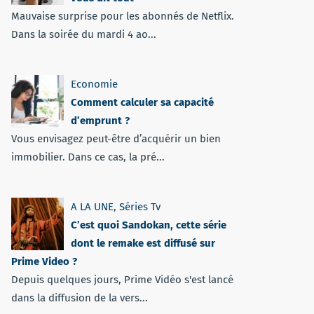
Mauvaise surprise pour les abonnés de Netflix.
Dans la soirée du mardi 4 ao...
Economie
Comment calculer sa capacité
d’emprunt ?
Vous envisagez peut-être d’acquérir un bien
immobilier. Dans ce cas, la pré...
A LA UNE
,
Séries Tv
C’est quoi Sandokan, cette série
dont le remake est diffusé sur
Prime Video ?
Depuis quelques jours, Prime Vidéo s'est lancé
dans la diffusion de la vers...