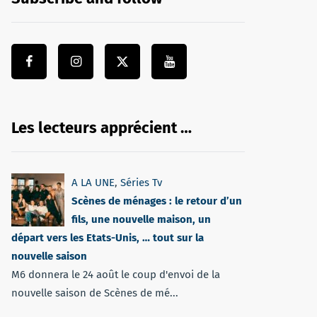
Les lecteurs apprécient …
A LA UNE
,
Séries Tv
Scènes de ménages : le retour d’un
fils, une nouvelle maison, un
départ vers les Etats-Unis, … tout sur la
nouvelle saison
M6 donnera le 24 août le coup d'envoi de la
nouvelle saison de Scènes de mé...