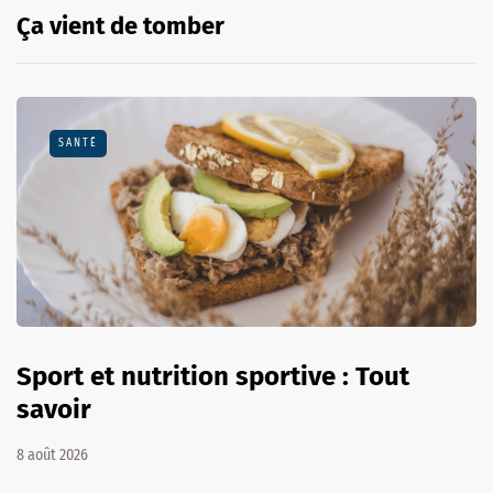
Ça vient de tomber
SANTÉ
Sport et nutrition sportive : Tout
savoir
8 août 2026