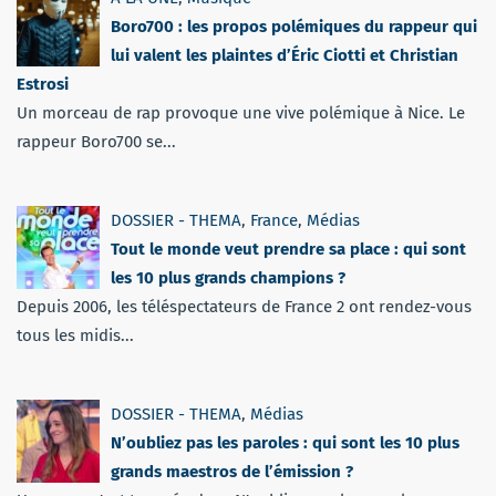
Boro700 : les propos polémiques du rappeur qui
lui valent les plaintes d’Éric Ciotti et Christian
Estrosi
Un morceau de rap provoque une vive polémique à Nice. Le
rappeur Boro700 se...
DOSSIER - THEMA
,
France
,
Médias
Tout le monde veut prendre sa place : qui sont
les 10 plus grands champions ?
Depuis 2006, les téléspectateurs de France 2 ont rendez-vous
tous les midis...
DOSSIER - THEMA
,
Médias
N’oubliez pas les paroles : qui sont les 10 plus
grands maestros de l’émission ?