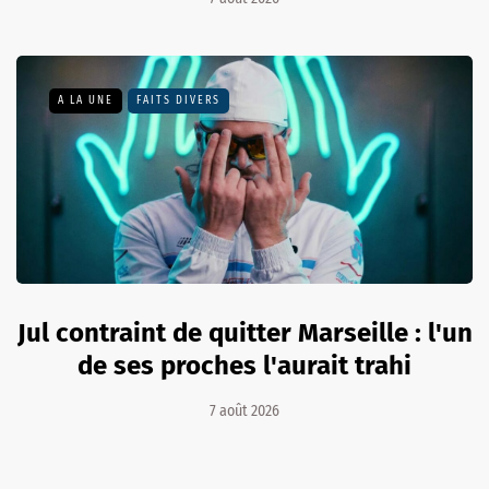
A LA UNE
FAITS DIVERS
Jul contraint de quitter Marseille : l'un
de ses proches l'aurait trahi
7 août 2026