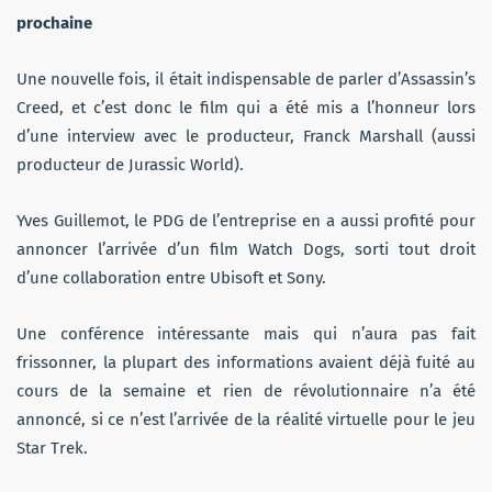
prochaine
Une nouvelle fois, il était indispensable de parler d’Assassin’s
Creed, et c’est donc le film qui a été mis a l’honneur lors
d’une interview avec le producteur, Franck Marshall (aussi
producteur de Jurassic World).
Yves Guillemot, le PDG de l’entreprise en a aussi profité pour
annoncer l’arrivée d’un film Watch Dogs, sorti tout droit
d’une collaboration entre Ubisoft et Sony.
Une conférence intéressante mais qui n’aura pas fait
frissonner, la plupart des informations avaient déjà fuité au
cours de la semaine et rien de révolutionnaire n’a été
annoncé, si ce n’est l’arrivée de la réalité virtuelle pour le jeu
Star Trek.