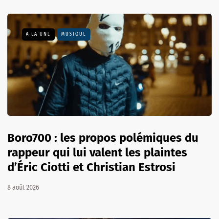
A LA UNE
MUSIQUE
Boro700 : les propos polémiques du
rappeur qui lui valent les plaintes
d’Éric Ciotti et Christian Estrosi
8 août 2026