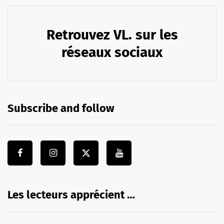
Retrouvez VL. sur les
réseaux sociaux
Subscribe and follow
Les lecteurs apprécient …