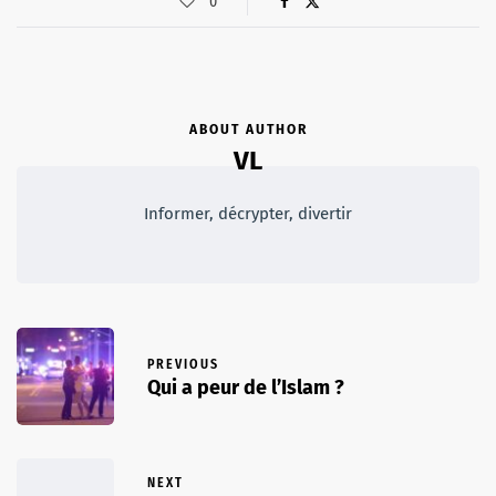
0
ABOUT AUTHOR
VL
Informer, décrypter, divertir
PREVIOUS
Qui a peur de l’Islam ?
NEXT