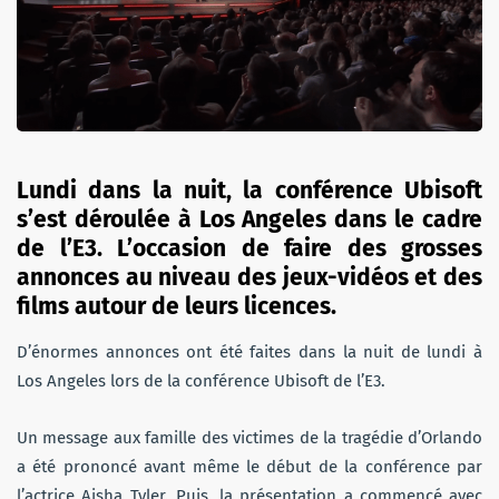
Lundi dans la nuit, la conférence Ubisoft
s’est déroulée à Los Angeles dans le cadre
de l’E3. L’occasion de faire des grosses
annonces au niveau des jeux-vidéos et des
films autour de leurs licences.
D’énormes annonces ont été faites dans la nuit de lundi à
Los Angeles lors de la conférence Ubisoft de l’E3.
Un message aux famille des victimes de la tragédie d’Orlando
a été prononcé avant même le début de la conférence par
l’actrice Aisha Tyler. Puis, la présentation a commencé avec