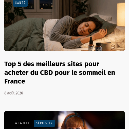
SANTÉ
Top 5 des meilleurs sites pour
acheter du CBD pour le sommeil en
France
8 août 2026
A LA UNE
SÉRIES TV