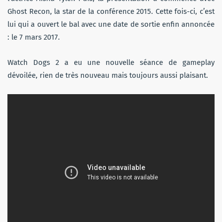
Ghost Recon, la star de la conférence 2015. Cette fois-ci, c’est
lui qui a ouvert le bal avec une date de sortie enfin annoncée
: le 7 mars 2017.
Watch Dogs 2 a eu une nouvelle séance de gameplay
dévoilée, rien de très nouveau mais toujours aussi plaisant.