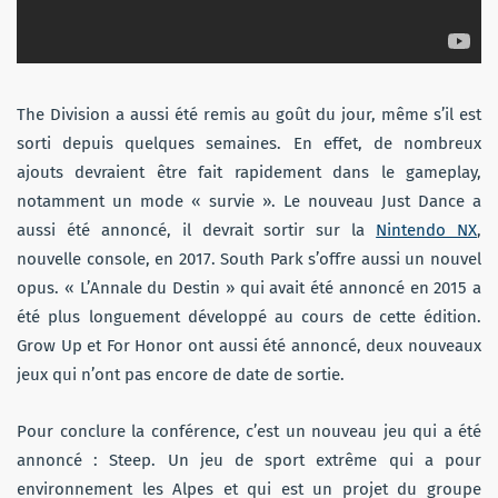
The Division a aussi été remis au goût du jour, même s’il est
sorti depuis quelques semaines. En effet, de nombreux
ajouts devraient être fait rapidement dans le gameplay,
notamment un mode « survie ». Le nouveau Just Dance a
aussi été annoncé, il devrait sortir sur la
Nintendo NX
,
nouvelle console, en 2017. South Park s’offre aussi un nouvel
opus. « L’Annale du Destin » qui avait été annoncé en 2015 a
été plus longuement développé au cours de cette édition.
Grow Up et For Honor ont aussi été annoncé, deux nouveaux
jeux qui n’ont pas encore de date de sortie.
Pour conclure la conférence, c’est un nouveau jeu qui a été
annoncé : Steep. Un jeu de sport extrême qui a pour
environnement les Alpes et qui est un projet du groupe