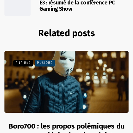
E3 : résumé de la conférence PC
Gaming Show
Related posts
A LA UNE
MUSIQUE
Boro700 : les propos polémiques du