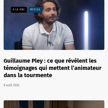
A LA UNE
MÉDIAS
Guillaume Pley : ce que révèlent les
témoignages qui mettent l’animateur
dans la tourmente
8 août 2026