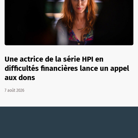
Une actrice de la série HPI en
difficultés financières lance un appel
aux dons
7 août 2026