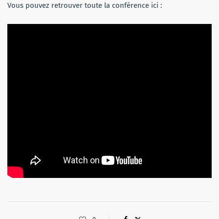
Vous pouvez retrouver toute la conférence ici :