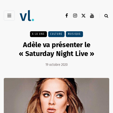
A LA UNE
CULTURE
MUSIQUE
Adèle va présenter le
« Saturday Night Live »
19 octobre 2020