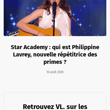
Star Academy : qui est Philippine
Lavrey, nouvelle répétitrice des
primes ?
10 août 2026
Retrouvez VL. sur les