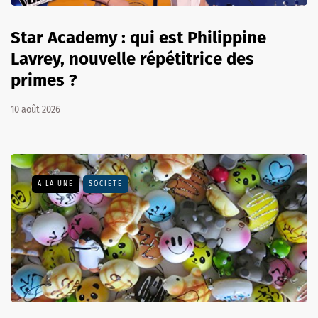
Star Academy : qui est Philippine
Lavrey, nouvelle répétitrice des
primes ?
10 août 2026
A LA UNE
SOCIÉTÉ