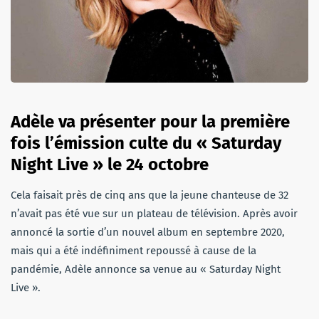
Adèle va présenter pour la première
fois l’émission culte du « Saturday
Night Live » le 24 octobre
Cela faisait près de cinq ans que la jeune chanteuse de 32
n’avait pas été vue sur un plateau de télévision. Après avoir
annoncé la sortie d’un nouvel album en septembre 2020,
mais qui a été indéfiniment repoussé à cause de la
pandémie, Adèle annonce sa venue au « Saturday Night
Live ».