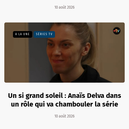
10 août 2026
A LA UNE
SÉRIES TV
Un si grand soleil : Anaïs Delva dans
un rôle qui va chambouler la série
10 août 2026