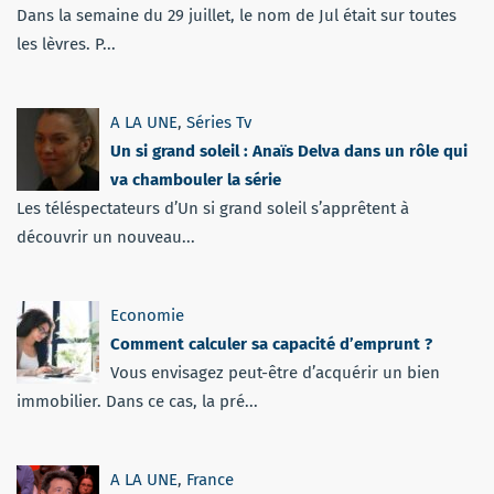
Dans la semaine du 29 juillet, le nom de Jul était sur toutes
les lèvres. P...
A LA UNE
,
Séries Tv
Un si grand soleil : Anaïs Delva dans un rôle qui
va chambouler la série
Les téléspectateurs d’Un si grand soleil s’apprêtent à
découvrir un nouveau...
Economie
Comment calculer sa capacité d’emprunt ?
Vous envisagez peut-être d’acquérir un bien
immobilier. Dans ce cas, la pré...
A LA UNE
,
France