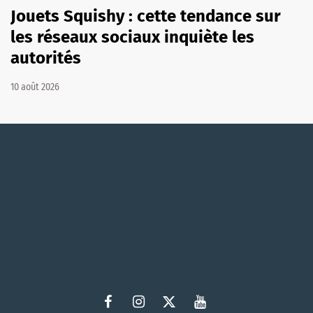
Jouets Squishy : cette tendance sur
les réseaux sociaux inquiète les
autorités
10 août 2026