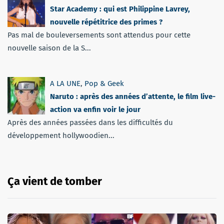
Star Academy : qui est Philippine Lavrey,
nouvelle répétitrice des primes ?
Pas mal de bouleversements sont attendus pour cette
nouvelle saison de la S...
A LA UNE
,
Pop & Geek
Naruto : après des années d’attente, le film live-
action va enfin voir le jour
Après des années passées dans les difficultés du
développement hollywoodien...
Ça vient de tomber