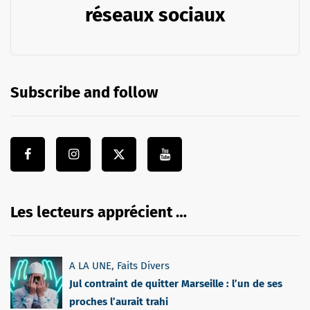
réseaux sociaux
Subscribe and follow
Les lecteurs apprécient …
A LA UNE
,
Faits Divers
Jul contraint de quitter Marseille : l’un de ses
proches l’aurait trahi