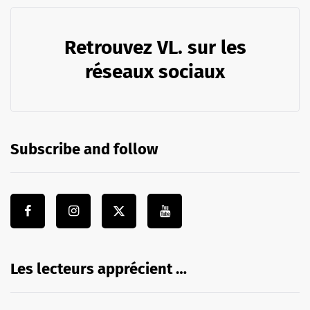
Retrouvez VL. sur les
réseaux sociaux
Subscribe and follow
Les lecteurs apprécient …