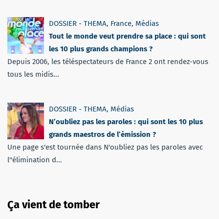
DOSSIER - THEMA
,
France
,
Médias
Tout le monde veut prendre sa place : qui sont
les 10 plus grands champions ?
Depuis 2006, les téléspectateurs de France 2 ont rendez-vous
tous les midis...
DOSSIER - THEMA
,
Médias
N’oubliez pas les paroles : qui sont les 10 plus
grands maestros de l’émission ?
Une page s'est tournée dans N'oubliez pas les paroles avec
l''élimination d...
Ça vient de tomber