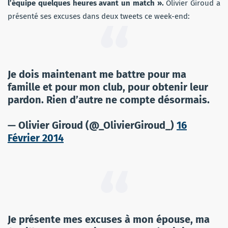
l’équipe quelques heures avant un match ».
Olivier Giroud a
présenté ses excuses dans deux tweets ce week-end:
Je dois maintenant me battre pour ma
famille et pour mon club, pour obtenir leur
pardon. Rien d’autre ne compte désormais.
— Olivier Giroud (@_OlivierGiroud_)
16
Février 2014
Je présente mes excuses à mon épouse, ma