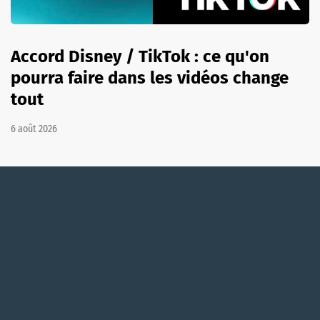
Accord Disney / TikTok : ce qu'on
pourra faire dans les vidéos change
tout
6 août 2026