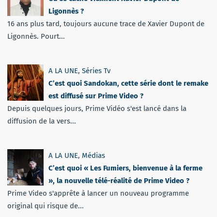
Ligonnès ?
16 ans plus tard, toujours aucune trace de Xavier Dupont de
Ligonnès. Pourt...
A LA UNE
,
Séries Tv
C’est quoi Sandokan, cette série dont le remake
est diffusé sur Prime Video ?
Depuis quelques jours, Prime Vidéo s'est lancé dans la
diffusion de la vers...
A LA UNE
,
Médias
C’est quoi « Les Fumiers, bienvenue à la ferme
», la nouvelle télé-réalité de Prime Video ?
Prime Video s'apprête à lancer un nouveau programme
original qui risque de...