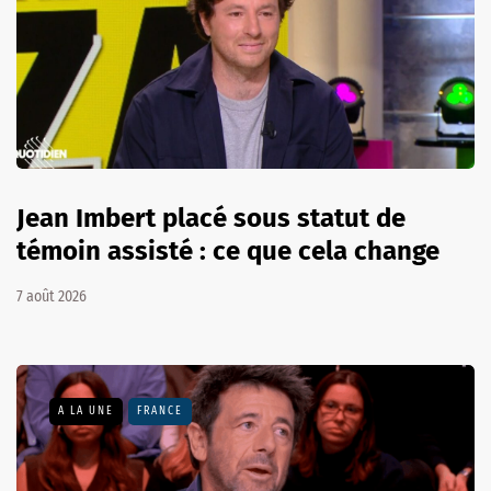
Jean Imbert placé sous statut de
témoin assisté : ce que cela change
7 août 2026
A LA UNE
FRANCE