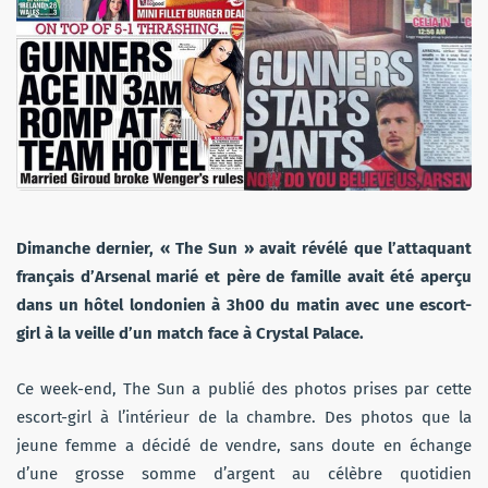
Dimanche dernier, « The Sun » avait révélé que l’attaquant
français d’Arsenal marié et père de famille avait été aperçu
dans un hôtel londonien à 3h00 du matin avec une escort-
girl à la veille d’un match face à Crystal Palace.
Ce week-end, The Sun a publié des photos prises par cette
escort-girl à l’intérieur de la chambre. Des photos que la
jeune femme a décidé de vendre, sans doute en échange
d’une grosse somme d’argent au célèbre quotidien