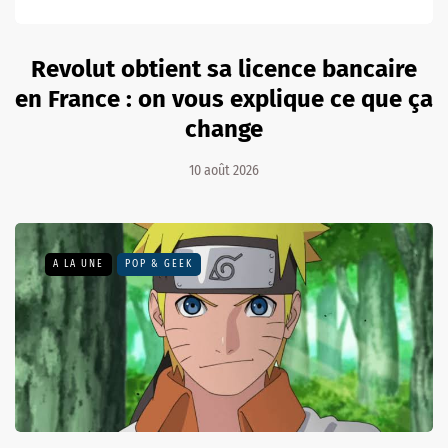
Revolut obtient sa licence bancaire
en France : on vous explique ce que ça
change
10 août 2026
A LA UNE
POP & GEEK