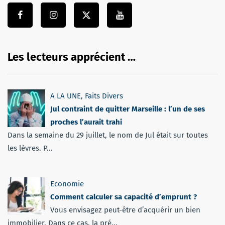
Les lecteurs apprécient …
A LA UNE
,
Faits Divers
Jul contraint de quitter Marseille : l’un de ses
proches l’aurait trahi
Dans la semaine du 29 juillet, le nom de Jul était sur toutes
les lèvres. P...
Economie
Comment calculer sa capacité d’emprunt ?
Vous envisagez peut-être d’acquérir un bien
immobilier. Dans ce cas, la pré...