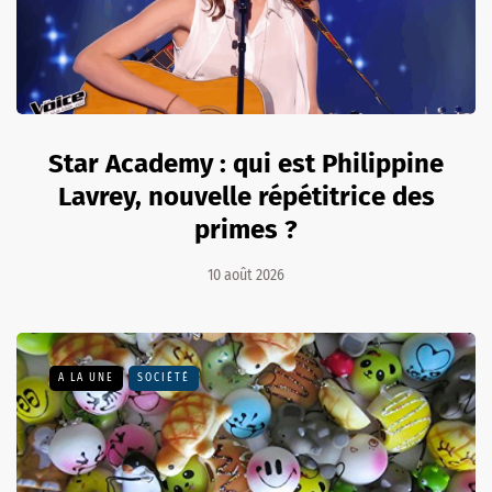
Star Academy : qui est Philippine
Lavrey, nouvelle répétitrice des
primes ?
10 août 2026
A LA UNE
SOCIÉTÉ