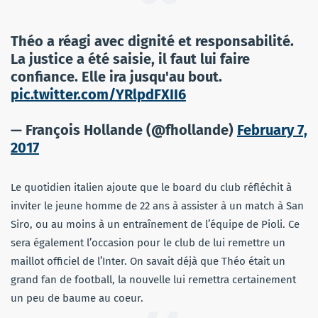
Théo a réagi avec dignité et responsabilité.
La justice a été saisie, il faut lui faire
confiance. Elle ira jusqu'au bout.
pic.twitter.com/YRlpdFXII6
— François Hollande (@fhollande)
February 7,
2017
Le quotidien italien ajoute que le board du club réfléchit à
inviter le jeune homme de 22 ans à assister à un match à San
Siro, ou au moins à un entraînement de l’équipe de Pioli. Ce
sera également l’occasion pour le club de lui remettre un
maillot officiel de l’Inter. On savait déjà que Théo était un
grand fan de football, la nouvelle lui remettra certainement
un peu de baume au coeur.