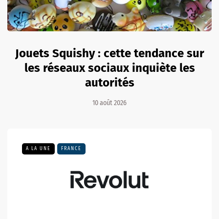
Jouets Squishy : cette tendance sur
les réseaux sociaux inquiète les
autorités
10 août 2026
A LA UNE
FRANCE