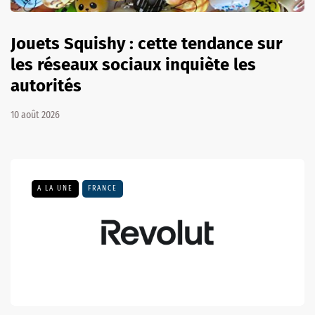
Jouets Squishy : cette tendance sur
les réseaux sociaux inquiète les
autorités
10 août 2026
A LA UNE
FRANCE