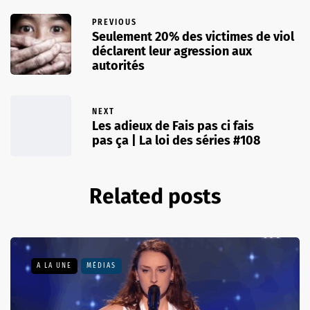
PREVIOUS
Seulement 20% des victimes de viol
déclarent leur agression aux
autorités
NEXT
Les adieux de Fais pas ci fais
pas ça | La loi des séries #108
Related posts
A LA UNE
MÉDIAS