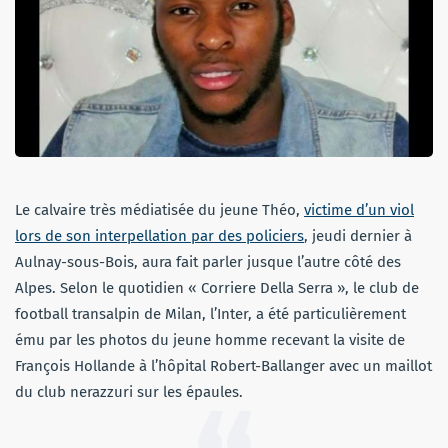
Le calvaire très médiatisée du jeune Théo,
victime d’un viol
lors de son interpellation par des policiers
, jeudi dernier à
Aulnay-sous-Bois, aura fait parler jusque l’autre côté des
Alpes. Selon le quotidien « Corriere Della Serra », le club de
football transalpin de Milan, l’Inter, a été particulièrement
ému par les photos du jeune homme recevant la visite de
François Hollande à l’hôpital Robert-Ballanger avec un maillot
du club nerazzuri sur les épaules.