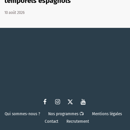
temporels espagnols
10 août 2026
Qui sommes-nous ?
Nos programmes 📺
Mentions légales
Contact
Recrutement