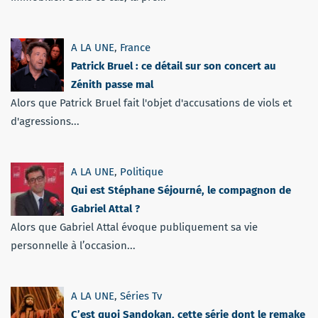
A LA UNE
,
France
Patrick Bruel : ce détail sur son concert au
Zénith passe mal
Alors que Patrick Bruel fait l'objet d'accusations de viols et
d'agressions...
A LA UNE
,
Politique
Qui est Stéphane Séjourné, le compagnon de
Gabriel Attal ?
Alors que Gabriel Attal évoque publiquement sa vie
personnelle à l’occasion...
A LA UNE
,
Séries Tv
C’est quoi Sandokan, cette série dont le remake