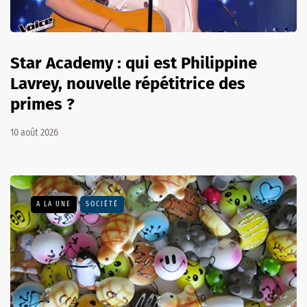
Star Academy : qui est Philippine
Lavrey, nouvelle répétitrice des
primes ?
10 août 2026
A LA UNE
SOCIÉTÉ