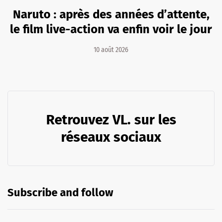
Naruto : après des années d’attente,
le film live-action va enfin voir le jour
10 août 2026
Retrouvez VL. sur les
réseaux sociaux
Subscribe and follow