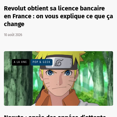
Revolut obtient sa licence bancaire
en France : on vous explique ce que ça
change
10 août 2026
A LA UNE
POP & GEEK