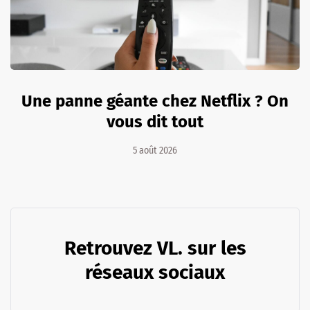
Une panne géante chez Netflix ? On
vous dit tout
5 août 2026
Retrouvez VL. sur les
réseaux sociaux