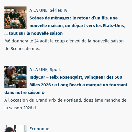
A LA UNE
,
Séries Tv
Scènes de ménages : le retour d’un fils, une
nouvelle maison, un départ vers les Etats-Unis,
… tout sur la nouvelle saison
M6 donnera le 24 août le coup d'envoi de la nouvelle saison
de Scènes de mé...
A LA UNE
,
Sport
IndyCar – Felix Rosenqvist, vainqueur des 500
Miles 2026 : « Long Beach a marqué un tournant
dans notre saison »
À l'occasion du Grand Prix de Portland, douzième manche de
la saison 2026 d...
Economie