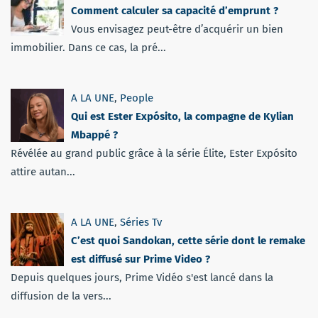
Comment calculer sa capacité d’emprunt ?
Vous envisagez peut-être d’acquérir un bien
immobilier. Dans ce cas, la pré...
A LA UNE
,
People
Qui est Ester Expósito, la compagne de Kylian
Mbappé ?
Révélée au grand public grâce à la série Élite, Ester Expósito
attire autan...
A LA UNE
,
Séries Tv
C’est quoi Sandokan, cette série dont le remake
est diffusé sur Prime Video ?
Depuis quelques jours, Prime Vidéo s'est lancé dans la
diffusion de la vers...