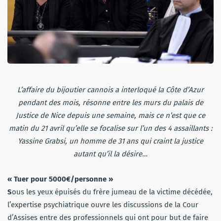
L’affaire du bijoutier cannois a interloqué la Côte d’Azur
pendant des mois, résonne entre les murs du palais de
Justice de Nice depuis une semaine, mais ce n’est que ce
matin du 21 avril qu’elle se focalise sur l’un des 4 assaillants :
Yassine Grabsi, un homme de 31 ans qui craint la justice
autant qu’il la désire…
« Tuer pour 5000€/personne »
S
ous les yeux épuisés du frère jumeau de la victime décédée,
l’expertise psychiatrique ouvre les discussions de la Cour
d’Assises entre des professionnels qui ont pour but de faire