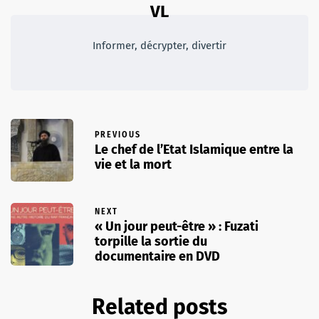
VL
Informer, décrypter, divertir
PREVIOUS
Le chef de l’Etat Islamique entre la
vie et la mort
NEXT
« Un jour peut-être » : Fuzati
torpille la sortie du
documentaire en DVD
Related posts