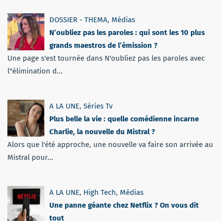
DOSSIER - THEMA
,
Médias
N’oubliez pas les paroles : qui sont les 10 plus
grands maestros de l’émission ?
Une page s'est tournée dans N'oubliez pas les paroles avec
l''élimination d...
A LA UNE
,
Séries Tv
Plus belle la vie : quelle comédienne incarne
Charlie, la nouvelle du Mistral ?
Alors que l'été approche, une nouvelle va faire son arrivée au
Mistral pour...
A LA UNE
,
High Tech
,
Médias
Une panne géante chez Netflix ? On vous dit
tout