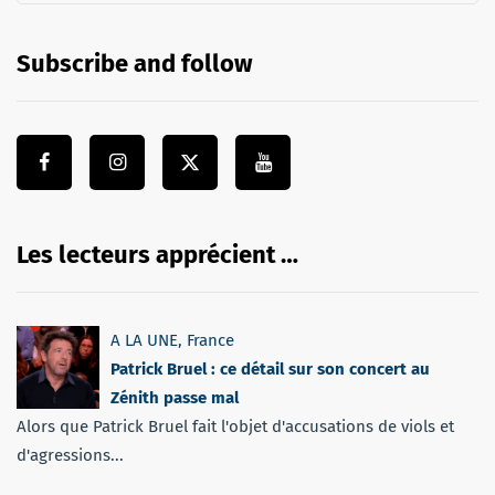
Subscribe and follow
Les lecteurs apprécient …
A LA UNE
,
France
Patrick Bruel : ce détail sur son concert au
Zénith passe mal
Alors que Patrick Bruel fait l'objet d'accusations de viols et
d'agressions...