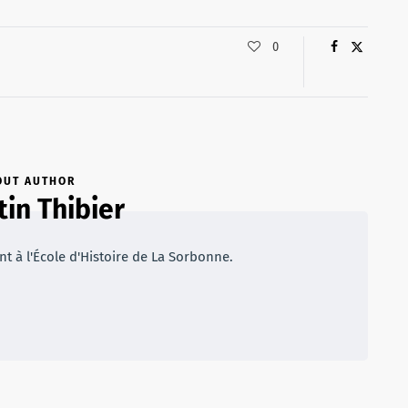
0
OUT AUTHOR
tin Thibier
t à l'École d'Histoire de La Sorbonne.