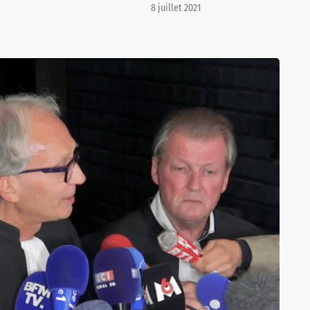
8 juillet 2021