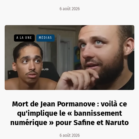
6 août 2026
A LA UNE
MÉDIAS
Mort de Jean Pormanove : voilà ce
qu'implique le « bannissement
numérique » pour Safine et Naruto
6 août 2026