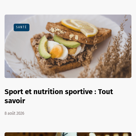
SANTÉ
Sport et nutrition sportive : Tout
savoir
8 août 2026