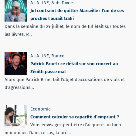
A LA UNE
,
Faits Divers
Jul contraint de quitter Marseille : l’un de ses
proches l’aurait trahi
Dans la semaine du 29 juillet, le nom de Jul était sur toutes
les lèvres. P...
A LA UNE
,
France
Patrick Bruel : ce détail sur son concert au
Zénith passe mal
Alors que Patrick Bruel fait l'objet d'accusations de viols et
d'agressions...
Economie
Comment calculer sa capacité d’emprunt ?
Vous envisagez peut-être d’acquérir un bien
immobilier. Dans ce cas, la pré...