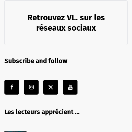
Retrouvez VL. sur les
réseaux sociaux
Subscribe and follow
Les lecteurs apprécient …