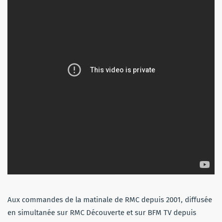
Aux commandes de la matinale de RMC depuis 2001, diffusée
en simultanée sur RMC Découverte et sur BFM TV depuis