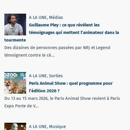
A LA UNE
,
Médias
Guillaume Pley : ce que révèlent les
témoignages qui mettent l’animateur dans la
tourmente
Des dizaines de personnes passées par NRJ et Legend
témoignent contre le cé...
A LA UNE
,
Sorties
Paris Animal Show : quel programme pour
l’édition 2026 ?
Du 13 au 15 mars 2026, le Paris Animal Show revient à Paris
Expo Porte de V...
A LA UNE
,
Musique