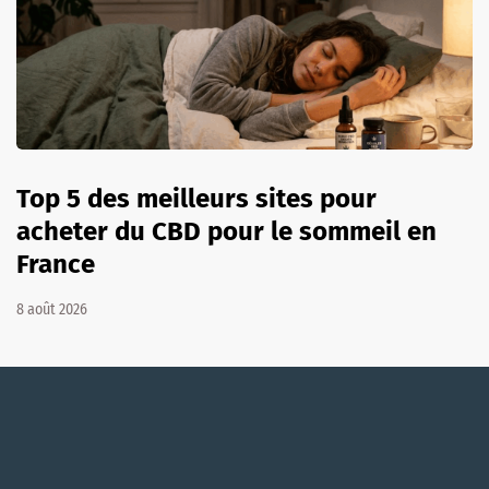
Top 5 des meilleurs sites pour
acheter du CBD pour le sommeil en
France
8 août 2026