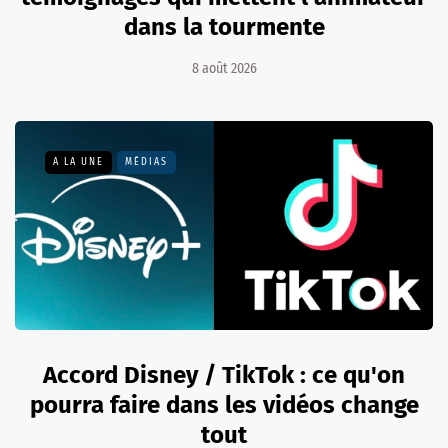
dans la tourmente
8 août 2026
A LA UNE
MÉDIAS
Accord Disney / TikTok : ce qu'on
pourra faire dans les vidéos change
tout