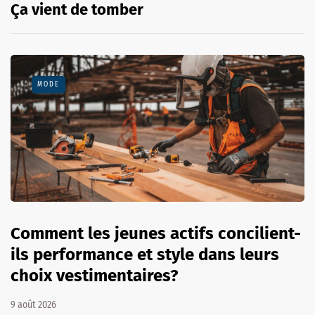
Ça vient de tomber
MODE
Comment les jeunes actifs concilient-
ils performance et style dans leurs
choix vestimentaires?
9 août 2026