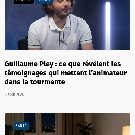
A LA UNE
MÉDIAS
Guillaume Pley : ce que révèlent les
témoignages qui mettent l’animateur
dans la tourmente
8 août 2026
SANTÉ