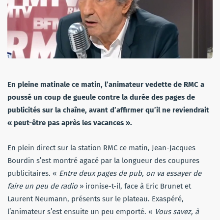
En pleine matinale ce matin, l’animateur vedette de RMC a
poussé un coup de gueule contre la durée des pages de
publicités sur la chaîne, avant d’affirmer qu’il ne reviendrait
« peut-être pas après les vacances ».
En plein direct sur la station RMC ce matin, Jean-Jacques
Bourdin s’est montré agacé par la longueur des coupures
publicitaires. «
Entre deux pages de pub, on va essayer de
faire un peu de radio
» ironise-t-il, face à Eric Brunet et
Laurent Neumann, présents sur le plateau. Exaspéré,
l’animateur s’est ensuite un peu emporté. «
Vous savez, à