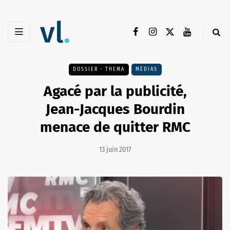
DOSSIER - THEMA
MÉDIAS
Agacé par la publicité,
Jean-Jacques Bourdin
menace de quitter RMC
13 juin 2017