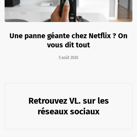
Une panne géante chez Netflix ? On
vous dit tout
5 août 2026
Retrouvez VL. sur les
réseaux sociaux