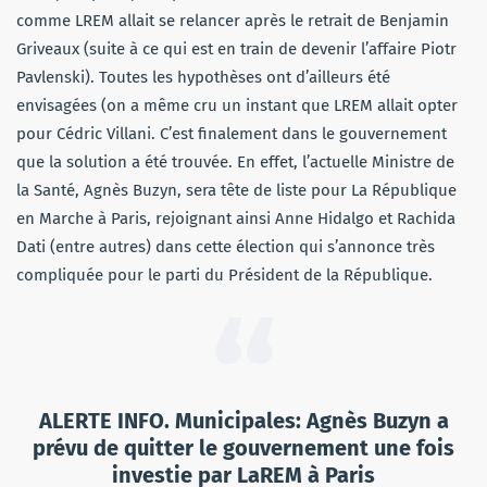
comme LREM allait se relancer après le retrait de Benjamin
Griveaux (suite à ce qui est en train de devenir l’affaire Piotr
Pavlenski). Toutes les hypothèses ont d’ailleurs été
envisagées (on a même cru un instant que LREM allait opter
pour Cédric Villani. C’est finalement dans le gouvernement
que la solution a été trouvée. En effet, l’actuelle Ministre de
la Santé, Agnès Buzyn, sera tête de liste pour La République
en Marche à Paris, rejoignant ainsi Anne Hidalgo et Rachida
Dati (entre autres) dans cette élection qui s’annonce très
compliquée pour le parti du Président de la République.
ALERTE INFO. Municipales: Agnès Buzyn a
prévu de quitter le gouvernement une fois
investie par LaREM à Paris