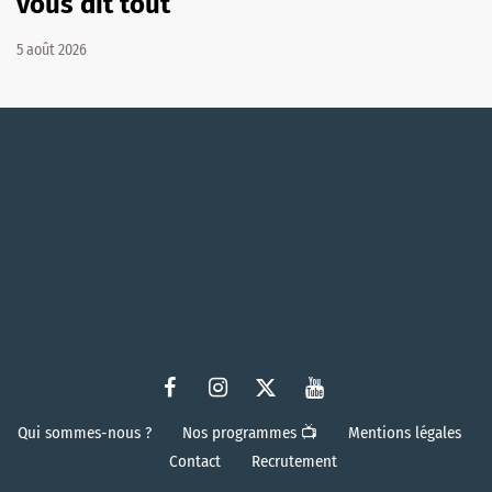
vous dit tout
5 août 2026
Qui sommes-nous ?
Nos programmes 📺
Mentions légales
Contact
Recrutement