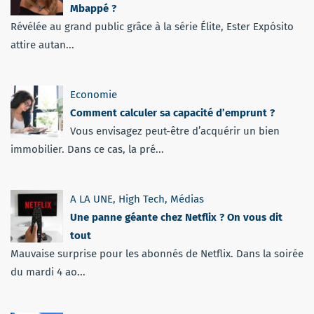
Mbappé ?
Révélée au grand public grâce à la série Élite, Ester Expósito
attire autan...
Economie
Comment calculer sa capacité d’emprunt ?
Vous envisagez peut-être d’acquérir un bien
immobilier. Dans ce cas, la pré...
A LA UNE
,
High Tech
,
Médias
Une panne géante chez Netflix ? On vous dit
tout
Mauvaise surprise pour les abonnés de Netflix. Dans la soirée
du mardi 4 ao...