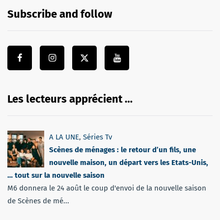
Subscribe and follow
Les lecteurs apprécient …
A LA UNE
,
Séries Tv
Scènes de ménages : le retour d’un fils, une
nouvelle maison, un départ vers les Etats-Unis,
… tout sur la nouvelle saison
M6 donnera le 24 août le coup d'envoi de la nouvelle saison
de Scènes de mé...