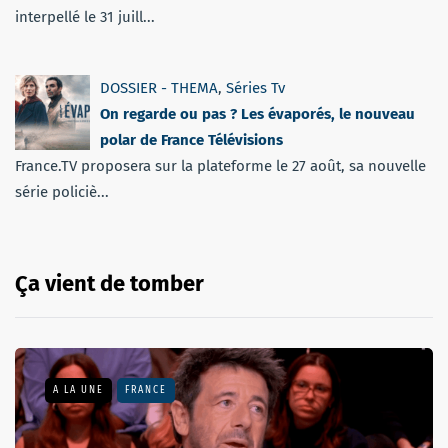
interpellé le 31 juill...
DOSSIER - THEMA
,
Séries Tv
On regarde ou pas ? Les évaporés, le nouveau
polar de France Télévisions
France.TV proposera sur la plateforme le 27 août, sa nouvelle
série policiè...
Ça vient de tomber
A LA UNE
FRANCE