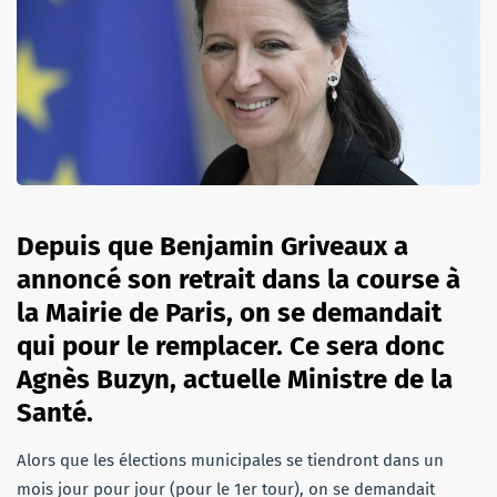
Depuis que Benjamin Griveaux a
annoncé son retrait dans la course à
la Mairie de Paris, on se demandait
qui pour le remplacer. Ce sera donc
Agnès Buzyn, actuelle Ministre de la
Santé.
Alors que les élections municipales se tiendront dans un
mois jour pour jour (pour le 1er tour), on se demandait