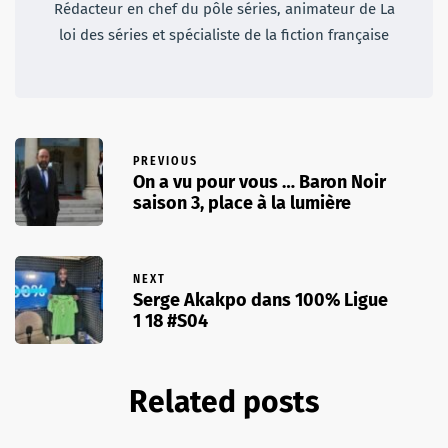
Rédacteur en chef du pôle séries, animateur de La
loi des séries et spécialiste de la fiction française
PREVIOUS
On a vu pour vous … Baron Noir
saison 3, place à la lumière
NEXT
Serge Akakpo dans 100% Ligue
1 18 #S04
Related posts