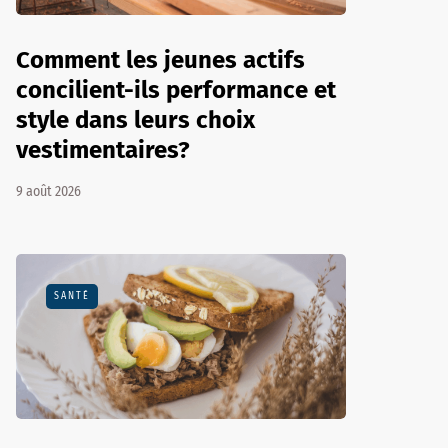
Comment les jeunes actifs
concilient-ils performance et
style dans leurs choix
vestimentaires?
9 août 2026
SANTÉ