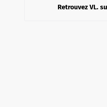
Retrouvez VL. su