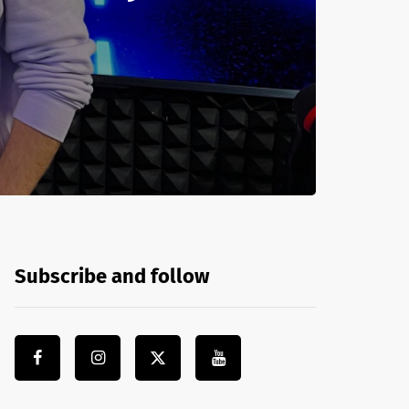
Subscribe and follow