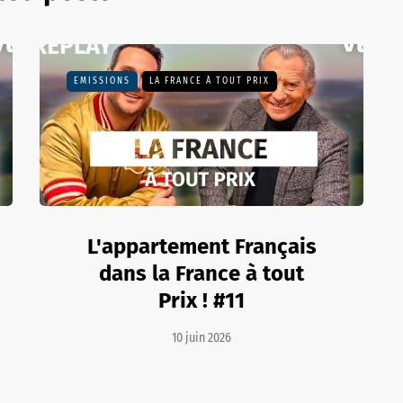
EMISSIONS
LA FRANCE À TOUT PRIX
L'appartement Français
dans la France à tout
Prix ! #11
10 juin 2026