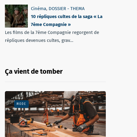
Cinéma
,
DOSSIER - THEMA
10 répliques cultes de la saga « La
7ème Compagnie »
Les films de la 7ème Compagnie regorgent de
répliques devenues cultes, grav...
Ça vient de tomber
MODE