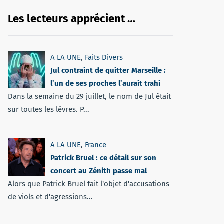
Les lecteurs apprécient …
A LA UNE
,
Faits Divers
Jul contraint de quitter Marseille :
l’un de ses proches l’aurait trahi
Dans la semaine du 29 juillet, le nom de Jul était
sur toutes les lèvres. P...
A LA UNE
,
France
Patrick Bruel : ce détail sur son
concert au Zénith passe mal
Alors que Patrick Bruel fait l'objet d'accusations
de viols et d'agressions...