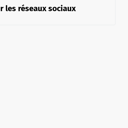
r les réseaux sociaux