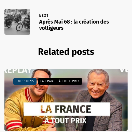
NEXT
Après Mai 68 : la création des
voltigeurs
Related posts
EMISSIONS
LA FRANCE À TOUT PRIX