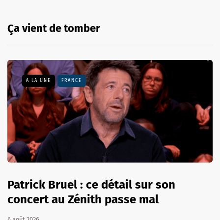
Ça vient de tomber
A LA UNE
FRANCE
Patrick Bruel : ce détail sur son
concert au Zénith passe mal
6 août 2026