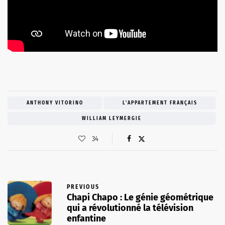
ANTHONY VITORINO
L'APPARTEMENT FRANÇAIS
WILLIAM LEYMERGIE
34
PREVIOUS
Chapi Chapo : Le génie géométrique
qui a révolutionné la télévision
enfantine