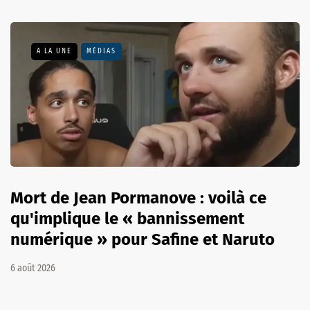
A LA UNE
MÉDIAS
Mort de Jean Pormanove : voilà ce
qu'implique le « bannissement
numérique » pour Safine et Naruto
6 août 2026