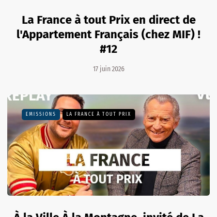
La France à tout Prix en direct de
l'Appartement Français (chez MIF) !
#12
17 juin 2026
EMISSIONS
LA FRANCE À TOUT PRIX