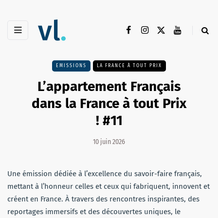
EMISSIONS
LA FRANCE À TOUT PRIX
L’appartement Français
dans la France à tout Prix
! #11
10 juin 2026
Une émission dédiée à l’excellence du savoir-faire français,
mettant à l’honneur celles et ceux qui fabriquent, innovent et
créent en France. À travers des rencontres inspirantes, des
reportages immersifs et des découvertes uniques, le