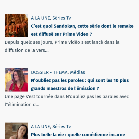
A LA UNE
,
Séries Tv
C’est quoi Sandokan, cette série dont le remake
est diffusé sur Prime Video ?
Depuis quelques jours, Prime Vidéo s'est lancé dans la
diffusion de la vers...
DOSSIER - THEMA
,
Médias
N’oubliez pas les paroles : qui sont les 10 plus
grands maestros de l’émission ?
Une page s'est tournée dans N'oubliez pas les paroles avec
l''élimination d...
A LA UNE
,
Séries Tv
Plus belle la vie : quelle comédienne incarne