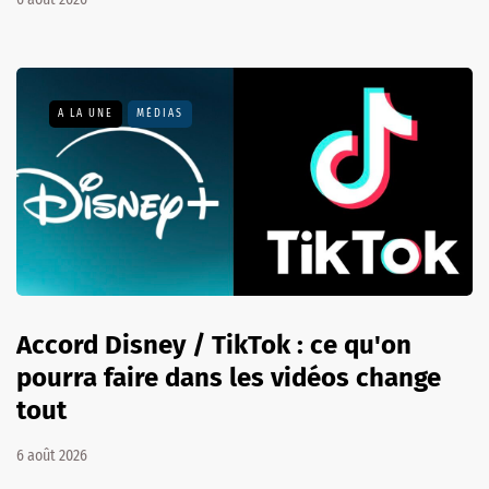
A LA UNE
MÉDIAS
Accord Disney / TikTok : ce qu'on
pourra faire dans les vidéos change
tout
6 août 2026