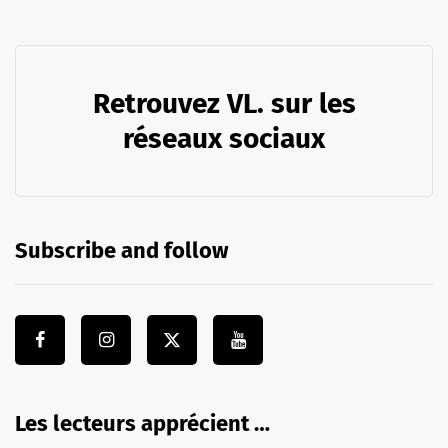
Retrouvez VL. sur les
réseaux sociaux
Subscribe and follow
Les lecteurs apprécient …