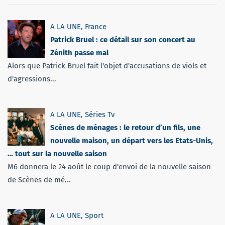
A LA UNE
,
France
Patrick Bruel : ce détail sur son concert au
Zénith passe mal
Alors que Patrick Bruel fait l'objet d'accusations de viols et
d'agressions...
A LA UNE
,
Séries Tv
Scènes de ménages : le retour d’un fils, une
nouvelle maison, un départ vers les Etats-Unis,
… tout sur la nouvelle saison
M6 donnera le 24 août le coup d'envoi de la nouvelle saison
de Scènes de mé...
A LA UNE
,
Sport