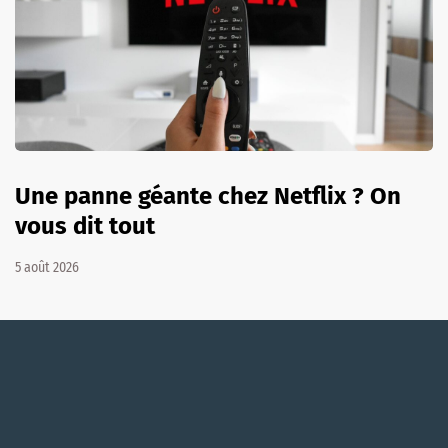
Une panne géante chez Netflix ? On
vous dit tout
5 août 2026