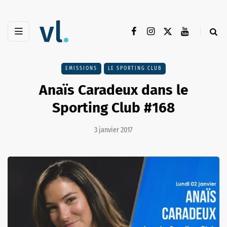
EMISSIONS
LE SPORTING CLUB
Anaïs Caradeux dans le
Sporting Club #168
3 janvier 2017