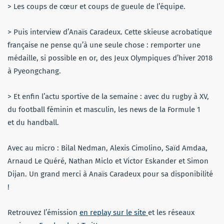
> Les coups de cœur et coups de gueule de l’équipe.
> Puis interview d’Anaïs Caradeux. Cette skieuse acrobatique
française ne pense qu’à une seule chose : remporter une
médaille, si possible en or, des Jeux Olympiques d’hiver 2018
à Pyeongchang.
> Et enfin l’actu sportive de la semaine : avec du rugby à XV,
du football féminin et masculin, les news de la Formule 1
et du handball.
Avec au micro : Bilal Nedman, Alexis Cimolino, Saïd Amdaa,
Arnaud Le Quéré, Nathan Miclo et Victor Eskander et Simon
Dijan. Un grand merci à Anaïs Caradeux pour sa disponibilité
!
Retrouvez l’émission
en replay sur le site
et les réseaux