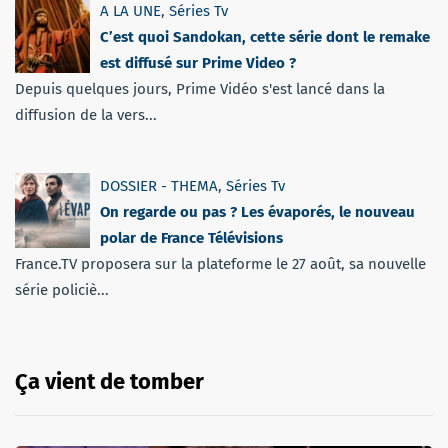
A LA UNE
,
Séries Tv
C’est quoi Sandokan, cette série dont le remake
est diffusé sur Prime Video ?
Depuis quelques jours, Prime Vidéo s'est lancé dans la
diffusion de la vers...
DOSSIER - THEMA
,
Séries Tv
On regarde ou pas ? Les évaporés, le nouveau
polar de France Télévisions
France.TV proposera sur la plateforme le 27 août, sa nouvelle
série policiè...
Ça vient de tomber