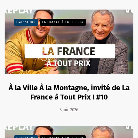
EMISSIONS
LA FRANCE À TOUT PRIX
À la Ville À la Montagne, invité de La
France à Tout Prix ! #10
3 juin 2026