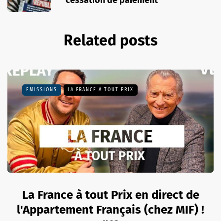
cessation de paiement
Related posts
EMISSIONS
LA FRANCE À TOUT PRIX
La France à tout Prix en direct de
l'Appartement Français (chez MIF) !