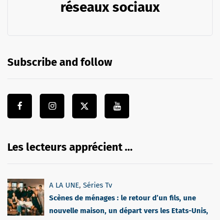
réseaux sociaux
Subscribe and follow
Les lecteurs apprécient …
A LA UNE
,
Séries Tv
Scènes de ménages : le retour d’un fils, une
nouvelle maison, un départ vers les Etats-Unis,