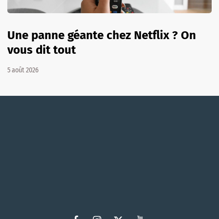
Une panne géante chez Netflix ? On
vous dit tout
5 août 2026