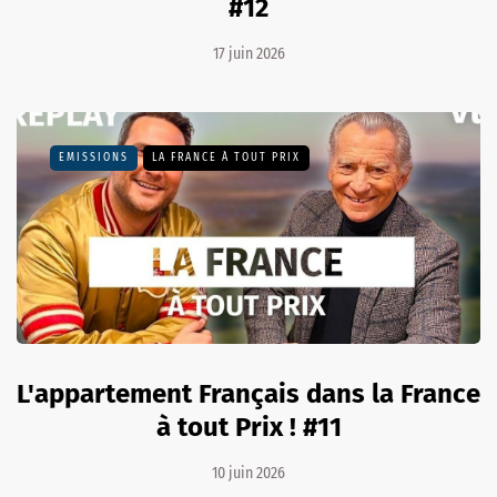
#12
17 juin 2026
EMISSIONS
LA FRANCE À TOUT PRIX
L'appartement Français dans la France
à tout Prix ! #11
10 juin 2026