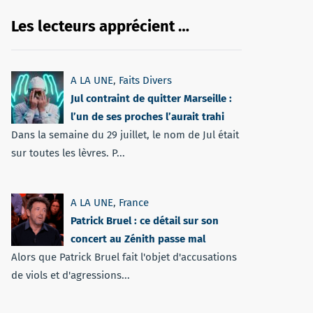
Les lecteurs apprécient …
A LA UNE
,
Faits Divers
Jul contraint de quitter Marseille :
l’un de ses proches l’aurait trahi
Dans la semaine du 29 juillet, le nom de Jul était
sur toutes les lèvres. P...
A LA UNE
,
France
Patrick Bruel : ce détail sur son
concert au Zénith passe mal
Alors que Patrick Bruel fait l'objet d'accusations
de viols et d'agressions...