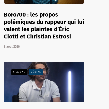
Boro700 : les propos
polémiques du rappeur qui lui
valent les plaintes d’Éric
Ciotti et Christian Estrosi
8 août 2026
A LA UNE
MÉDIAS