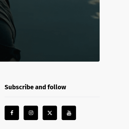
Subscribe and follow