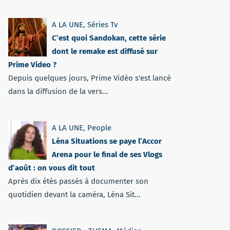
A LA UNE
,
Séries Tv
C’est quoi Sandokan, cette série
dont le remake est diffusé sur
Prime Video ?
Depuis quelques jours, Prime Vidéo s'est lancé
dans la diffusion de la vers...
A LA UNE
,
People
Léna Situations se paye l’Accor
Arena pour le final de ses Vlogs
d’août : on vous dit tout
Après dix étés passés à documenter son
quotidien devant la caméra, Léna Sit...