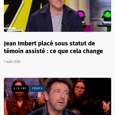
Jean Imbert placé sous statut de
témoin assisté : ce que cela change
7 août 2026
A LA UNE
FRANCE