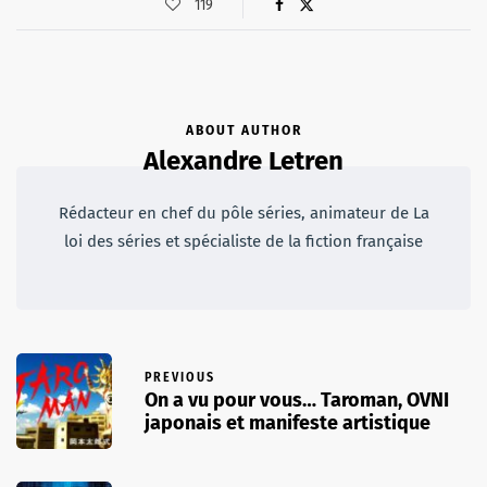
119
ABOUT AUTHOR
Alexandre Letren
Rédacteur en chef du pôle séries, animateur de La
loi des séries et spécialiste de la fiction française
PREVIOUS
On a vu pour vous… Taroman, OVNI
japonais et manifeste artistique