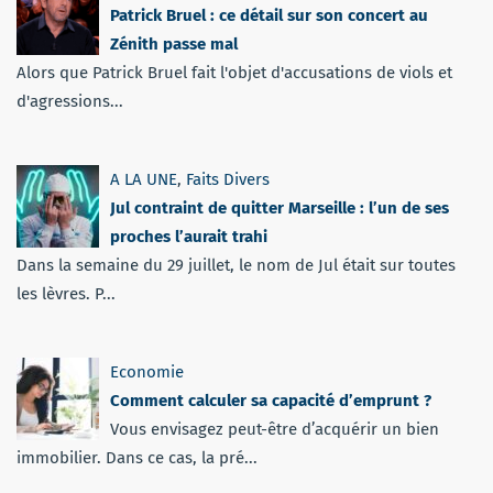
Patrick Bruel : ce détail sur son concert au
Zénith passe mal
Alors que Patrick Bruel fait l'objet d'accusations de viols et
d'agressions...
A LA UNE
,
Faits Divers
Jul contraint de quitter Marseille : l’un de ses
proches l’aurait trahi
Dans la semaine du 29 juillet, le nom de Jul était sur toutes
les lèvres. P...
Economie
Comment calculer sa capacité d’emprunt ?
Vous envisagez peut-être d’acquérir un bien
immobilier. Dans ce cas, la pré...