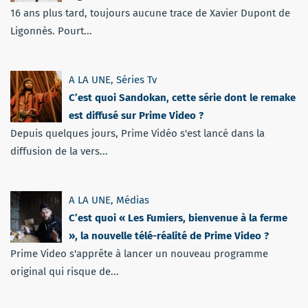
16 ans plus tard, toujours aucune trace de Xavier Dupont de
Ligonnès. Pourt...
A LA UNE
,
Séries Tv
C’est quoi Sandokan, cette série dont le remake
est diffusé sur Prime Video ?
Depuis quelques jours, Prime Vidéo s'est lancé dans la
diffusion de la vers...
A LA UNE
,
Médias
C’est quoi « Les Fumiers, bienvenue à la ferme
», la nouvelle télé-réalité de Prime Video ?
Prime Video s'apprête à lancer un nouveau programme
original qui risque de...