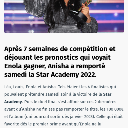
Après 7 semaines de compétition et
déjouant les pronostics qui voyait
Enola gagner, Anisha a remporté
samedi la Star Academy 2022.
Léa, Louis, Enola et Anisha. Tels étaient les 4 finalistes qui
pouvaient prétendre samedi soir à la victoire de la
Star
Academy
. Puis le duel final s’est affiné sur ces 2 dernières
avant qu’Anisha ne finisse pas remporter le titre, les 100 000€
et l’album (qui pourrait sortir dès janvier 2023). Celle qui était
favorite dès le premier prime avant qu’Enola ne lui