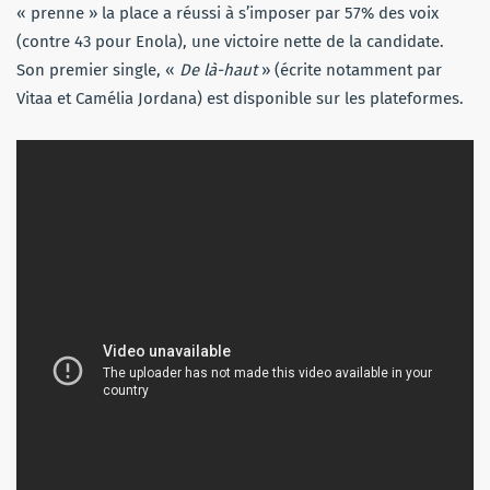
« prenne » la place a réussi à s’imposer par 57% des voix
(contre 43 pour Enola), une victoire nette de la candidate.
Son premier single, «
De là-haut
» (écrite notamment par
Vitaa et Camélia Jordana) est disponible sur les plateformes.