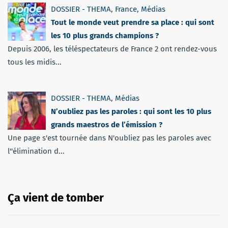
DOSSIER - THEMA
,
France
,
Médias
Tout le monde veut prendre sa place : qui sont
les 10 plus grands champions ?
Depuis 2006, les téléspectateurs de France 2 ont rendez-vous
tous les midis...
DOSSIER - THEMA
,
Médias
N’oubliez pas les paroles : qui sont les 10 plus
grands maestros de l’émission ?
Une page s'est tournée dans N'oubliez pas les paroles avec
l''élimination d...
Ça vient de tomber