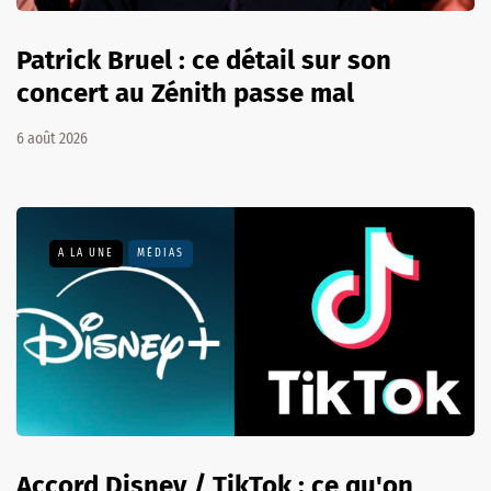
Patrick Bruel : ce détail sur son
concert au Zénith passe mal
6 août 2026
A LA UNE
MÉDIAS
Accord Disney / TikTok : ce qu'on