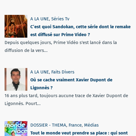
A LA UNE
,
Séries Tv
C’est quoi Sandokan, cette série dont le remake
est diffusé sur Prime Video ?
Depuis quelques jours, Prime Vidéo s'est lancé dans la
diffusion de la vers...
A LA UNE
,
Faits Divers
Où se cache vraiment Xavier Dupont de
Ligonnès ?
16 ans plus tard, toujours aucune trace de Xavier Dupont de
Ligonnès. Pourt...
DOSSIER - THEMA
,
France
,
Médias
Tout le monde veut prendre sa place : qui sont