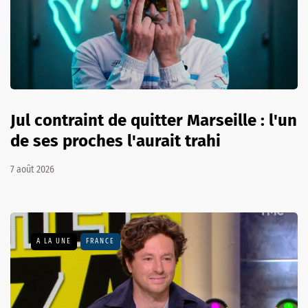
Jul contraint de quitter Marseille : l'un
de ses proches l'aurait trahi
7 août 2026
A LA UNE
FRANCE