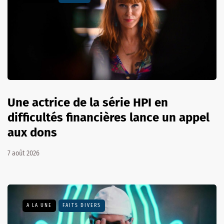
Une actrice de la série HPI en
difficultés financières lance un appel
aux dons
7 août 2026
A LA UNE
FAITS DIVERS