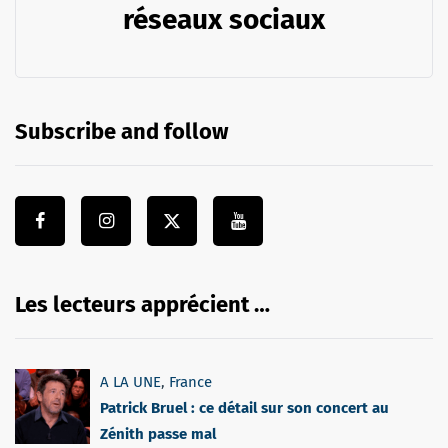
réseaux sociaux
Subscribe and follow
Les lecteurs apprécient …
A LA UNE
,
France
Patrick Bruel : ce détail sur son concert au
Zénith passe mal