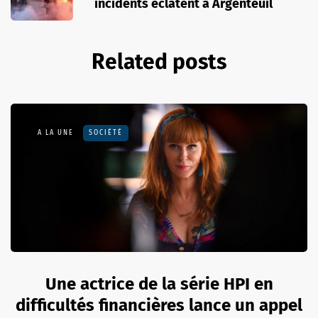
incidents éclatent à Argenteuil
Related posts
A LA UNE
SOCIÉTÉ
Une actrice de la série HPI en
difficultés financières lance un appel