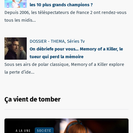
les 10 plus grands champions ?
Depuis 2006, les téléspectateurs de France 2 ont rendez-vous
tous les midis...
DOSSIER - THEMA
,
Séries Tv
On débriefe pour vous… Memory of a Killer, le
tueur qui perd la mémoire
Sous ses airs de polar classique, Memory of a Killer explore
la perte d’ide...
Ça vient de tomber
A LA UNE
SOCIÉTÉ