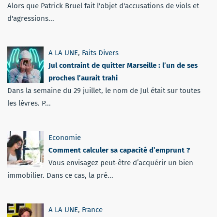
Alors que Patrick Bruel fait l'objet d'accusations de viols et
d'agressions...
A LA UNE
,
Faits Divers
Jul contraint de quitter Marseille : l’un de ses
proches l’aurait trahi
Dans la semaine du 29 juillet, le nom de Jul était sur toutes
les lèvres. P...
Economie
Comment calculer sa capacité d’emprunt ?
Vous envisagez peut-être d’acquérir un bien
immobilier. Dans ce cas, la pré...
A LA UNE
,
France