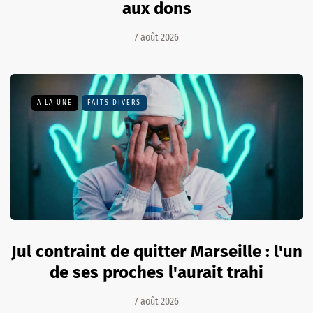
aux dons
7 août 2026
A LA UNE
FAITS DIVERS
Jul contraint de quitter Marseille : l'un
de ses proches l'aurait trahi
7 août 2026