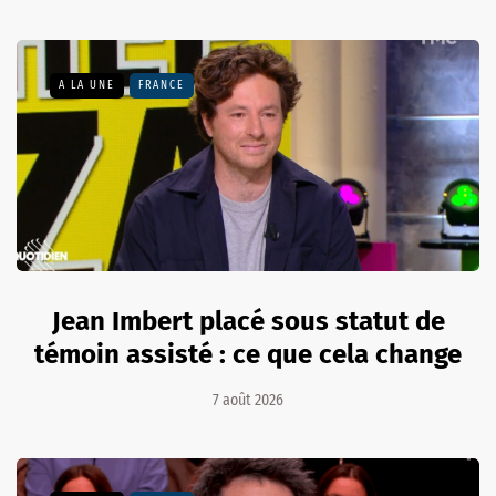
A LA UNE
FRANCE
Jean Imbert placé sous statut de
témoin assisté : ce que cela change
7 août 2026