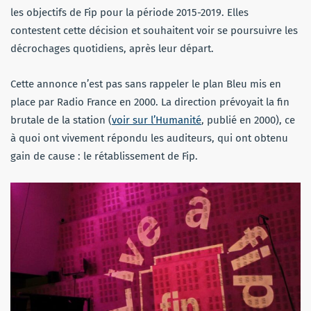
les objectifs de Fip pour la période 2015-2019. Elles
contestent cette décision et souhaitent voir se poursuivre les
décrochages quotidiens, après leur départ.
Cette annonce n’est pas sans rappeler le plan Bleu mis en
place par Radio France en 2000. La direction prévoyait la fin
brutale de la station (
voir sur l’Humanité
, publié en 2000), ce
à quoi ont vivement répondu les auditeurs, qui ont obtenu
gain de cause : le rétablissement de Fip.