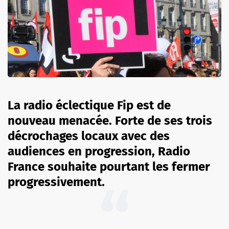
La radio éclectique Fip est de
nouveau menacée. Forte de ses trois
décrochages locaux avec des
audiences en progression, Radio
France souhaite pourtant les fermer
progressivement.