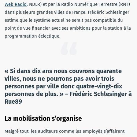
Web Radio
, NDLR) et par la Radio Numérique Terrestre (RNT)
dans plusieurs grandes villes de France. Frédéric Schlesinger
estime que le système actuel ne serait pas compatible du
point de vue financier avec ses ambitions pour la station à la
programmation éclectique.
« Si dans dix ans nous couvrons quarante
villes, nous ne pourrons pas avoir trois
personnes par ville donc quatre-vingt-dix
personnes de plus. » – Frédéric Schlesinger à
Rue89
La mobilisation s’organise
Malgré tout, les auditeurs comme les employés s’affairent