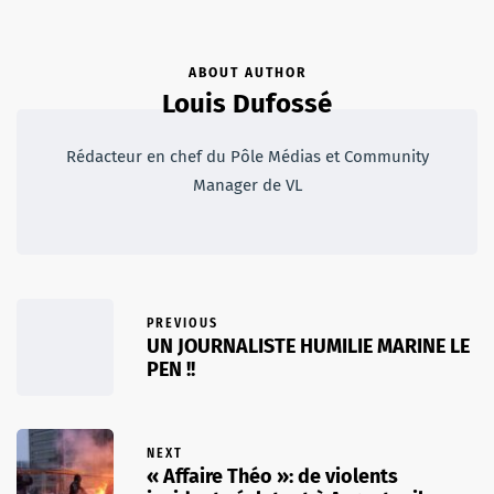
ABOUT AUTHOR
Louis Dufossé
Rédacteur en chef du Pôle Médias et Community
Manager de VL
PREVIOUS
UN JOURNALISTE HUMILIE MARINE LE
PEN !!
NEXT
« Affaire Théo »: de violents