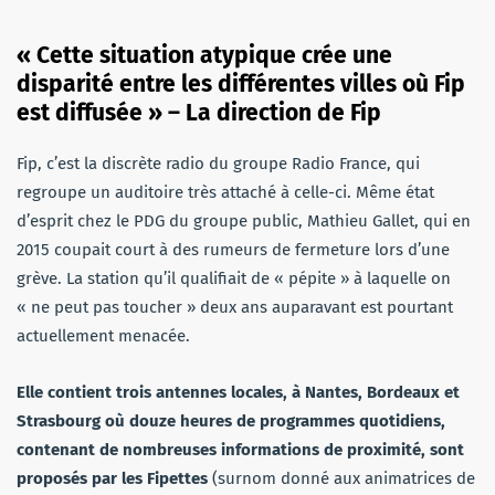
« Cette situation atypique crée une
disparité entre les différentes villes où Fip
est diffusée » – La direction de Fip
Fip, c’est la discrète radio du groupe Radio France, qui
regroupe un auditoire très attaché à celle-ci. Même état
d’esprit chez le PDG du groupe public, Mathieu Gallet, qui en
2015 coupait court à des rumeurs de fermeture lors d’une
grève. La station qu’il qualifiait de « pépite » à laquelle on
« ne peut pas toucher » deux ans auparavant est pourtant
actuellement menacée.
Elle contient trois antennes locales, à Nantes, Bordeaux et
Strasbourg où douze heures de programmes quotidiens,
contenant de nombreuses informations de proximité, sont
proposés par les Fipettes
(surnom donné aux animatrices de