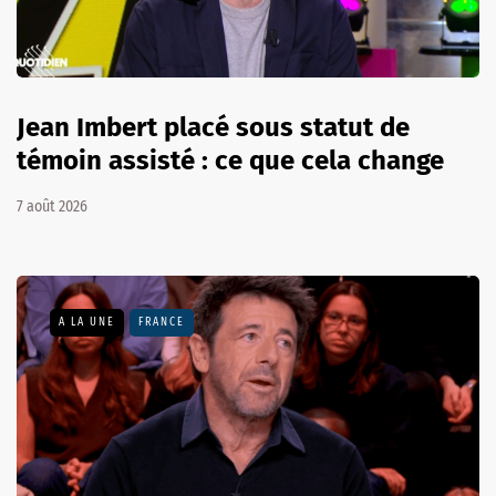
Jean Imbert placé sous statut de
témoin assisté : ce que cela change
7 août 2026
A LA UNE
FRANCE