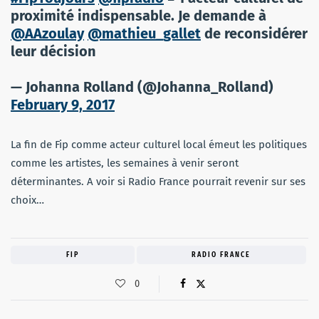
proximité indispensable. Je demande à
@AAzoulay
@mathieu_gallet
de reconsidérer
leur décision
— Johanna Rolland (@Johanna_Rolland)
February 9, 2017
La fin de Fip comme acteur culturel local émeut les politiques
comme les artistes, les semaines à venir seront
déterminantes. A voir si Radio France pourrait revenir sur ses
choix…
FIP
RADIO FRANCE
0