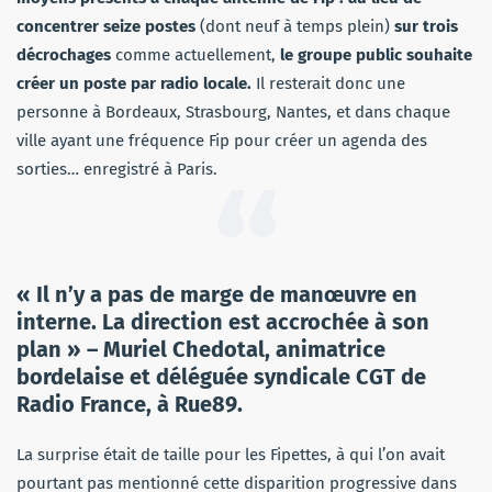
concentrer seize postes
(dont neuf à temps plein)
sur trois
décrochages
comme actuellement,
le groupe public souhaite
créer un poste par radio locale.
Il resterait donc une
personne à Bordeaux, Strasbourg, Nantes, et dans chaque
ville ayant une fréquence Fip pour créer un agenda des
sorties… enregistré à Paris.
« Il n’y a pas de marge de manœuvre en
interne. La direction est accrochée à son
plan » – Muriel Chedotal, animatrice
bordelaise et déléguée syndicale CGT de
Radio France, à Rue89.
La surprise était de taille pour les Fipettes, à qui l’on avait
pourtant pas mentionné cette disparition progressive dans