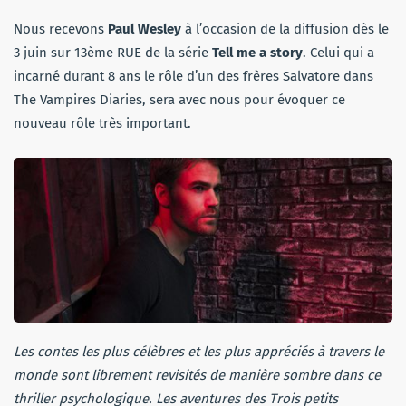
Nous recevons
Paul Wesley
à l’occasion de la diffusion dès le
3 juin sur 13ème RUE de la série
Tell me a story
. Celui qui a
incarné durant 8 ans le rôle d’un des frères Salvatore dans
The Vampires Diaries, sera avec nous pour évoquer ce
nouveau rôle très important.
Les contes les plus célèbres et les plus appréciés à travers le
monde sont librement revisités de manière sombre dans ce
thriller psychologique. Les aventures des Trois petits