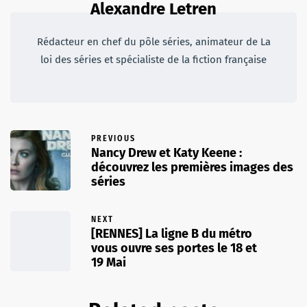
Alexandre Letren
Rédacteur en chef du pôle séries, animateur de La
loi des séries et spécialiste de la fiction française
PREVIOUS
Nancy Drew et Katy Keene :
découvrez les premières images des
séries
NEXT
[RENNES] La ligne B du métro
vous ouvre ses portes le 18 et
19 Mai