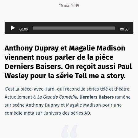
16 mai 2019
Lecteur
00:00
00:00
audio
Anthony Dupray et Magalie Madison
viennent nous parler de la pièce
Derniers Baisers. On reçoit aussi Paul
Wesley pour la série Tell me a story.
C’est la pièce, avec Hard, qui réconcilie séries télé et théâtre.
Actuellement à
La Grande Comédie
,
Derniers Baisers
ramène
sur scène Anthony Dupray et Magalie Madison pour une
comédie méta sur l’univers des séries AB.