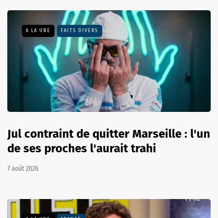
A LA UNE
FAITS DIVERS
Jul contraint de quitter Marseille : l'un
de ses proches l'aurait trahi
7 août 2026