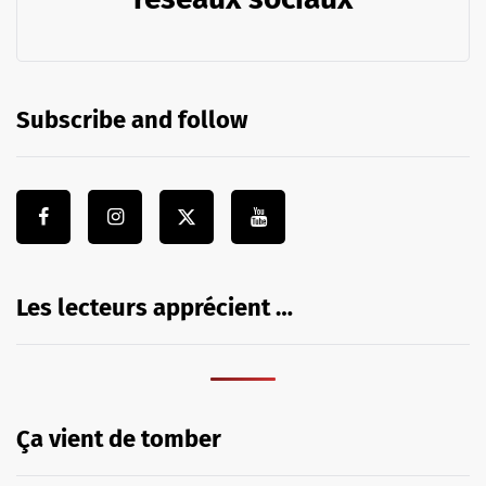
Subscribe and follow
Les lecteurs apprécient …
Ça vient de tomber