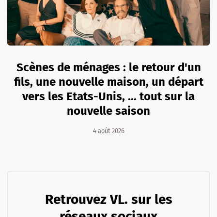
Scènes de ménages : le retour d'un
fils, une nouvelle maison, un départ
vers les Etats-Unis, ... tout sur la
nouvelle saison
4 août 2026
Retrouvez VL. sur les
réseaux sociaux