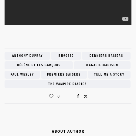
ANTHONY DUPRAY
BH90210
DERNIERS BAISERS
HÉLÈNE ET LES GARÇONS
MAGALIE MADISON
PAUL WESLEY
PREMIERS BAISERS
TELL ME A STORY
THE VAMPIRE DIARIES
0
ABOUT AUTHOR