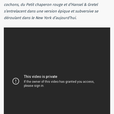
cochons, du Petit chaperon rouge et d’Hansel & Gretel
s’entrelacent dans une version épique et subversive se
déroulant dans le New York d’aujourd’hui.