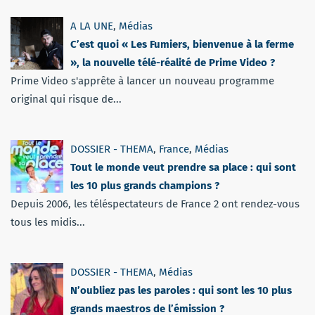
A LA UNE
,
Médias
C’est quoi « Les Fumiers, bienvenue à la ferme
», la nouvelle télé-réalité de Prime Video ?
Prime Video s'apprête à lancer un nouveau programme
original qui risque de...
DOSSIER - THEMA
,
France
,
Médias
Tout le monde veut prendre sa place : qui sont
les 10 plus grands champions ?
Depuis 2006, les téléspectateurs de France 2 ont rendez-vous
tous les midis...
DOSSIER - THEMA
,
Médias
N’oubliez pas les paroles : qui sont les 10 plus
grands maestros de l’émission ?