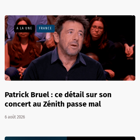
A LA UNE
FRANCE
Patrick Bruel : ce détail sur son
concert au Zénith passe mal
6 août 2026