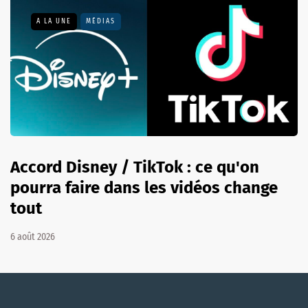
A LA UNE
MÉDIAS
Accord Disney / TikTok : ce qu'on
pourra faire dans les vidéos change
tout
6 août 2026