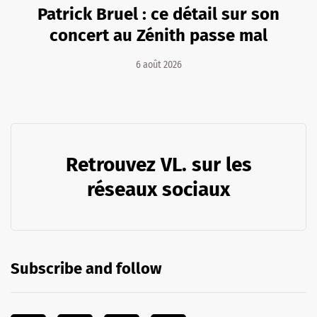
Patrick Bruel : ce détail sur son
concert au Zénith passe mal
6 août 2026
Retrouvez VL. sur les
réseaux sociaux
Subscribe and follow