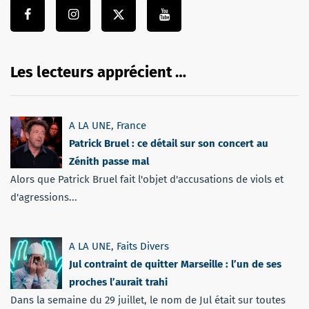
Les lecteurs apprécient …
A LA UNE
,
France
Patrick Bruel : ce détail sur son concert au
Zénith passe mal
Alors que Patrick Bruel fait l'objet d'accusations de viols et
d'agressions...
A LA UNE
,
Faits Divers
Jul contraint de quitter Marseille : l’un de ses
proches l’aurait trahi
Dans la semaine du 29 juillet, le nom de Jul était sur toutes