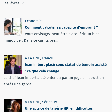
les lèvres. P...
Economie
Comment calculer sa capacité d’emprunt ?
Vous envisagez peut-être d’acquérir un bien
immobilier. Dans ce cas, la pré...
A LA UNE
,
France
Jean Imbert placé sous statut de témoin assisté
: ce que cela change
Le chef Jean Imbert a été entendu par un juge d'instruction
après une garde...
A LA UNE
,
Séries Tv
Une actrice de la série HPI en difficultés