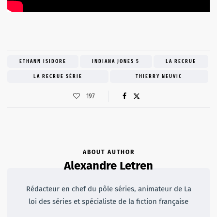
ETHANN ISIDORE
INDIANA JONES 5
LA RECRUE
LA RECRUE SÉRIE
THIERRY NEUVIC
197
ABOUT AUTHOR
Alexandre Letren
Rédacteur en chef du pôle séries, animateur de La
loi des séries et spécialiste de la fiction française