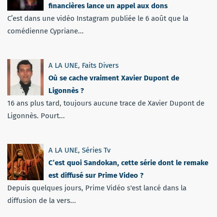
financières lance un appel aux dons
C’est dans une vidéo Instagram publiée le 6 août que la
comédienne Cypriane...
A LA UNE
,
Faits Divers
Où se cache vraiment Xavier Dupont de
Ligonnès ?
16 ans plus tard, toujours aucune trace de Xavier Dupont de
Ligonnès. Pourt...
A LA UNE
,
Séries Tv
C’est quoi Sandokan, cette série dont le remake
est diffusé sur Prime Video ?
Depuis quelques jours, Prime Vidéo s'est lancé dans la
diffusion de la vers...