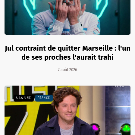
Jul contraint de quitter Marseille : l'un
de ses proches l'aurait trahi
7 août 2026
A LA UNE
FRANCE