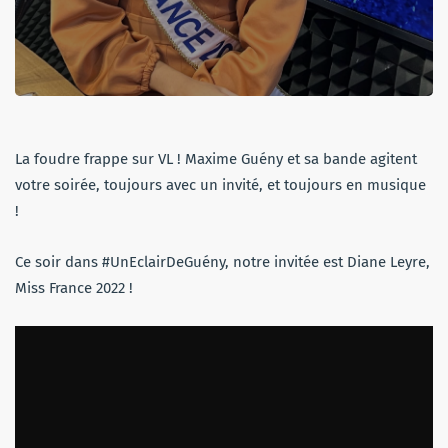
La foudre frappe sur VL ! Maxime Guény et sa bande agitent
votre soirée, toujours avec un invité, et toujours en musique
!
Ce soir dans #UnEclairDeGuény, notre invitée est Diane Leyre,
Miss France 2022 !