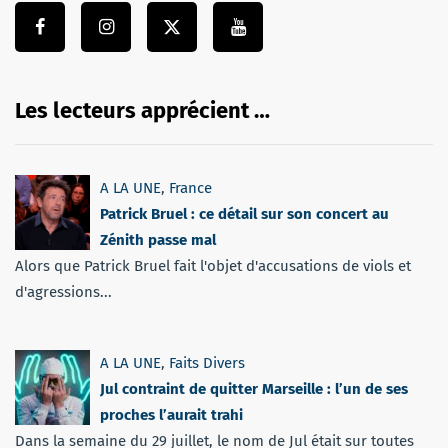
Les lecteurs apprécient …
A LA UNE
,
France
Patrick Bruel : ce détail sur son concert au
Zénith passe mal
Alors que Patrick Bruel fait l'objet d'accusations de viols et
d'agressions...
A LA UNE
,
Faits Divers
Jul contraint de quitter Marseille : l’un de ses
proches l’aurait trahi
Dans la semaine du 29 juillet, le nom de Jul était sur toutes