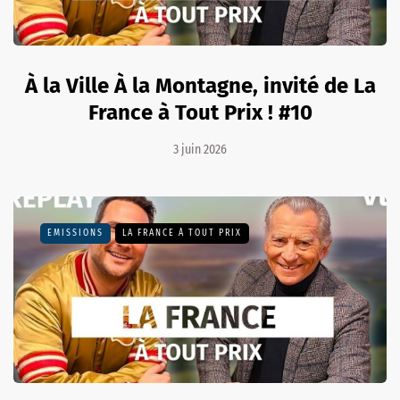
À la Ville À la Montagne, invité de La
France à Tout Prix ! #10
3 juin 2026
EMISSIONS
LA FRANCE À TOUT PRIX