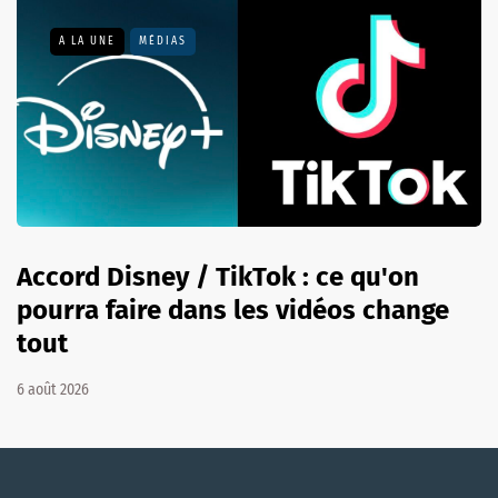
A LA UNE
MÉDIAS
Accord Disney / TikTok : ce qu'on
pourra faire dans les vidéos change
tout
6 août 2026