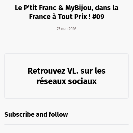
Le P'tit Franc & MyBijou, dans la
France à Tout Prix ! #09
27 mai 2026
Retrouvez VL. sur les
réseaux sociaux
Subscribe and follow