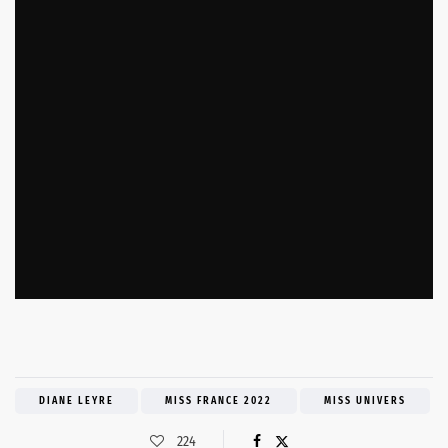
DIANE LEYRE
MISS FRANCE 2022
MISS UNIVERS
224