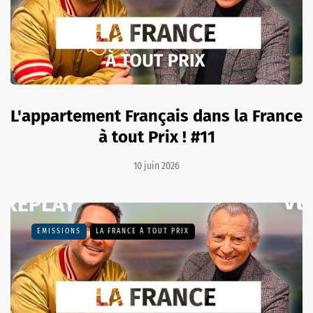
L'appartement Français dans la France
à tout Prix ! #11
10 juin 2026
EMISSIONS
LA FRANCE À TOUT PRIX