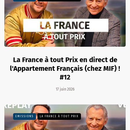
La France à tout Prix en direct de
l'Appartement Français (chez MIF) !
#12
17 juin 2026
EMISSIONS
LA FRANCE À TOUT PRIX