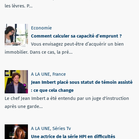
les lèvres. P...
Economie
Comment calculer sa capacité d’emprunt ?
Vous envisagez peut-être d’acquérir un bien
immobilier. Dans ce cas, la pré...
A LA UNE
,
France
Jean Imbert placé sous statut de témoin assisté
: ce que cela change
Le chef Jean Imbert a été entendu par un juge d'instruction
après une garde...
A LA UNE
,
Séries Tv
Une actrice de la série HPI en difficultés