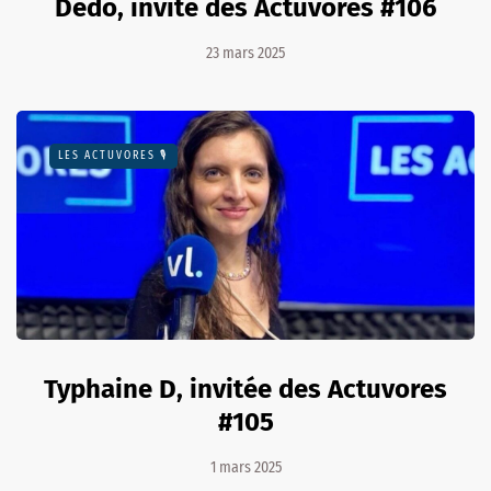
Dédo, invité des Actuvores #106
23 mars 2025
LES ACTUVORES 🎙
Typhaine D, invitée des Actuvores
#105
1 mars 2025