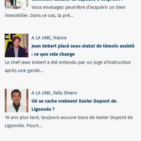
Vous envisagez peut-être d’acquérir un bien
immobilier. Dans ce cas, la pré...
A LA UNE
,
France
Jean Imbert placé sous statut de témoin assisté
: ce que cela change
Le chef Jean Imbert a été entendu par un juge d'instruction
après une garde...
A LA UNE
,
Faits Divers
Où se cache vraiment Xavier Dupont de
Ligonnès ?
16 ans plus tard, toujours aucune trace de Xavier Dupont de
Ligonnès. Pourt...