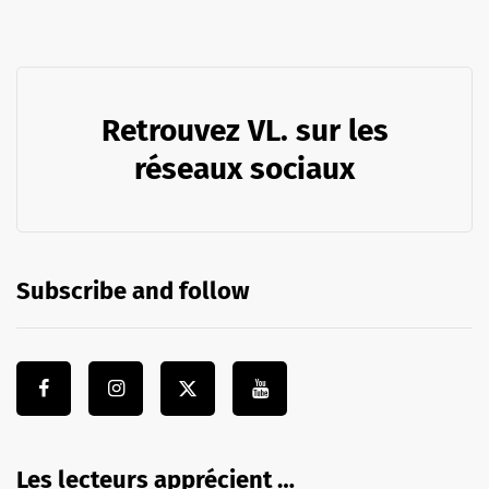
Retrouvez VL. sur les
réseaux sociaux
Subscribe and follow
Les lecteurs apprécient …