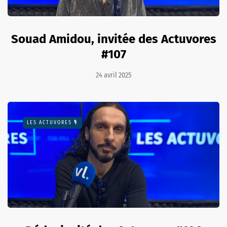
Souad Amidou, invitée des Actuvores
#107
24 avril 2025
LES ACTUVORES 🎙