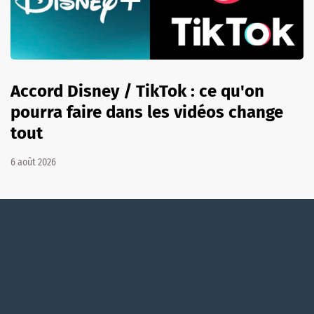
Accord Disney / TikTok : ce qu'on
pourra faire dans les vidéos change
tout
6 août 2026