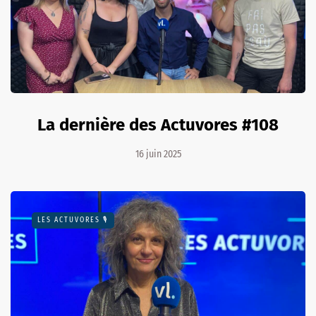
La dernière des Actuvores #108
16 juin 2025
LES ACTUVORES 🎙