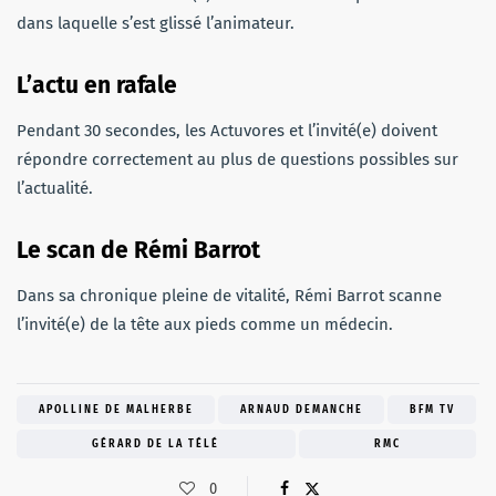
dans laquelle s’est glissé l’animateur.
L’actu en rafale
Pendant 30 secondes, les Actuvores et l’invité(e) doivent
répondre correctement au plus de questions possibles sur
l’actualité.
Le scan de Rémi Barrot
Dans sa chronique pleine de vitalité, Rémi Barrot scanne
l’invité(e) de la tête aux pieds comme un médecin.
APOLLINE DE MALHERBE
ARNAUD DEMANCHE
BFM TV
GÉRARD DE LA TÉLÉ
RMC
0