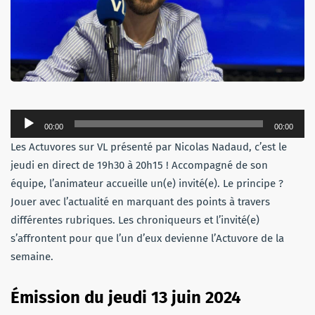
Lecteur
00:00
00:00
audio
Les Actuvores sur VL présenté par Nicolas Nadaud, c’est le
jeudi en direct de 19h30 à 20h15 ! Accompagné de son
équipe, l’animateur accueille un(e) invité(e). Le principe ?
Jouer avec l’actualité en marquant des points à travers
différentes rubriques. Les chroniqueurs et l’invité(e)
s’affrontent pour que l’un d’eux devienne l’Actuvore de la
semaine.
Émission du jeudi
13 juin 2024