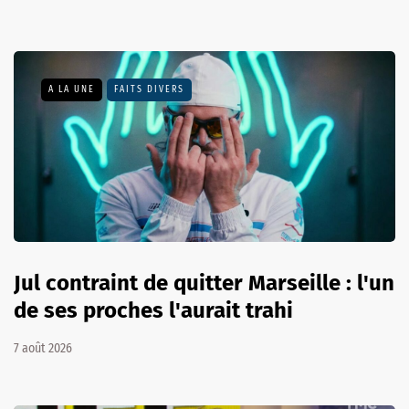
A LA UNE
FAITS DIVERS
Jul contraint de quitter Marseille : l'un
de ses proches l'aurait trahi
7 août 2026