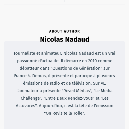
ABOUT AUTHOR
Nicolas Nadaud
Journaliste et animateur, Nicolas Nadaud est un vrai
passionné d'actualité. Il démarre en 2010 comme
débatteur dans "Questions de Génération" sur
France 4. Depuis, il présente et participe à plusieurs
émissions de radio et de télévision. Sur VL,
l'animateur a présenté "Réveil Médias", "Le Média
Challenge", "Entre Deux Rendez-vous" et "Les
Actuvores". Aujourd'hui, il est la tête de l'émission
"On Revisite la Toile".