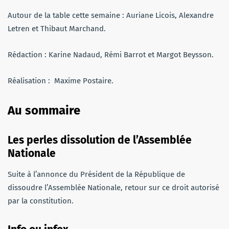
Autour de la table cette semaine : Auriane Licois, Alexandre
Letren et Thibaut Marchand.
Rédaction : Karine Nadaud, Rémi Barrot et Margot Beysson.
Réalisation : Maxime Postaire.
Au sommaire
Les perles
dissolution de l’Assemblée
Nationale
Suite à l’annonce du Président de la République de
dissoudre l’Assemblée Nationale, retour sur ce droit autorisé
par la constitution.