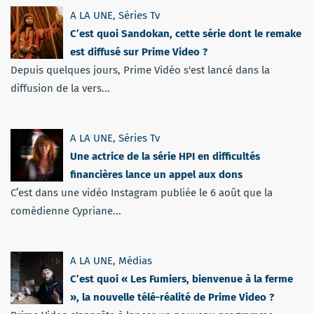
A LA UNE
,
Séries Tv
C’est quoi Sandokan, cette série dont le remake
est diffusé sur Prime Video ?
Depuis quelques jours, Prime Vidéo s'est lancé dans la
diffusion de la vers...
A LA UNE
,
Séries Tv
Une actrice de la série HPI en difficultés
financières lance un appel aux dons
C’est dans une vidéo Instagram publiée le 6 août que la
comédienne Cypriane...
A LA UNE
,
Médias
C’est quoi « Les Fumiers, bienvenue à la ferme
», la nouvelle télé-réalité de Prime Video ?