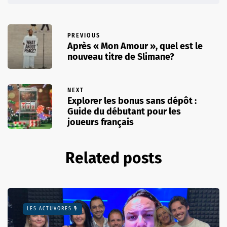
PREVIOUS
Après « Mon Amour », quel est le
nouveau titre de Slimane?
NEXT
Explorer les bonus sans dépôt :
Guide du débutant pour les
joueurs français
Related posts
LES ACTUVORES 🎙