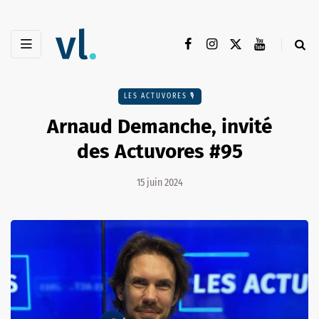
LES ACTUVORES 🎙
Arnaud Demanche, invité
des Actuvores #95
15 juin 2024