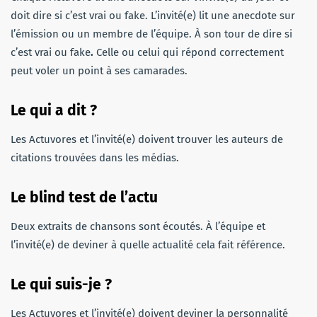
doit dire si c’est vrai ou fake. L’invité(e) lit une anecdote sur
l’émission ou un membre de l’équipe. À son tour de dire si
c’est vrai ou fake
.
Celle ou celui qui répond correctement
peut voler un point à ses camarades.
Le qui a dit ?
Les Actuvores et l’invité(e) doivent trouver les auteurs de
citations trouvées dans les médias.
Le blind test de l’actu
Deux extraits de chansons sont écoutés. À l’équipe et
l’invité(e) de deviner à quelle actualité cela fait référence.
Le qui suis-je ?
Les Actuvores et l’invité(e) doivent deviner la personnalité