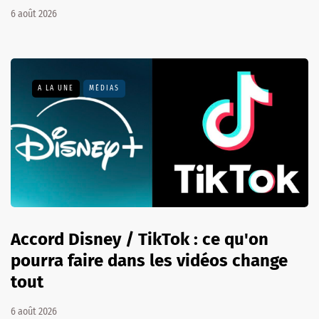
6 août 2026
A LA UNE
MÉDIAS
Accord Disney / TikTok : ce qu'on
pourra faire dans les vidéos change
tout
6 août 2026