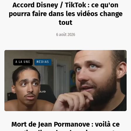
Accord Disney / TikTok : ce qu'on
pourra faire dans les vidéos change
tout
6 août 2026
A LA UNE
MÉDIAS
Mort de Jean Pormanove : voilà ce