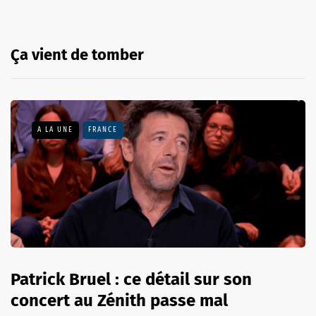
Ça vient de tomber
A LA UNE
FRANCE
Patrick Bruel : ce détail sur son
concert au Zénith passe mal