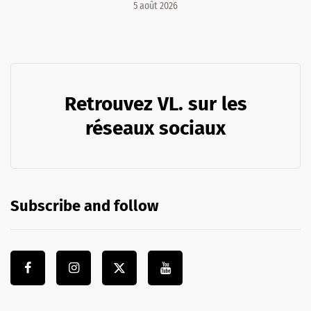
5 août 2026
Retrouvez VL. sur les
réseaux sociaux
Subscribe and follow