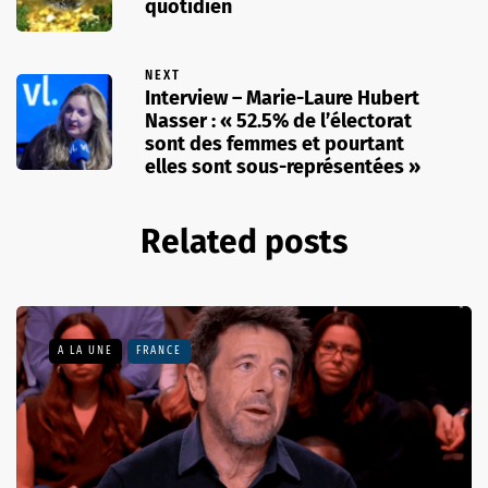
quotidien
NEXT
Interview – Marie-Laure Hubert
Nasser : « 52.5% de l’électorat
sont des femmes et pourtant
elles sont sous-représentées »
Related posts
A LA UNE
FRANCE