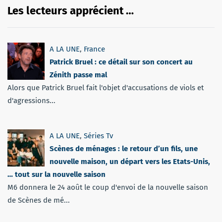
Les lecteurs apprécient …
A LA UNE
,
France
Patrick Bruel : ce détail sur son concert au
Zénith passe mal
Alors que Patrick Bruel fait l'objet d'accusations de viols et
d'agressions...
A LA UNE
,
Séries Tv
Scènes de ménages : le retour d’un fils, une
nouvelle maison, un départ vers les Etats-Unis,
… tout sur la nouvelle saison
M6 donnera le 24 août le coup d'envoi de la nouvelle saison
de Scènes de mé...