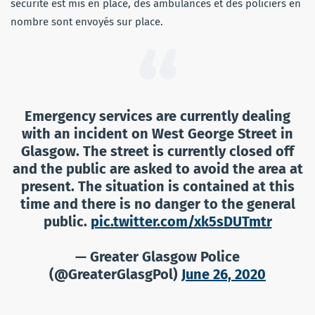
sécurité est mis en place, des ambulances et des policiers en
nombre sont envoyés sur place.
Emergency services are currently dealing
with an incident on West George Street in
Glasgow. The street is currently closed off
and the public are asked to avoid the area at
present. The situation is contained at this
time and there is no danger to the general
public.
pic.twitter.com/xk5sDUTmtr
— Greater Glasgow Police
(@GreaterGlasgPol)
June 26, 2020