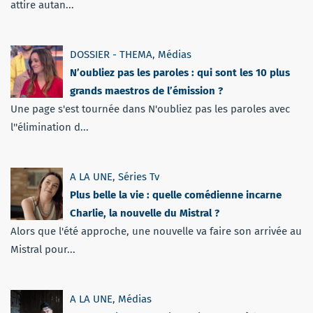
attire autan...
DOSSIER - THEMA
,
Médias
N’oubliez pas les paroles : qui sont les 10 plus
grands maestros de l’émission ?
Une page s'est tournée dans N'oubliez pas les paroles avec
l''élimination d...
A LA UNE
,
Séries Tv
Plus belle la vie : quelle comédienne incarne
Charlie, la nouvelle du Mistral ?
Alors que l'été approche, une nouvelle va faire son arrivée au
Mistral pour...
A LA UNE
,
Médias