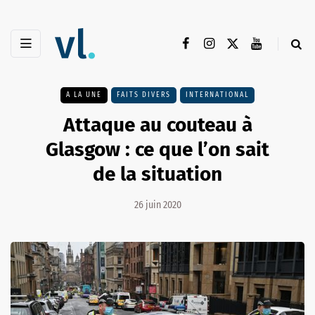
A LA UNE
FAITS DIVERS
INTERNATIONAL
Attaque au couteau à
Glasgow : ce que l’on sait
de la situation
26 juin 2020