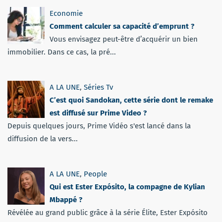
Economie
Comment calculer sa capacité d’emprunt ?
Vous envisagez peut-être d’acquérir un bien
immobilier. Dans ce cas, la pré...
A LA UNE
,
Séries Tv
C’est quoi Sandokan, cette série dont le remake
est diffusé sur Prime Video ?
Depuis quelques jours, Prime Vidéo s'est lancé dans la
diffusion de la vers...
A LA UNE
,
People
Qui est Ester Expósito, la compagne de Kylian
Mbappé ?
Révélée au grand public grâce à la série Élite, Ester Expósito