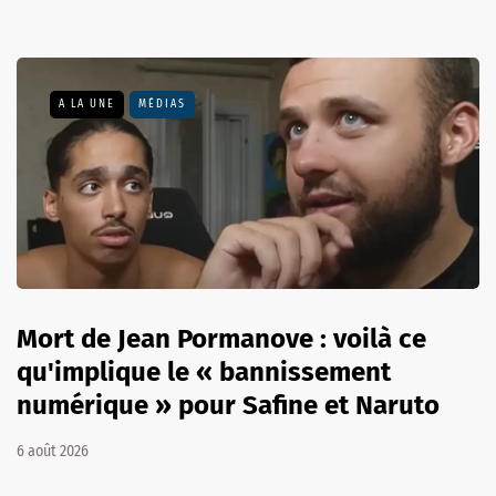
A LA UNE
MÉDIAS
Mort de Jean Pormanove : voilà ce
qu'implique le « bannissement
numérique » pour Safine et Naruto
6 août 2026