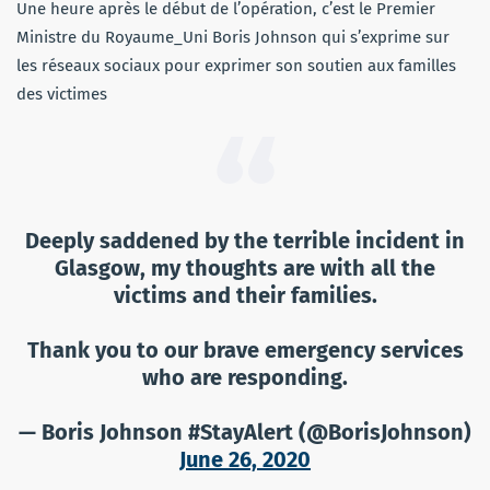
Une heure après le début de l’opération, c’est le Premier
Ministre du Royaume_Uni Boris Johnson qui s’exprime sur
les réseaux sociaux pour exprimer son soutien aux familles
des victimes
Deeply saddened by the terrible incident in
Glasgow, my thoughts are with all the
victims and their families.
Thank you to our brave emergency services
who are responding.
— Boris Johnson #StayAlert (@BorisJohnson)
June 26, 2020