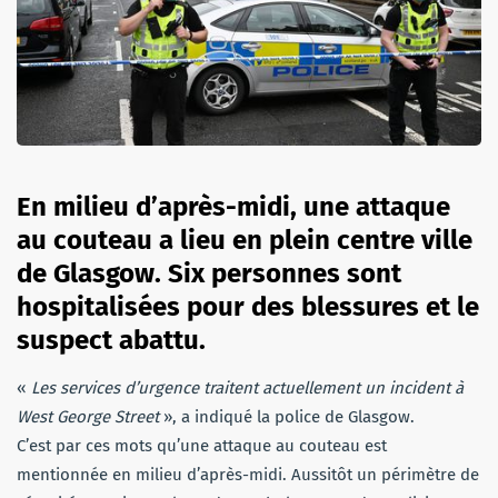
En milieu d’après-midi, une attaque
au couteau a lieu en plein centre ville
de Glasgow. Six personnes sont
hospitalisées pour des blessures et le
suspect abattu.
«
Les services d’urgence traitent actuellement un incident à
West George Street
», a indiqué la police de Glasgow.
C’est par ces mots qu’une attaque au couteau est
mentionnée en milieu d’après-midi. Aussitôt un périmètre de