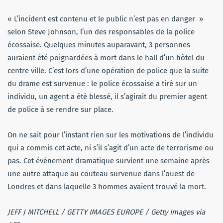
« L’incident est contenu et le public n’est pas en danger »
selon Steve Johnson, l’un des responsables de la police
écossaise. Quelques minutes auparavant, 3 personnes
auraient été poignardées à mort dans le hall d’un hôtel du
centre ville. C’est lors d’une opération de police que la suite
du drame est survenue : le police écossaise a tiré sur un
individu, un agent a été blessé, il s’agirait du premier agent
de police à se rendre sur place.
On ne sait pour l’instant rien sur les motivations de l’individu
qui a commis cet acte, ni s’il s’agit d’un acte de terrorisme ou
pas. Cet événement dramatique survient une semaine après
une autre attaque au couteau survenue dans l’ouest de
Londres et dans laquelle 3 hommes avaient trouvé la mort.
JEFF J MITCHELL / GETTY IMAGES EUROPE / Getty Images via