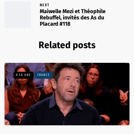
NEXT
Maiwelle Mezi et Théophile
Rebuffel, invités des As du
Placard #118
Related posts
A LA UNE
FRANCE