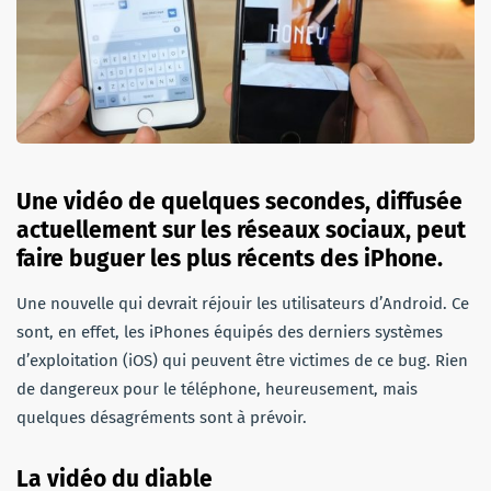
Une vidéo de quelques secondes, diffusée
actuellement sur les réseaux sociaux, peut
faire buguer les plus récents des iPhone.
Une nouvelle qui devrait réjouir les utilisateurs d’Android. Ce
sont, en effet, les iPhones équipés des derniers systèmes
d’exploitation (iOS) qui peuvent être victimes de ce bug. Rien
de dangereux pour le téléphone, heureusement, mais
quelques désagréments sont à prévoir.
La vidéo du diable