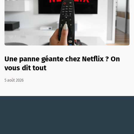
Une panne géante chez Netflix ? On
vous dit tout
5 août 2026