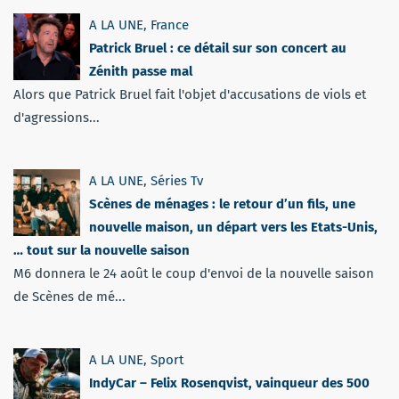
A LA UNE
,
France
Patrick Bruel : ce détail sur son concert au
Zénith passe mal
Alors que Patrick Bruel fait l'objet d'accusations de viols et
d'agressions...
A LA UNE
,
Séries Tv
Scènes de ménages : le retour d’un fils, une
nouvelle maison, un départ vers les Etats-Unis,
… tout sur la nouvelle saison
M6 donnera le 24 août le coup d'envoi de la nouvelle saison
de Scènes de mé...
A LA UNE
,
Sport
IndyCar – Felix Rosenqvist, vainqueur des 500