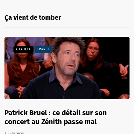
Ça vient de tomber
A LA UNE
FRANCE
Patrick Bruel : ce détail sur son
concert au Zénith passe mal