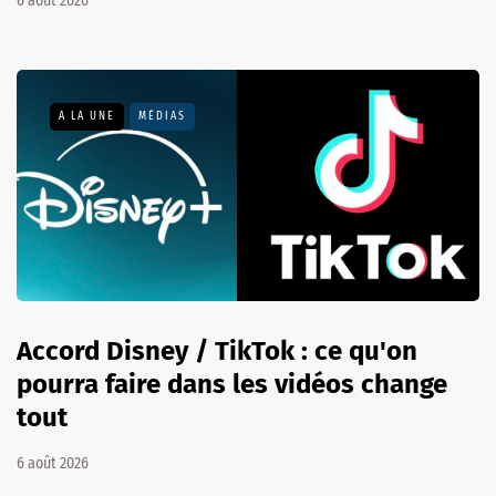
6 août 2026
A LA UNE
MÉDIAS
Accord Disney / TikTok : ce qu'on
pourra faire dans les vidéos change
tout
6 août 2026