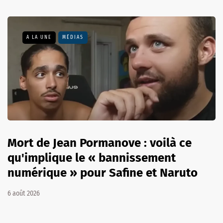
A LA UNE
MÉDIAS
Mort de Jean Pormanove : voilà ce
qu'implique le « bannissement
numérique » pour Safine et Naruto
6 août 2026