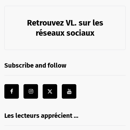
Retrouvez VL. sur les
réseaux sociaux
Subscribe and follow
Les lecteurs apprécient …