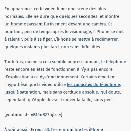
En apparence, cette vidéo filme une scène des plus
normales. Elle ne dure que quelques secondes, et montre
un homme passant furtivement devant une caméra. Et
pourtant, peu de temps après le visionnage, l’iPhone se met
à ralentir, puis à se figer. L’iPhone se mettra à redémarrer,
quelques instants plus tard, non sans difficultés.
Toutefois, même si cela semble impressionnant, le téléphone
reste encore en état de fonctionner. Il n’y a pas encore
d’explication à ce dysfonctionnement. Certains émettent
l’hypothèse que la vidéo utilise
les capacités du téléphone,
jusqu’à saturation
, mais sans certitude absolue. Nul doute,
cependant, qu’Apple devrait trouver la faille, sous peu.
[youtube id= »B15nBZ7pjLs »]
À voir aussi :
Erreur 53, l’erreur qui tue les iPhone