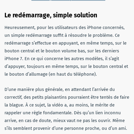
Le redémarrage, simple solution
Heureusement, pour les utilisateurs des iPhone concernés,
un simple redémarrage suffit à résoudre le problème. Ce
redémarrage s’effectue en appuyant, en même temps, sur le
bouton central et le bouton volume bas, sur les derniers
iPhone 7. En ce qui concerne les autres modèles, il s’agit
d’appuyer, toujours en même temps, sur le bouton central et
le bouton d’allumage (en haut du téléphone).
D’une manière plus générale, en attendant l’arrivée du
correctif, des petits plaisantins pourraient être tentés de faire
la blague. À ce sujet, la vidéo a, au moins, le mérite de
rappeler une règle fondamentale. Dès qu’un lien inconnu
arrive, en cas de doute, mieux vaut ne pas les ouvrir. Même
s’ils semblent provenir d’une personne proche, ou d’un ami.