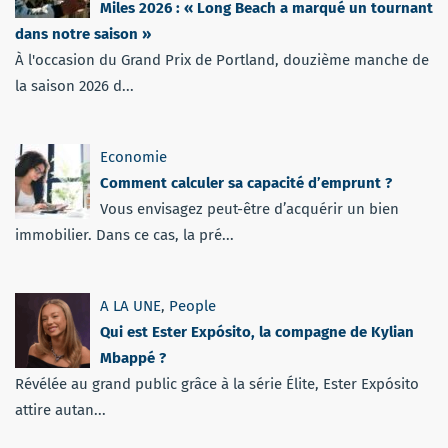
Miles 2026 : « Long Beach a marqué un tournant
dans notre saison »
À l'occasion du Grand Prix de Portland, douzième manche de
la saison 2026 d...
Economie
Comment calculer sa capacité d’emprunt ?
Vous envisagez peut-être d’acquérir un bien
immobilier. Dans ce cas, la pré...
A LA UNE
,
People
Qui est Ester Expósito, la compagne de Kylian
Mbappé ?
Révélée au grand public grâce à la série Élite, Ester Expósito
attire autan...