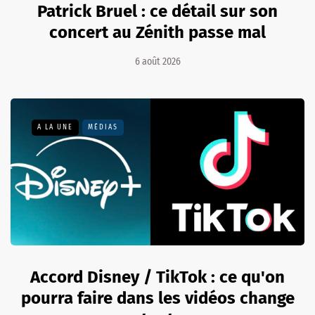
Patrick Bruel : ce détail sur son
concert au Zénith passe mal
6 août 2026
A LA UNE
MÉDIAS
Accord Disney / TikTok : ce qu'on
pourra faire dans les vidéos change