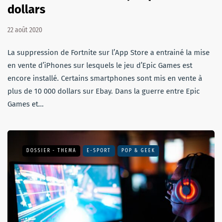
dollars
22 août 2020
La suppression de Fortnite sur l’App Store a entrainé la mise
en vente d’iPhones sur lesquels le jeu d’Epic Games est
encore installé. Certains smartphones sont mis en vente à
plus de 10 000 dollars sur Ebay. Dans la guerre entre Epic
Games et…
DOSSIER - THEMA
E-SPORT
POP & GEEK