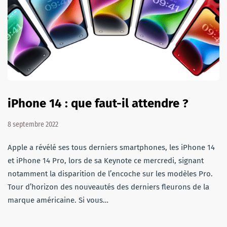
iPhone 14 : que faut-il attendre ?
8 septembre 2022
Apple a révélé ses tous derniers smartphones, les iPhone 14
et iPhone 14 Pro, lors de sa Keynote ce mercredi, signant
notamment la disparition de l’encoche sur les modèles Pro.
Tour d’horizon des nouveautés des derniers fleurons de la
marque américaine. Si vous…