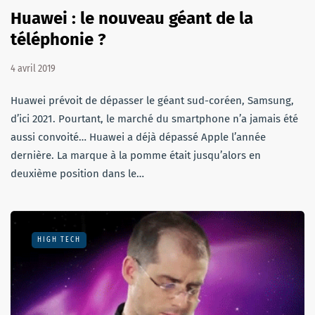
Huawei : le nouveau géant de la
téléphonie ?
4 avril 2019
Huawei prévoit de dépasser le géant sud-coréen, Samsung,
d’ici 2021. Pourtant, le marché du smartphone n’a jamais été
aussi convoité… Huawei a déjà dépassé Apple l’année
dernière. La marque à la pomme était jusqu’alors en
deuxième position dans le…
HIGH TECH