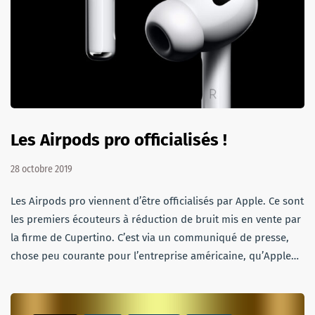
Les Airpods pro officialisés !
28 octobre 2019
Les Airpods pro viennent d’être officialisés par Apple. Ce sont
les premiers écouteurs à réduction de bruit mis en vente par
la firme de Cupertino. C’est via un communiqué de presse,
chose peu courante pour l’entreprise américaine, qu’Apple…