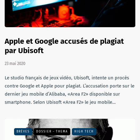
Apple et Google accusés de plagiat
par Ubisoft
23 mai 2020
Le studio français de jeux vidéo, Ubisoft, intente un procès
contre Google et Apple pour plagiat. L’accusation porte sur le
dernier jeu mobile d’Alibaba, «Area F2» disponible sur
smartphone. Selon Ubisoft «Area F2» le jeu mobile…
BRÈVES
DOSSIER - THEMA
HIGH TECH