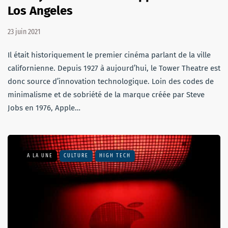
Los Angeles
23 juin 2021
Il était historiquement le premier cinéma parlant de la ville
californienne. Depuis 1927 à aujourd’hui, le Tower Theatre est
donc source d’innovation technologique. Loin des codes de
minimalisme et de sobriété de la marque créée par Steve
Jobs en 1976, Apple…
A LA UNE
CULTURE
HIGH TECH