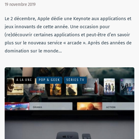
19 novembre 2019
Le 2 décembre, Apple dédie une Keynote aux applications et
jeux innovants de cette année. Une occasion pour
(re)découvrir certaines applications et peut-être d’en savoir
plus sur le nouveau service « arcade ». Après des années de
domination sur le monde…
A LA UNE
POP & GEEK
SÉRIES TV