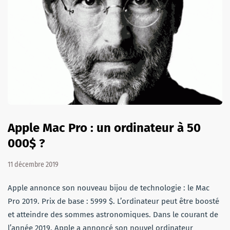
Apple Mac Pro : un ordinateur à 50
000$ ?
11 décembre 2019
Apple annonce son nouveau bijou de technologie : le Mac
Pro 2019. Prix de base : 5999 $. L’ordinateur peut être boosté
et atteindre des sommes astronomiques. Dans le courant de
l’année 2019, Apple a annoncé son nouvel ordinateur