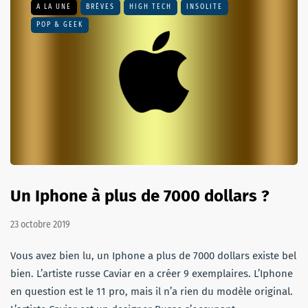
A LA UNE
BRÈVES
HIGH TECH
INSOLITE
POP & GEEK
Un Iphone à plus de 7000 dollars ?
23 octobre 2019
Vous avez bien lu, un Iphone a plus de 7000 dollars existe bel
bien. L’artiste russe Caviar en a créer 9 exemplaires. L’Iphone
en question est le 11 pro, mais il n’a rien du modèle original.