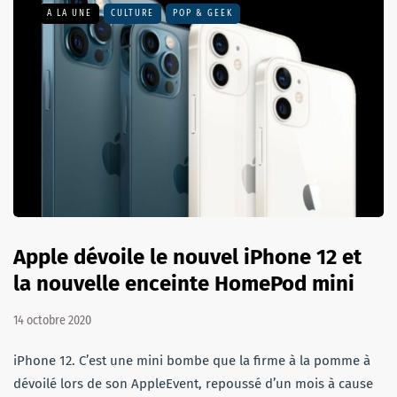
A LA UNE
CULTURE
POP & GEEK
Apple dévoile le nouvel iPhone 12 et
la nouvelle enceinte HomePod mini
14 octobre 2020
iPhone 12. C’est une mini bombe que la firme à la pomme à
dévoilé lors de son AppleEvent, repoussé d’un mois à cause