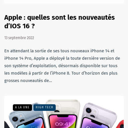
Apple : quelles sont les nouveautés
d’IOS 16 ?
13 septembre 2022
En attendant la sortie de ses tous nouveaux iPhone 14 et
iPhone 14 Pro, Apple a déployé la toute dernière version de
son système d’exploitation, désormais disponible sur tous
les modèles à partir de l’iPhone 8. Tour d’horizon des plus
grosses nouveautés de…
A LA UNE
HIGH TECH