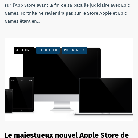
sur l’App Store avant la fin de sa bataille judiciaire avec Epic
Games. Fortnite ne reviendra pas sur le Store Apple et Epic
Games étant en…
A LA UNE
HIGH TECH
POP & GEEK
Le majestueux nouvel Apple Store de