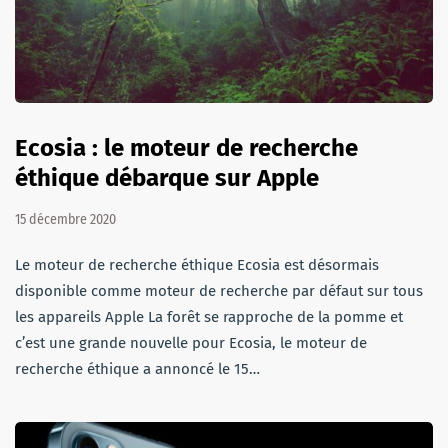
Ecosia : le moteur de recherche
éthique débarque sur Apple
15 décembre 2020
Le moteur de recherche éthique Ecosia est désormais
disponible comme moteur de recherche par défaut sur tous
les appareils Apple La forêt se rapproche de la pomme et
c’est une grande nouvelle pour Ecosia, le moteur de
recherche éthique a annoncé le 15…