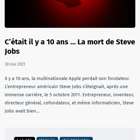
C’était il y a 10 ans … La mort de Steve
Jobs
30 mai 2021
Il y a 10 ans, la multinationale Apple perdait son fondateur.
L’entrepreneur américain Steve Jobs s’éteignait, après une
immense carrière, le 5 octobre 2011. Entrepreneur, inventeur,
directeur général, cofondateur, et même informaticien, Steve
Jobs avait bien…