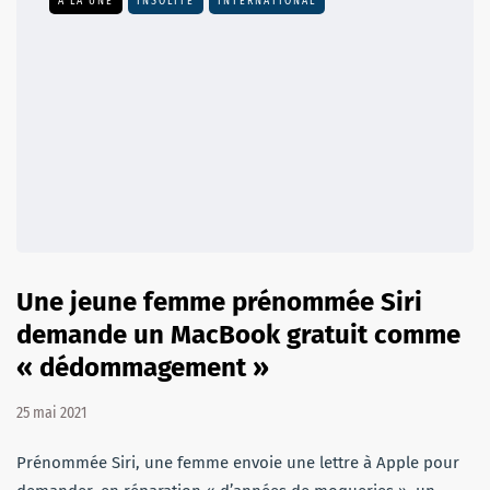
A LA UNE
INSOLITE
INTERNATIONAL
Une jeune femme prénommée Siri
demande un MacBook gratuit comme
« dédommagement »
25 mai 2021
Prénommée Siri, une femme envoie une lettre à Apple pour