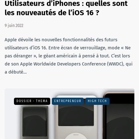
Utilisateurs d’iPhones : quelles sont
les nouveautés de l’iOS 16 ?
9 juin 2022
Apple dévoile les nouvelles fonctionnalités des futurs
utilisateurs d’iOS 16. Entre écran de verrouillage, mode « Ne
pas déranger », le géant américain à pensé à tout. C’est lors
de son Apple Worldwide Developers Conference (WWDC), qui
a débuté…
DOSSIER - THEMA
ENTREPRENEUR
HIGH TECH