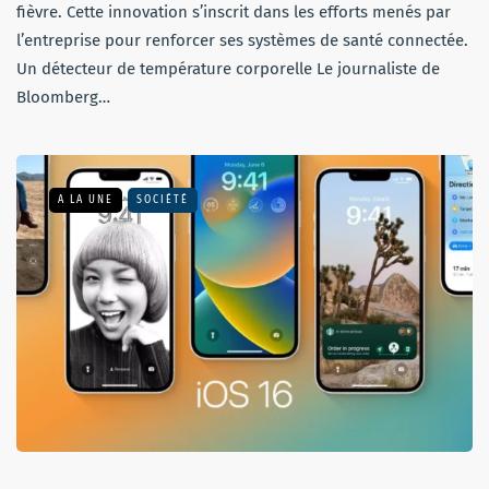
fièvre. Cette innovation s’inscrit dans les efforts menés par
l’entreprise pour renforcer ses systèmes de santé connectée.
Un détecteur de température corporelle Le journaliste de
Bloomberg…
A LA UNE
SOCIÉTÉ