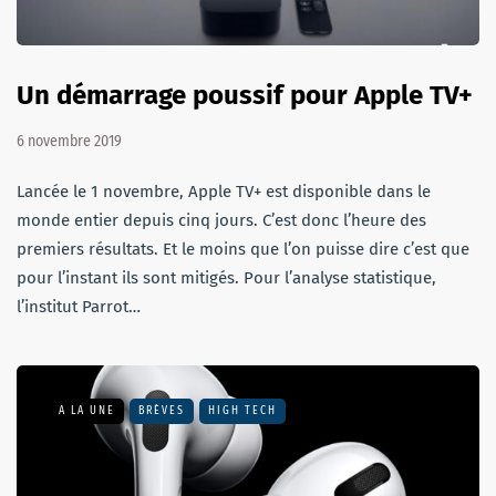
Un démarrage poussif pour Apple TV+
6 novembre 2019
Lancée le 1 novembre, Apple TV+ est disponible dans le
monde entier depuis cinq jours. C’est donc l’heure des
premiers résultats. Et le moins que l’on puisse dire c’est que
pour l’instant ils sont mitigés. Pour l’analyse statistique,
l’institut Parrot…
A LA UNE
BRÈVES
HIGH TECH