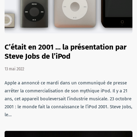
C’était en 2001 … la présentation par
Steve Jobs de l’iPod
13 mai 2022
Apple a annoncé ce mardi dans un communiqué de presse
arrêter la commercialisation de son mythique iPod. Il y a 21
ans, cet appareil bouleversait l’industrie musicale. 23 octobre
2001 : le monde fait la connaissance le l’iPod 2001. Steve Jobs,
le…