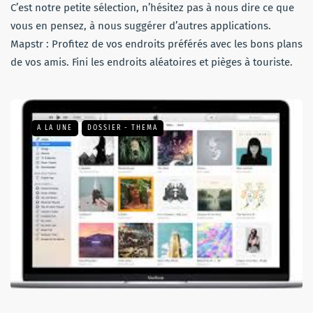
C’est notre petite sélection, n’hésitez pas à nous dire ce que
vous en pensez, à nous suggérer d’autres applications.
Mapstr : Profitez de vos endroits préférés avec les bons plans
de vos amis. Fini les endroits aléatoires et pièges à touriste.
A LA UNE
DOSSIER - THEMA