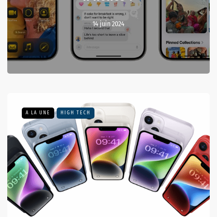
14 juin 2024
A LA UNE
HIGH TECH