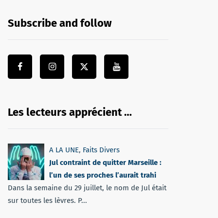
Subscribe and follow
Les lecteurs apprécient …
A LA UNE
,
Faits Divers
Jul contraint de quitter Marseille :
l’un de ses proches l’aurait trahi
Dans la semaine du 29 juillet, le nom de Jul était
sur toutes les lèvres. P...