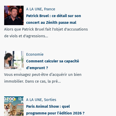
A LA UNE
,
France
Patrick Bruel : ce détail sur son
concert au Zénith passe mal
Alors que Patrick Bruel fait l'objet d'accusations
de viols et d'agressions...
Economie
Comment calculer sa capacité
d’emprunt ?
Vous envisagez peut-être d’acquérir un bien
immobilier. Dans ce cas, la pré...
A LA UNE
,
Sorties
Paris Animal Show : quel
programme pour l’édition 2026 ?