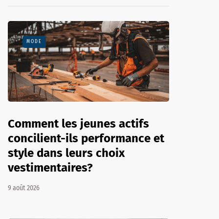
MODE
Comment les jeunes actifs
concilient-ils performance et
style dans leurs choix
vestimentaires?
9 août 2026