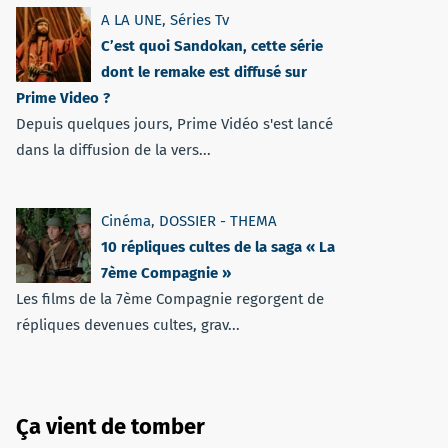
A LA UNE
,
Séries Tv
C’est quoi Sandokan, cette série
dont le remake est diffusé sur
Prime Video ?
Depuis quelques jours, Prime Vidéo s'est lancé
dans la diffusion de la vers...
Cinéma
,
DOSSIER - THEMA
10 répliques cultes de la saga « La
7ème Compagnie »
Les films de la 7ème Compagnie regorgent de
répliques devenues cultes, grav...
Ça vient de tomber