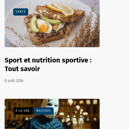
SANTÉ
Sport et nutrition sportive :
Tout savoir
8 août 2026
A LA UNE
MUSIQUE