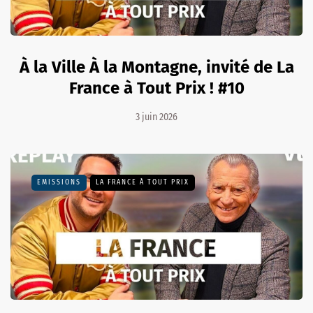
À la Ville À la Montagne, invité de La
France à Tout Prix ! #10
3 juin 2026
EMISSIONS
LA FRANCE À TOUT PRIX