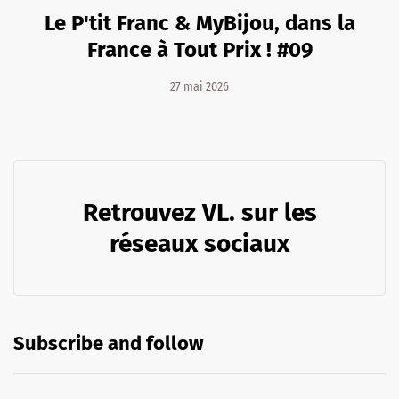
Le P'tit Franc & MyBijou, dans la
France à Tout Prix ! #09
27 mai 2026
Retrouvez VL. sur les
réseaux sociaux
Subscribe and follow