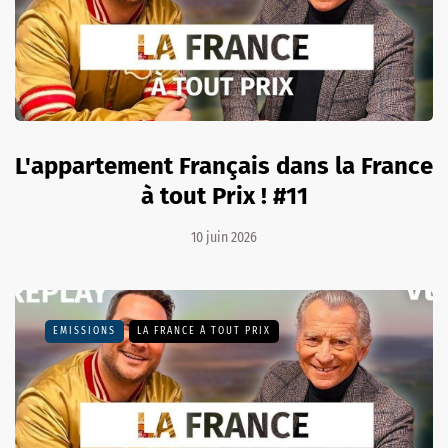
L'appartement Français dans la France
à tout Prix ! #11
10 juin 2026
EMISSIONS
LA FRANCE À TOUT PRIX