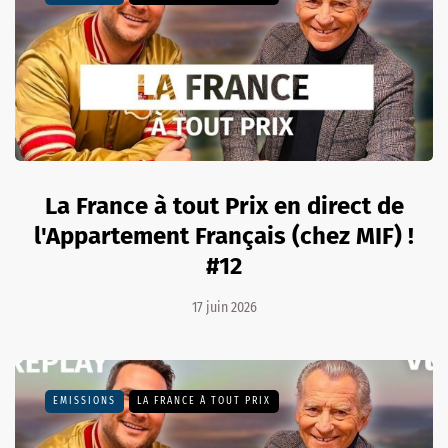
La France à tout Prix en direct de
l'Appartement Français (chez MIF) !
#12
17 juin 2026
EMISSIONS
LA FRANCE À TOUT PRIX