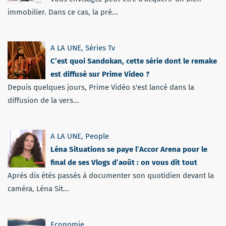
immobilier. Dans ce cas, la pré...
A LA UNE
,
Séries Tv
C’est quoi Sandokan, cette série dont le remake
est diffusé sur Prime Video ?
Depuis quelques jours, Prime Vidéo s'est lancé dans la
diffusion de la vers...
A LA UNE
,
People
Léna Situations se paye l’Accor Arena pour le
final de ses Vlogs d’août : on vous dit tout
Après dix étés passés à documenter son quotidien devant la
caméra, Léna Sit...
Economie