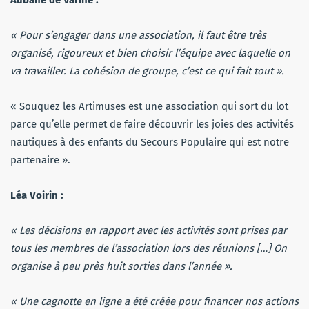
Aubane de Varine :
« Pour s’engager dans une association, il faut être très
organisé, rigoureux et bien choisir l’équipe avec laquelle on
va travailler. La cohésion de groupe, c’est ce qui fait tout ».
« Souquez les Artimuses est une association qui sort du lot
parce qu’elle permet de faire découvrir les joies des activités
nautiques à des enfants du Secours Populaire qui est notre
partenaire ».
Léa Voirin :
« Les décisions en rapport avec les activités sont prises par
tous les membres de l’association lors des réunions […] On
organise à peu près huit sorties dans l’année ».
« Une cagnotte en ligne a été créée pour financer nos actions