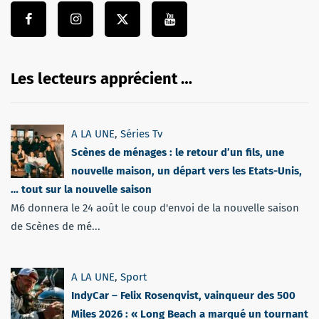
Les lecteurs apprécient …
A LA UNE
,
Séries Tv
Scènes de ménages : le retour d’un fils, une
nouvelle maison, un départ vers les Etats-Unis,
… tout sur la nouvelle saison
M6 donnera le 24 août le coup d'envoi de la nouvelle saison
de Scènes de mé...
A LA UNE
,
Sport
IndyCar – Felix Rosenqvist, vainqueur des 500
Miles 2026 : « Long Beach a marqué un tournant