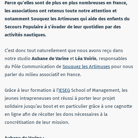
Parce qu’elles sont de plus en plus nombreuses en France,
les associations ont retenus toute notre attention et
notamment Souquez les Artimuses qui aide des enfants du
Secours Populaire à s’évader de leur quotidien par des
activités nautiques.
C’est donc tout naturellement que nous avons reçu dans
notre studio
Aubane de Varine
et
Léa Voirin
, responsables
du Pôle Communication de
Souquez les Artimuses
pour nous
parler du milieu associatif en France.
Grâce à leur formation à l’
IESEG
School of Management, les
jeunes intrapreneuses ont réussi à porter leur projet
solidaire jusqu’au bout et en particulier grâce à une cagnotte
en ligne afin de récolter les dons nécessaires à la
concrétisation de leur mission.