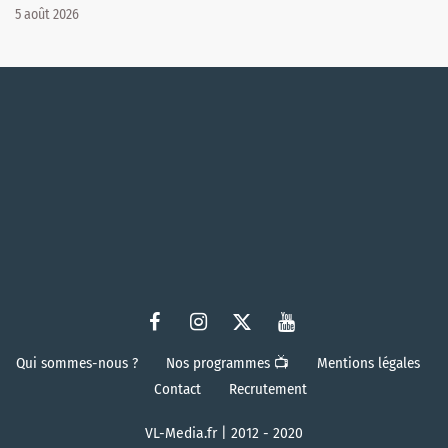
5 août 2026
Qui sommes-nous ?
Nos programmes 📺
Mentions légales
Contact
Recrutement
VL-Media.fr | 2012 - 2020