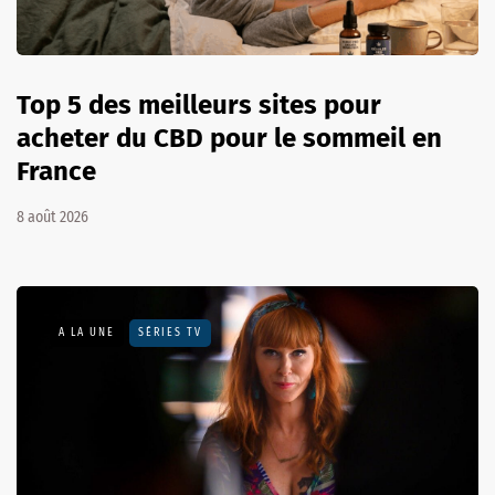
Top 5 des meilleurs sites pour
acheter du CBD pour le sommeil en
France
8 août 2026
A LA UNE
SÉRIES TV