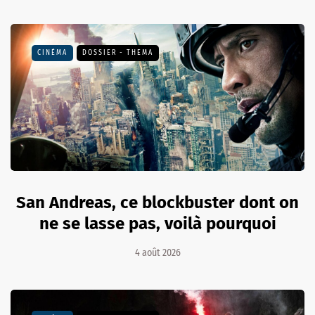
CINÉMA
DOSSIER - THEMA
San Andreas, ce blockbuster dont on
ne se lasse pas, voilà pourquoi
4 août 2026