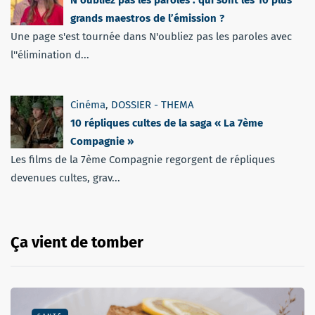
grands maestros de l’émission ?
Une page s'est tournée dans N'oubliez pas les paroles avec
l''élimination d...
Cinéma
,
DOSSIER - THEMA
10 répliques cultes de la saga « La 7ème
Compagnie »
Les films de la 7ème Compagnie regorgent de répliques
devenues cultes, grav...
Ça vient de tomber