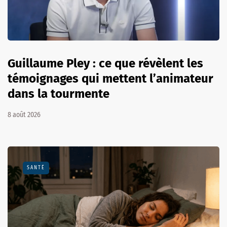
Guillaume Pley : ce que révèlent les
témoignages qui mettent l’animateur
dans la tourmente
8 août 2026
SANTÉ