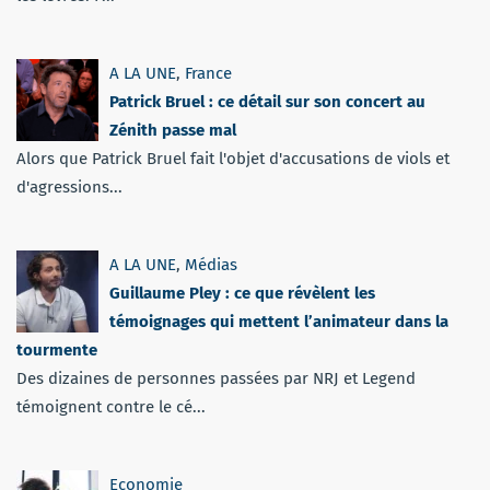
A LA UNE
,
France
Patrick Bruel : ce détail sur son concert au
Zénith passe mal
Alors que Patrick Bruel fait l'objet d'accusations de viols et
d'agressions...
A LA UNE
,
Médias
Guillaume Pley : ce que révèlent les
témoignages qui mettent l’animateur dans la
tourmente
Des dizaines de personnes passées par NRJ et Legend
témoignent contre le cé...
Economie