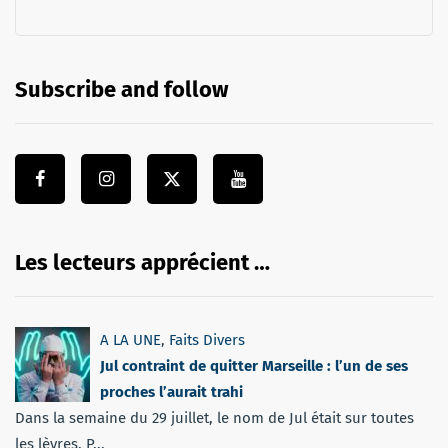
Subscribe and follow
Les lecteurs apprécient …
A LA UNE
,
Faits Divers
Jul contraint de quitter Marseille : l’un de ses
proches l’aurait trahi
Dans la semaine du 29 juillet, le nom de Jul était sur toutes
les lèvres. P...