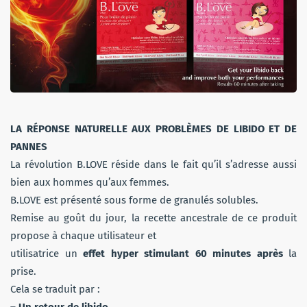
LA RÉPONSE NATURELLE AUX PROBLÈMES DE LIBIDO ET DE
PANNES
La révolution B.LOVE réside dans le fait qu’il s’adresse aussi
bien aux hommes qu’aux femmes.
B.LOVE est présenté sous forme de granulés solubles.
Remise au goût du jour, la recette ancestrale de ce produit
propose à chaque utilisateur et
utilisatrice un
effet hyper stimulant 60 minutes après
la
prise.
Cela se traduit par :
– Un retour de libido.