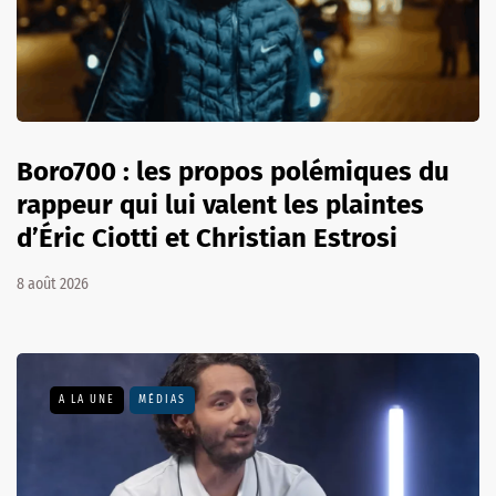
Boro700 : les propos polémiques du
rappeur qui lui valent les plaintes
d’Éric Ciotti et Christian Estrosi
8 août 2026
A LA UNE
MÉDIAS