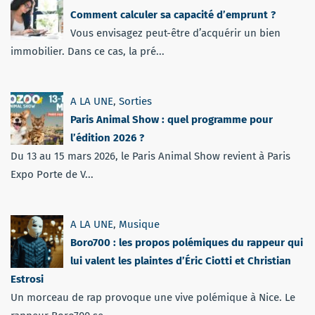
Comment calculer sa capacité d’emprunt ?
Vous envisagez peut-être d’acquérir un bien
immobilier. Dans ce cas, la pré...
A LA UNE
,
Sorties
Paris Animal Show : quel programme pour
l’édition 2026 ?
Du 13 au 15 mars 2026, le Paris Animal Show revient à Paris
Expo Porte de V...
A LA UNE
,
Musique
Boro700 : les propos polémiques du rappeur qui
lui valent les plaintes d’Éric Ciotti et Christian
Estrosi
Un morceau de rap provoque une vive polémique à Nice. Le