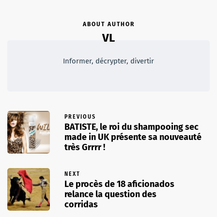
ABOUT AUTHOR
VL
Informer, décrypter, divertir
PREVIOUS
BATISTE, le roi du shampooing sec
made in UK présente sa nouveauté
très Grrrr !
NEXT
Le procès de 18 aficionados
relance la question des
corridas