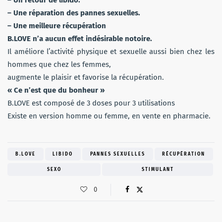
– Une réparation des pannes sexuelles.
– Une meilleure récupération
B.LOVE n’a aucun effet indésirable notoire.
Il améliore l’activité physique et sexuelle aussi bien chez les
hommes que chez les femmes,
augmente le plaisir et favorise la récupération.
« Ce n’est que du bonheur »
B.LOVE est composé de 3 doses pour 3 utilisations
Existe en version homme ou femme, en vente en pharmacie.
B.LOVE
LIBIDO
PANNES SEXUELLES
RÉCUPÉRATION
SEXO
STIMULANT
0