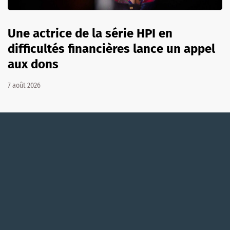
Une actrice de la série HPI en
difficultés financières lance un appel
aux dons
7 août 2026