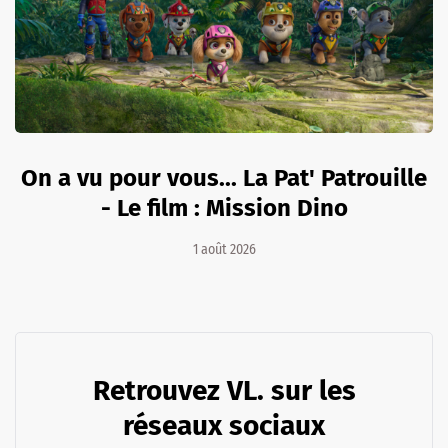
On a vu pour vous... La Pat' Patrouille
- Le film : Mission Dino
1 août 2026
Retrouvez VL. sur les
réseaux sociaux