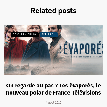
Related posts
DOSSIER - THEMA
SÉRIES TV
On regarde ou pas ? Les évaporés, le
nouveau polar de France Télévisions
4 août 2026