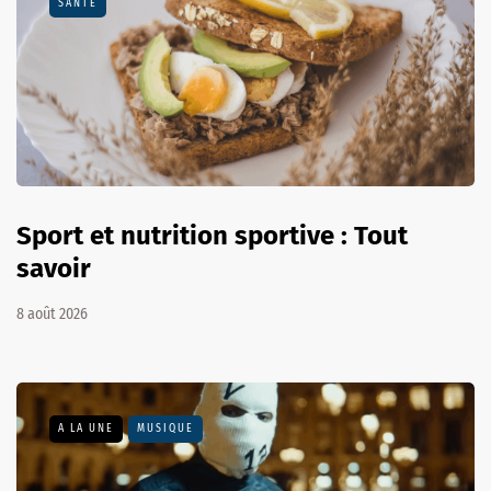
SANTÉ
Sport et nutrition sportive : Tout
savoir
8 août 2026
A LA UNE
MUSIQUE