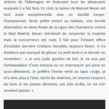
victoire de l’Allemagne en écœurant tous les attaquants
auxquels il a fait face. En club, la saison de Manuel Neuer est
tout aussi exceptionnelle avec un doublé Coupe-
Championnat. Seule petite ombre au tableau, une lourde
élimination en demi-finale de la Ligue des Champions contre
le Real Madrid. Neuer mériterait de remporter le trophée
mais la concurrence est rude, il fait pour l’instant office
d’outsider derrière Cristiano Ronaldo, toujours favori. Il n’a
d’ailleurs pas manqué de glisser un petit tacle à ce dernier en
novembre : « Je suis juste gardien de but, je ne suis pas
l’ambassadeur d’une marque ou un mannequin qui pose en
sous-vêtements. Je préfère l’herbe verte au tapis rouge, je
m’y sens plus à l’aise. Après les matches, on montre toujours
les buts et les passes décisives. Les jolis arrêts, on ne s’en
souvient jamais. »