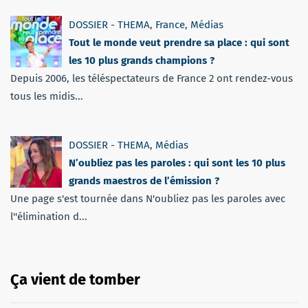
DOSSIER - THEMA
,
France
,
Médias
Tout le monde veut prendre sa place : qui sont
les 10 plus grands champions ?
Depuis 2006, les téléspectateurs de France 2 ont rendez-vous
tous les midis...
DOSSIER - THEMA
,
Médias
N’oubliez pas les paroles : qui sont les 10 plus
grands maestros de l’émission ?
Une page s'est tournée dans N'oubliez pas les paroles avec
l''élimination d...
Ça vient de tomber