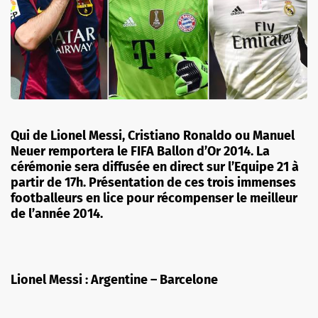
Qui de Lionel Messi, Cristiano Ronaldo ou Manuel
Neuer remportera le FIFA Ballon d’Or 2014. La
cérémonie sera diffusée en direct sur l’Equipe 21 à
partir de 17h. Présentation de ces trois immenses
footballeurs en lice pour récompenser le meilleur
de l’année 2014.
Lionel Messi : Argentine – Barcelone