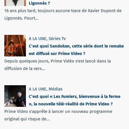
Ligonnès ?
16 ans plus tard, toujours aucune trace de Xavier Dupont de
Ligonnès. Pourt...
A LA UNE
,
Séries Tv
C’est quoi Sandokan, cette série dont le remake
est diffusé sur Prime Video ?
Depuis quelques jours, Prime Vidéo s'est lancé dans la
diffusion de la vers...
A LA UNE
,
Médias
C’est quoi « Les Fumiers, bienvenue à la ferme
», la nouvelle télé-réalité de Prime Video ?
Prime Video s'apprête à lancer un nouveau programme
original qui risque de...