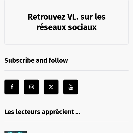
Retrouvez VL. sur les
réseaux sociaux
Subscribe and follow
Les lecteurs apprécient …