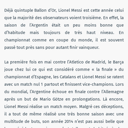
Déjà quintuple Ballon d’Or, Lionel Messi est cette année celui
que la majorité des observateurs voient troisième. En effet, la
saison de l’Argentin était un peu moins bonne que
d’habitude mais toujours de très haut niveau. En
championnat comme en coupe du monde, il est souvent
passé tout près sans pour autant finir vainqueur.
La première fois en mai contre l’Atletico de Madrid, le Barça
joue chez lui ce qui est considéré comme « la finale » du
championnat d’Espagne, les Catalans et Lionel Messi se ratent
avec un match nul 1 partout et finissent vice-champions. Lors
du mondial, l’Argentine échoue en finale contre l’Allemagne
après un but de Mario Götze en prolongations. Là encore,
Lionel Messi réalise un match moyen. Malgré ces déceptions,
il a tout de même réalisé une très bonne saison avec une
multitude de buts, son année 2014 n’est pas aussi belle que