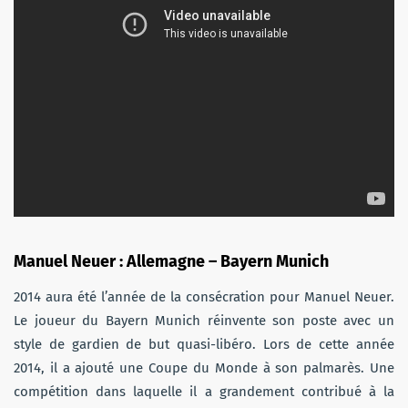
Manuel Neuer : Allemagne – Bayern Munich
2014 aura été l’année de la consécration pour Manuel Neuer.
Le joueur du Bayern Munich réinvente son poste avec un
style de gardien de but quasi-libéro. Lors de cette année
2014, il a ajouté une Coupe du Monde à son palmarès. Une
compétition dans laquelle il a grandement contribué à la