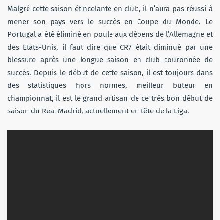
Malgré cette saison étincelante en club, il n’aura pas réussi à
mener son pays vers le succès en Coupe du Monde. Le
Portugal a été éliminé en poule aux dépens de l’Allemagne et
des Etats-Unis, il faut dire que CR7 était diminué par une
blessure après une longue saison en club couronnée de
succès. Depuis le début de cette saison, il est toujours dans
des statistiques hors normes, meilleur buteur en
championnat, il est le grand artisan de ce très bon début de
saison du Real Madrid, actuellement en tête de la Liga.