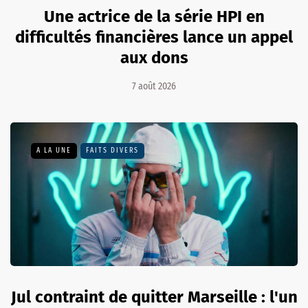
Une actrice de la série HPI en
difficultés financières lance un appel
aux dons
7 août 2026
A LA UNE
FAITS DIVERS
Jul contraint de quitter Marseille : l'un