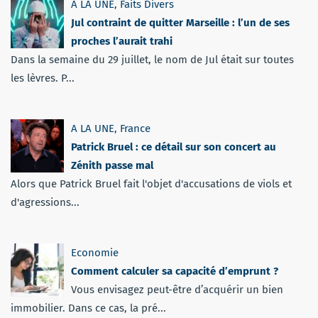
A LA UNE
,
Faits Divers
Jul contraint de quitter Marseille : l’un de ses
proches l’aurait trahi
Dans la semaine du 29 juillet, le nom de Jul était sur toutes
les lèvres. P...
A LA UNE
,
France
Patrick Bruel : ce détail sur son concert au
Zénith passe mal
Alors que Patrick Bruel fait l'objet d'accusations de viols et
d'agressions...
Economie
Comment calculer sa capacité d’emprunt ?
Vous envisagez peut-être d’acquérir un bien
immobilier. Dans ce cas, la pré...