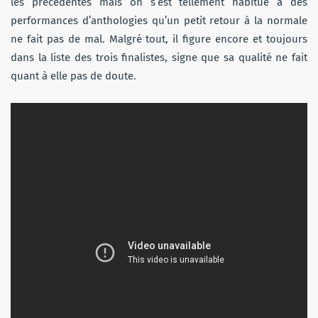
les précédentes mais on s’est tellement habitué à des
performances d’anthologies qu’un petit retour à la normale
ne fait pas de mal. Malgré tout, il figure encore et toujours
dans la liste des trois finalistes, signe que sa qualité ne fait
quant à elle pas de doute.