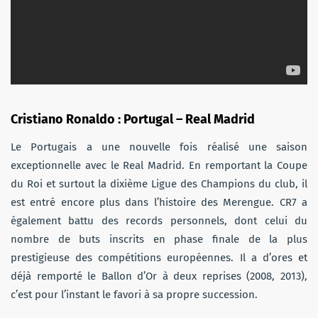
Cristiano Ronaldo : Portugal – Real Madrid
Le Portugais a une nouvelle fois réalisé une saison
exceptionnelle avec le Real Madrid. En remportant la Coupe
du Roi et surtout la dixième Ligue des Champions du club, il
est entré encore plus dans l’histoire des Merengue. CR7 a
également battu des records personnels, dont celui du
nombre de buts inscrits en phase finale de la plus
prestigieuse des compétitions européennes. Il a d’ores et
déjà remporté le Ballon d’Or à deux reprises (2008, 2013),
c’est pour l’instant le favori à sa propre succession.