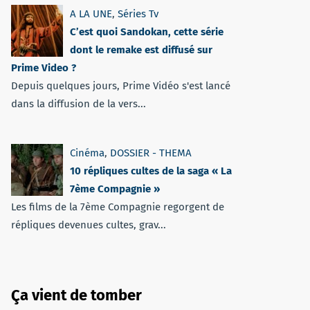
A LA UNE
,
Séries Tv
C’est quoi Sandokan, cette série
dont le remake est diffusé sur
Prime Video ?
Depuis quelques jours, Prime Vidéo s'est lancé
dans la diffusion de la vers...
Cinéma
,
DOSSIER - THEMA
10 répliques cultes de la saga « La
7ème Compagnie »
Les films de la 7ème Compagnie regorgent de
répliques devenues cultes, grav...
Ça vient de tomber