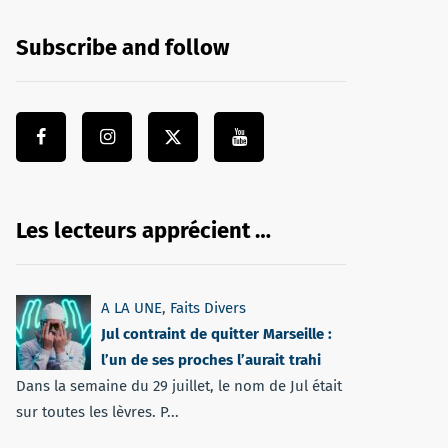
Subscribe and follow
Les lecteurs apprécient …
A LA UNE
,
Faits Divers
Jul contraint de quitter Marseille :
l’un de ses proches l’aurait trahi
Dans la semaine du 29 juillet, le nom de Jul était
sur toutes les lèvres. P...