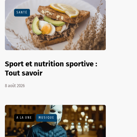
SANTÉ
Sport et nutrition sportive :
Tout savoir
8 août 2026
A LA UNE
MUSIQUE