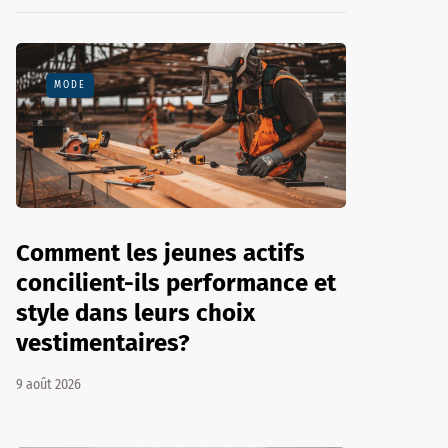
MODE
Comment les jeunes actifs
concilient-ils performance et
style dans leurs choix
vestimentaires?
9 août 2026