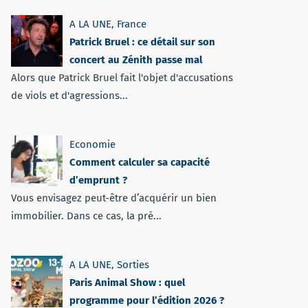
A LA UNE
,
France
Patrick Bruel : ce détail sur son
concert au Zénith passe mal
Alors que Patrick Bruel fait l'objet d'accusations
de viols et d'agressions...
Economie
Comment calculer sa capacité
d’emprunt ?
Vous envisagez peut-être d’acquérir un bien
immobilier. Dans ce cas, la pré...
A LA UNE
,
Sorties
Paris Animal Show : quel
programme pour l’édition 2026 ?