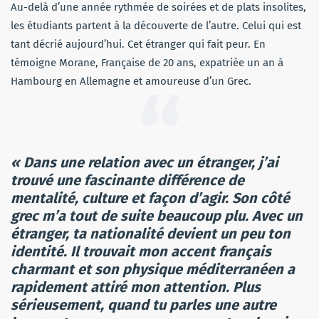
Au-delà d’une année rythmée de soirées et de plats insolites,
les étudiants partent à la découverte de l’autre. Celui qui est
tant décrié aujourd’hui. Cet étranger qui fait peur. En
témoigne Morane, Française de 20 ans, expatriée un an à
Hambourg en Allemagne et amoureuse d’un Grec.
« Dans une relation avec un étranger, j’ai
trouvé une fascinante différence de
mentalité, culture et façon d’agir. Son côté
grec m’a tout de suite beaucoup plu. Avec un
étranger, ta nationalité devient un peu ton
identité. Il trouvait mon accent français
charmant et son physique méditerranéen a
rapidement attiré mon attention.
Plus
sérieusement, quand tu parles une autre