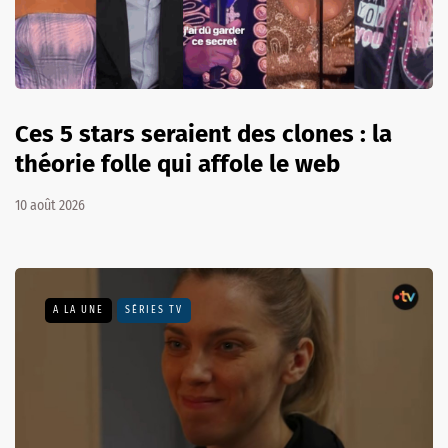
Ces 5 stars seraient des clones : la
théorie folle qui affole le web
10 août 2026
A LA UNE
SÉRIES TV