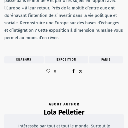
passe dans le monde » et par « les sujets en rapport avec
l’Europe » à leur retour. Près de la moitié d’entre eux ont
dorénavant l’intention de s’investir dans la vie politique et
sociale. Reconstruire une Europe sur des bases d’échanges
et d’intégration ? Cette exposition à dimension humaine vous
permet au moins d’en rêver.
ERASMUS
EXPOSITION
PARIS
0
ABOUT AUTHOR
Lola Pelletier
Intéressée par tout et tout le monde. Surtout le