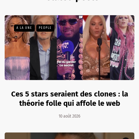
A LA UNE
PEOPLE
Ces 5 stars seraient des clones : la
théorie folle qui affole le web
10 août 2026