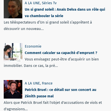
A LA UNE
,
Séries Tv
Un si grand soleil : Anaïs Delva dans un rôle qui
va chambouler la série
Les téléspectateurs d’Un si grand soleil s’apprêtent à
découvrir un nouveau...
Economie
Comment calculer sa capacité d’emprunt ?
Vous envisagez peut-être d’acquérir un bien
immobilier. Dans ce cas, la pré...
A LA UNE
,
France
Patrick Bruel : ce détail sur son concert au
Zénith passe mal
Alors que Patrick Bruel fait l'objet d'accusations de viols et
d'agressions...