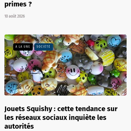
primes ?
10 août 2026
A LA UNE
SOCIÉTÉ
Jouets Squishy : cette tendance sur
les réseaux sociaux inquiète les
autorités