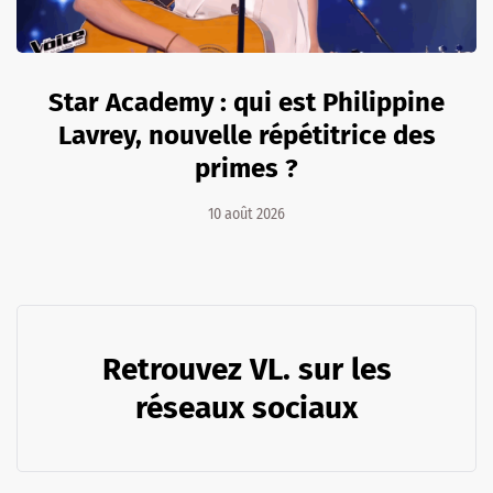
Star Academy : qui est Philippine
Lavrey, nouvelle répétitrice des
primes ?
10 août 2026
Retrouvez VL. sur les
réseaux sociaux