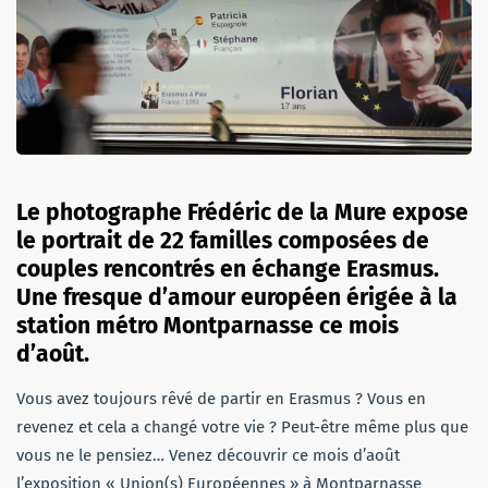
Le photographe Frédéric de la Mure expose
le portrait de 22 familles composées de
couples rencontrés en échange Erasmus.
Une fresque d’amour européen érigée à la
station métro Montparnasse ce mois
d’août.
Vous avez toujours rêvé de partir en Erasmus ? Vous en
revenez et cela a changé votre vie ? Peut-être même plus que
vous ne le pensiez… Venez découvrir ce mois d’août
l’exposition « Union(s) Européennes » à Montparnasse