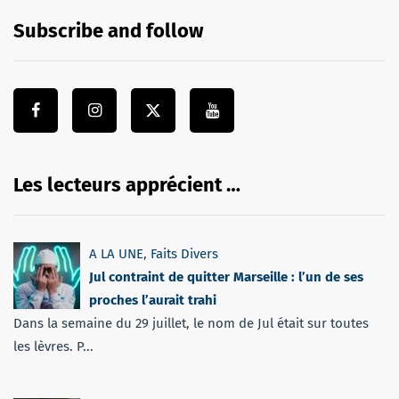
Subscribe and follow
Les lecteurs apprécient …
A LA UNE
,
Faits Divers
Jul contraint de quitter Marseille : l’un de ses
proches l’aurait trahi
Dans la semaine du 29 juillet, le nom de Jul était sur toutes
les lèvres. P...