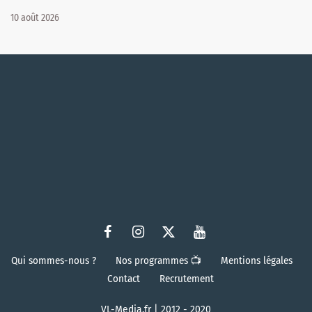
10 août 2026
Qui sommes-nous ?
Nos programmes 📺
Mentions légales
Contact
Recrutement
VL-Media.fr | 2012 - 2020