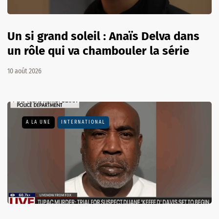
Un si grand soleil : Anaïs Delva dans
un rôle qui va chambouler la série
10 août 2026
A LA UNE
INTERNATIONAL