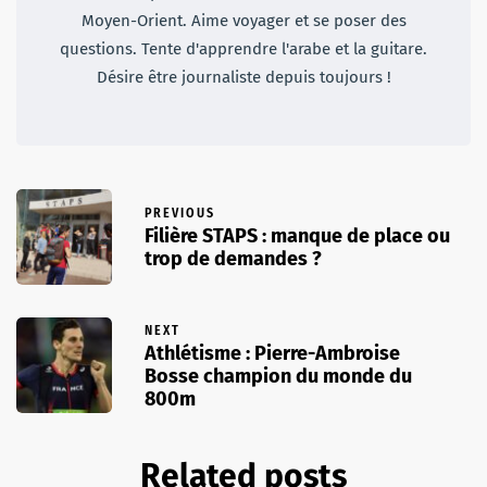
Moyen-Orient. Aime voyager et se poser des
questions. Tente d'apprendre l'arabe et la guitare.
Désire être journaliste depuis toujours !
PREVIOUS
Filière STAPS : manque de place ou
trop de demandes ?
NEXT
Athlétisme : Pierre-Ambroise
Bosse champion du monde du
800m
Related posts