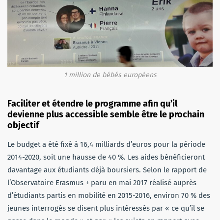
1 million de bébés européens
Faciliter et étendre le programme afin qu’il
devienne plus accessible semble être le prochain
objectif
Le budget a été fixé à 16,4 milliards d’euros pour la ­période
2014-2020, soit une hausse de 40 %. Les aides bénéficieront
davantage aux étudiants déjà boursiers. Selon le rapport de
l’Observatoire Erasmus + paru en mai 2017 réalisé auprès
d’étudiants partis en mobilité en 2015-2016, environ 70 % des
jeunes interrogés se disent plus intéressés par « ce qu’il se