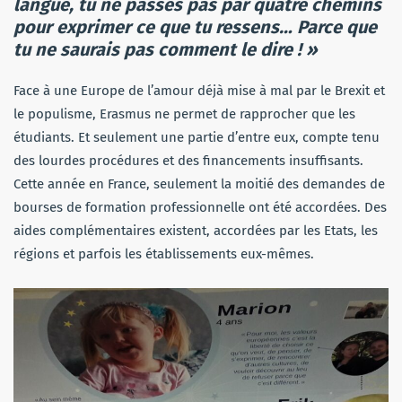
langue, tu ne passes pas par quatre chemins
pour exprimer ce que tu ressens… Parce que
tu ne saurais pas comment le dire ! »
Face à une Europe de l’amour déjà mise à mal par le Brexit et
le populisme, Erasmus ne permet de rapprocher que les
étudiants. Et seulement une partie d’entre eux, compte tenu
des lourdes procédures et des financements insuffisants.
Cette année en France, seulement la moitié des demandes de
bourses de formation professionnelle ont été accordées. Des
aides complémentaires existent, accordées par les Etats, les
régions et parfois les établissements eux-mêmes.