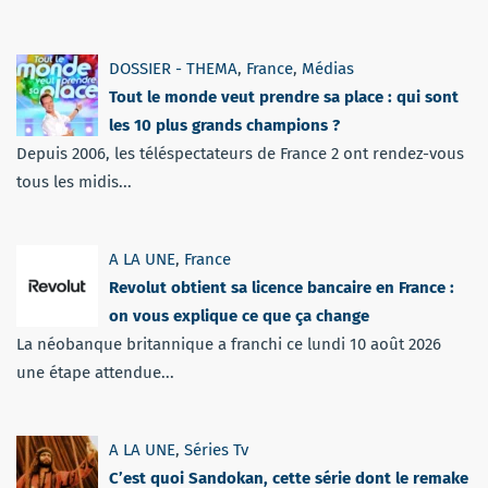
DOSSIER - THEMA
,
France
,
Médias
Tout le monde veut prendre sa place : qui sont
les 10 plus grands champions ?
Depuis 2006, les téléspectateurs de France 2 ont rendez-vous
tous les midis...
A LA UNE
,
France
Revolut obtient sa licence bancaire en France :
on vous explique ce que ça change
La néobanque britannique a franchi ce lundi 10 août 2026
une étape attendue...
A LA UNE
,
Séries Tv
C’est quoi Sandokan, cette série dont le remake