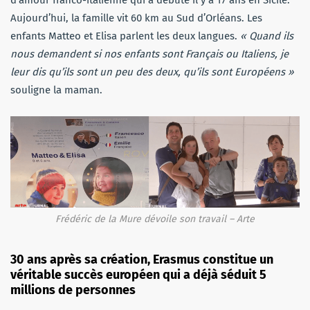
Aujourd’hui, la famille vit 60 km au Sud d’Orléans. Les
enfants Matteo et Elisa parlent les deux langues.
« Quand ils
nous demandent si nos enfants sont Français ou Italiens, je
leur dis qu’ils sont un peu des deux, qu’ils sont Européens »
souligne la maman.
Frédéric de la Mure dévoile son travail – Arte
30 ans après sa création, Erasmus constitue un
véritable succès européen qui a déjà séduit 5
millions de personnes