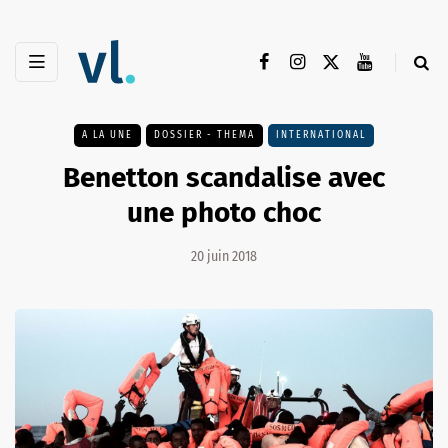
A LA UNE
DOSSIER - THEMA
INTERNATIONAL
Benetton scandalise avec
une photo choc
20 juin 2018