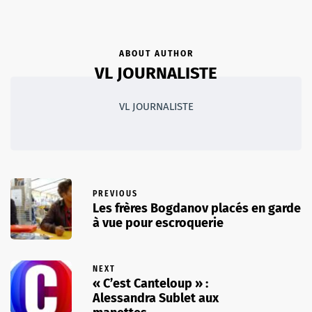
ABOUT AUTHOR
VL JOURNALISTE
VL JOURNALISTE
PREVIOUS
Les frères Bogdanov placés en garde
à vue pour escroquerie
NEXT
« C’est Canteloup » :
Alessandra Sublet aux