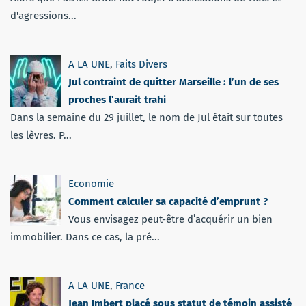
d'agressions...
A LA UNE
,
Faits Divers
Jul contraint de quitter Marseille : l’un de ses
proches l’aurait trahi
Dans la semaine du 29 juillet, le nom de Jul était sur toutes
les lèvres. P...
Economie
Comment calculer sa capacité d’emprunt ?
Vous envisagez peut-être d’acquérir un bien
immobilier. Dans ce cas, la pré...
A LA UNE
,
France
Jean Imbert placé sous statut de témoin assisté