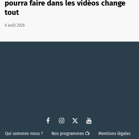
pourra faire dans les vidéos change
tout
6 août 2026
Qui sommes-nous ?
Nos programmes 📺
Mentions légales