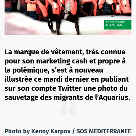
La marque de vêtement, très connue
pour son marketing cash et propre à
la polémique, s’est à nouveau
illustrée ce mardi dernier en publiant
sur son compte Twitter une photo du
sauvetage des migrants de l’Aquarius.
Photo by Kenny Karpov / SOS MEDITERRANEE