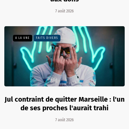
7 août 2026
A LA UNE
FAITS DIVERS
Jul contraint de quitter Marseille : l'un
de ses proches l'aurait trahi
7 août 2026