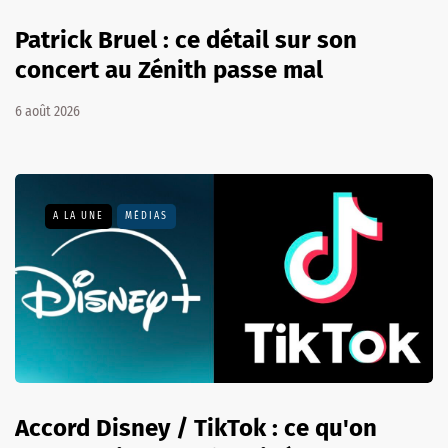
Patrick Bruel : ce détail sur son
concert au Zénith passe mal
6 août 2026
A LA UNE
MÉDIAS
Accord Disney / TikTok : ce qu'on