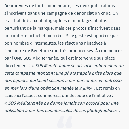
Dépourvues de tout commentaire, ces deux publications
s’inscrivent dans une campagne de dénonciation choc. On
était habitué aux photographies et montages photos
perturbant de la marque, mais ces photos s’inscrivent dans
un contexte actuel et bien réel. Si le geste est apprécié par
bon nombre d’internautes, les réactions négatives à
l’encontre de Benetton sont très nombreuses. À commencer
par l’ONG SOS Méditerranée, qui est intervenue sur place
directement : «
SOS Méditerranée se dissocie entièrement de
cette campagne montrant une photographie prise alors que
nos équipes portaient secours à des personnes en détresse
en mer lors d’une opération menée le 9 juin
« . Est remis en
cause ici l’aspect commercial qui découle de l’initiative :
«
SOS Méditerranée ne donne jamais son accord pour une
utilisation à des fins commerciales de ses photographies
« .