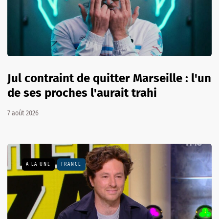
Jul contraint de quitter Marseille : l'un
de ses proches l'aurait trahi
7 août 2026
A LA UNE
FRANCE