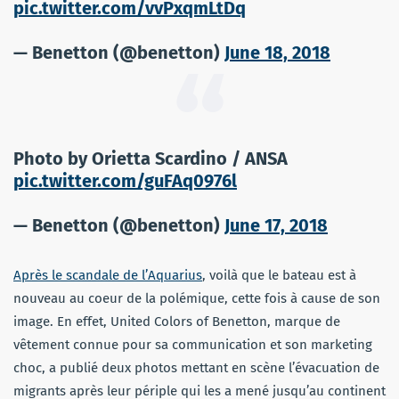
pic.twitter.com/vvPxqmLtDq
— Benetton (@benetton)
June 18, 2018
Photo by Orietta Scardino / ANSA
pic.twitter.com/guFAq0976l
— Benetton (@benetton)
June 17, 2018
Après le scandale de l’Aquarius
, voilà que le bateau est à
nouveau au coeur de la polémique, cette fois à cause de son
image. En effet, United Colors of Benetton, marque de
vêtement connue pour sa communication et son marketing
choc, a publié deux photos mettant en scène l’évacuation de
migrants après leur périple qui les a mené jusqu’au continent