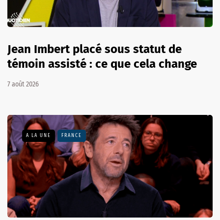
Jean Imbert placé sous statut de
témoin assisté : ce que cela change
7 août 2026
A LA UNE
FRANCE