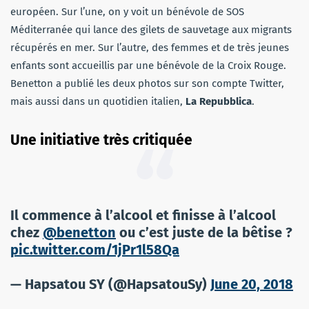
européen. Sur l’une, on y voit un bénévole de SOS
Méditerranée qui lance des gilets de sauvetage aux migrants
récupérés en mer. Sur l’autre, des femmes et de très jeunes
enfants sont accueillis par une bénévole de la Croix Rouge.
Benetton a publié les deux photos sur son compte Twitter,
mais aussi dans un quotidien italien,
La Repubblica
.
Une initiative très critiquée
Il commence à l’alcool et finisse à l’alcool
chez
@benetton
ou c’est juste de la bêtise ?
pic.twitter.com/1jPr1l58Qa
— Hapsatou SY (@HapsatouSy)
June 20, 2018