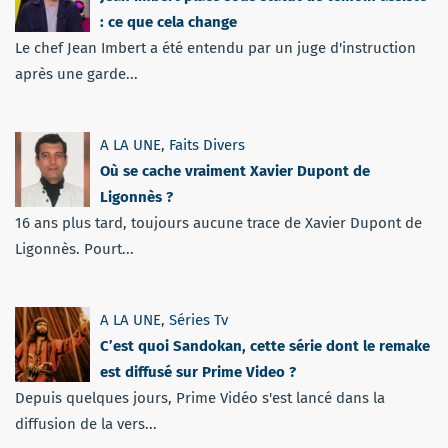
: ce que cela change
Le chef Jean Imbert a été entendu par un juge d'instruction
après une garde...
A LA UNE
,
Faits Divers
Où se cache vraiment Xavier Dupont de
Ligonnès ?
16 ans plus tard, toujours aucune trace de Xavier Dupont de
Ligonnès. Pourt...
A LA UNE
,
Séries Tv
C’est quoi Sandokan, cette série dont le remake
est diffusé sur Prime Video ?
Depuis quelques jours, Prime Vidéo s'est lancé dans la
diffusion de la vers...