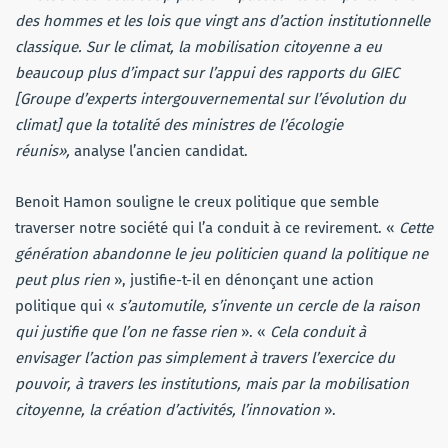
des hommes et les lois que vingt ans d’action institutionnelle
classique. Sur le climat, la mobilisation citoyenne a eu
beaucoup plus d’impact sur l’appui des rapports du GIEC
[Groupe d’experts intergouvernemental sur l’évolution du
climat] que la totalité des ministres de l’écologie
réunis»,
analyse l’ancien candidat.
Benoit Hamon souligne le creux politique que semble
traverser notre société qui l’a conduit à ce revirement. «
Cette
génération abandonne le jeu politicien quand la politique ne
peut plus rien
», justifie-t-il en dénonçant une action
politique qui «
s’automutile, s’invente un cercle de la raison
qui justifie que l’on ne fasse rien
». «
Cela conduit à
envisager l’action pas simplement à travers l’exercice du
pouvoir, à travers les institutions, mais par la mobilisation
citoyenne, la création d’activités, l’innovation
».