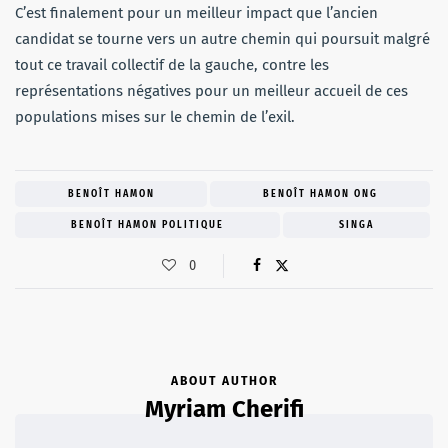
C’est finalement pour un meilleur impact que l’ancien
candidat se tourne vers un autre chemin qui poursuit malgré
tout ce travail collectif de la gauche, contre les
représentations négatives pour un meilleur accueil de ces
populations mises sur le chemin de l’exil.
BENOÎT HAMON
BENOÎT HAMON ONG
BENOÎT HAMON POLITIQUE
SINGA
0
ABOUT AUTHOR
Myriam Cherifi