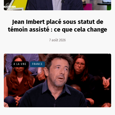
Jean Imbert placé sous statut de
témoin assisté : ce que cela change
7 août 2026
A LA UNE
FRANCE