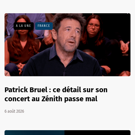
A LA UNE
FRANCE
Patrick Bruel : ce détail sur son
concert au Zénith passe mal
6 août 2026