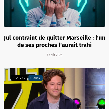
Jul contraint de quitter Marseille : l'un
de ses proches l'aurait trahi
7 août 2026
A LA UNE
FRANCE