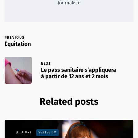
Journaliste
PREVIOUS
Équitation
NEXT
Le pass sanitaire s’appliquera
à partir de 12 ans et 2 mois
Related posts
A LA UNE
SÉRIES TV