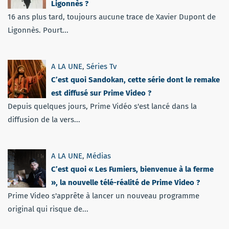
Ligonnès ?
16 ans plus tard, toujours aucune trace de Xavier Dupont de
Ligonnès. Pourt...
A LA UNE
,
Séries Tv
C’est quoi Sandokan, cette série dont le remake
est diffusé sur Prime Video ?
Depuis quelques jours, Prime Vidéo s'est lancé dans la
diffusion de la vers...
A LA UNE
,
Médias
C’est quoi « Les Fumiers, bienvenue à la ferme
», la nouvelle télé-réalité de Prime Video ?
Prime Video s'apprête à lancer un nouveau programme
original qui risque de...