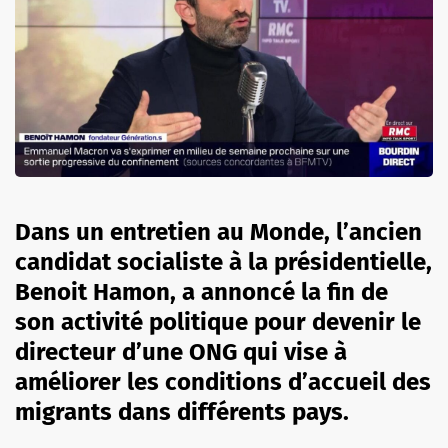
Dans un entretien au Monde, l’ancien
candidat socialiste à la présidentielle,
Benoit Hamon, a annoncé la fin de
son activité politique pour devenir le
directeur d’une ONG qui vise à
améliorer les conditions d’accueil des
migrants dans différents pays.