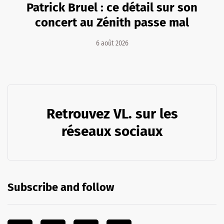
Patrick Bruel : ce détail sur son
concert au Zénith passe mal
6 août 2026
Retrouvez VL. sur les
réseaux sociaux
Subscribe and follow