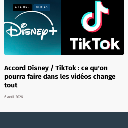
A LA UNE
MÉDIAS
Accord Disney / TikTok : ce qu'on
pourra faire dans les vidéos change
tout
6 août 2026