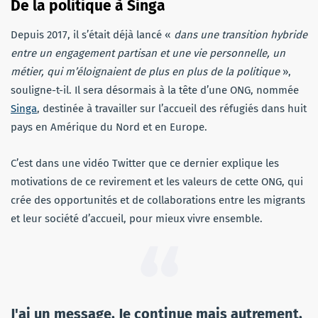
De la politique à Singa
Depuis 2017, il s’était déjà lancé «
dans une transition hybride
entre un engagement partisan et une vie personnelle, un
métier, qui m’éloignaient de plus en plus de la politique
»,
souligne-t-il. Il sera désormais à la tête d’une ONG, nommée
Singa
, destinée à travailler sur l’accueil des réfugiés dans huit
pays en Amérique du Nord et en Europe.
C’est dans une vidéo Twitter que ce dernier explique les
motivations de ce revirement et les valeurs de cette ONG, qui
crée des opportunités et de collaborations entre les migrants
et leur société d’accueil, pour mieux vivre ensemble.
J'ai un message. Je continue mais autrement.