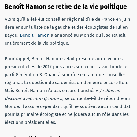
Benoît Hamon se retire de la vie politique
Alors qu’il a été élu conseiller régional d’Ile de France en juin
dernier sur la liste de la gauche et des écologistes de Julien
Bayou,
Benoit Hamon
a annoncé au Monde qu’il se retirait
entièrement de la vie politique.
Pour rappel, Benoit Hamon s’était présenté aux élections
présidentielles de 2017 puis après son échec, avait fondé le
parti Génération.S. Quant à son rôle en tant que conseiller
régional, la question de sa démission demeure encore flou.
Mais Benoît Hamon n’a pas encore tranché. «
Je dois en
discuter avec mon groupe
», se contente-t-il de répondre au
Monde. Il assure cependant qu’il ne soutient aucun candidat
pour la primaire écologiste et ne jouera aucun rôle dans les
élections présidentielles.