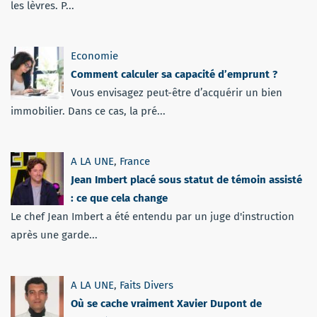
les lèvres. P...
Economie
Comment calculer sa capacité d’emprunt ?
Vous envisagez peut-être d’acquérir un bien
immobilier. Dans ce cas, la pré...
A LA UNE
,
France
Jean Imbert placé sous statut de témoin assisté
: ce que cela change
Le chef Jean Imbert a été entendu par un juge d'instruction
après une garde...
A LA UNE
,
Faits Divers
Où se cache vraiment Xavier Dupont de