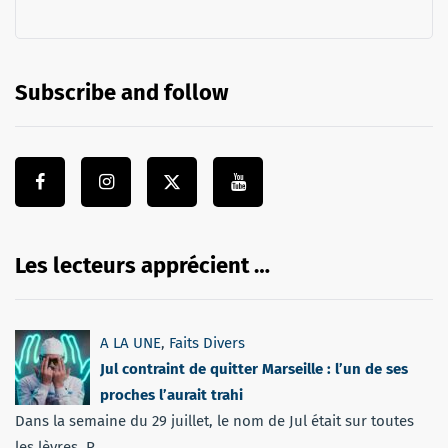
Subscribe and follow
Les lecteurs apprécient …
A LA UNE
,
Faits Divers
Jul contraint de quitter Marseille : l’un de ses
proches l’aurait trahi
Dans la semaine du 29 juillet, le nom de Jul était sur toutes
les lèvres. P...