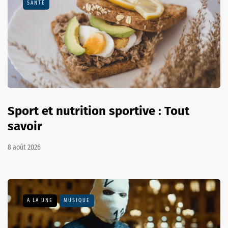
SANTÉ
Sport et nutrition sportive : Tout
savoir
8 août 2026
A LA UNE
MUSIQUE