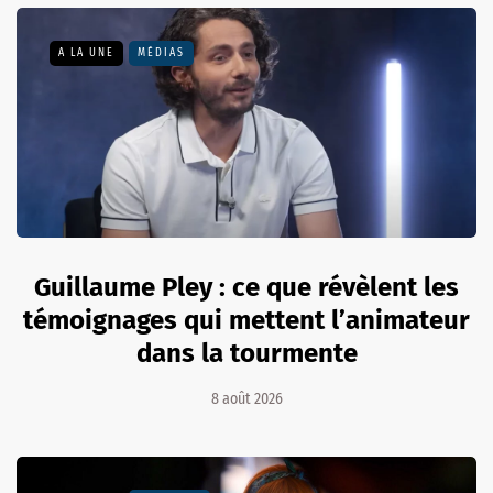
A LA UNE
MÉDIAS
Guillaume Pley : ce que révèlent les
témoignages qui mettent l’animateur
dans la tourmente
8 août 2026