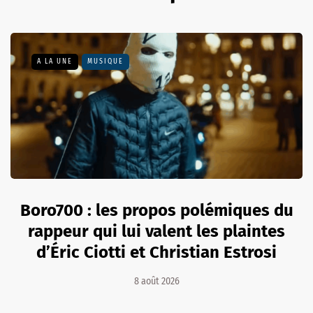
A LA UNE
MUSIQUE
Boro700 : les propos polémiques du
rappeur qui lui valent les plaintes
d’Éric Ciotti et Christian Estrosi
8 août 2026