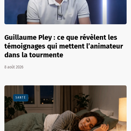
Guillaume Pley : ce que révèlent les
témoignages qui mettent l’animateur
dans la tourmente
8 août 2026
SANTÉ