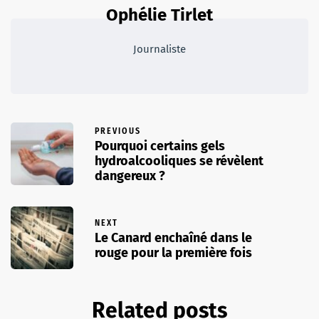
Ophélie Tirlet
Journaliste
PREVIOUS
Pourquoi certains gels
hydroalcooliques se révèlent
dangereux ?
NEXT
Le Canard enchaîné dans le
rouge pour la première fois
Related posts