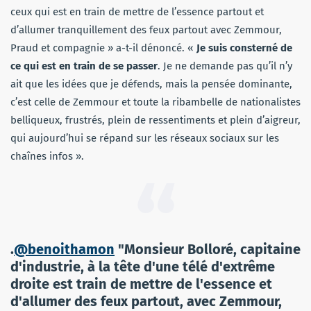
ceux qui est en train de mettre de l’essence partout et
d’allumer tranquillement des feux partout avec Zemmour,
Praud et compagnie » a-t-il dénoncé. «
Je suis consterné de
ce qui est en train de se passer
. Je ne demande pas qu’il n’y
ait que les idées que je défends, mais la pensée dominante,
c’est celle de Zemmour et toute la ribambelle de nationalistes
belliqueux, frustrés, plein de ressentiments et plein d’aigreur,
qui aujourd’hui se répand sur les réseaux sociaux sur les
chaînes infos ».
.
@benoithamon
"Monsieur Bolloré, capitaine
d'industrie, à la tête d'une télé d'extrême
droite est train de mettre de l'essence et
d'allumer des feux partout, avec Zemmour,