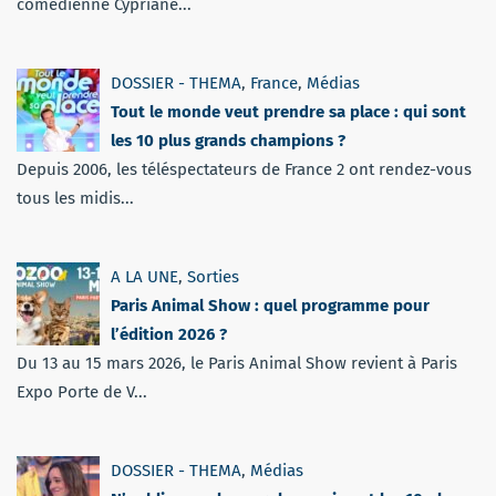
comédienne Cypriane...
DOSSIER - THEMA
,
France
,
Médias
Tout le monde veut prendre sa place : qui sont
les 10 plus grands champions ?
Depuis 2006, les téléspectateurs de France 2 ont rendez-vous
tous les midis...
A LA UNE
,
Sorties
Paris Animal Show : quel programme pour
l’édition 2026 ?
Du 13 au 15 mars 2026, le Paris Animal Show revient à Paris
Expo Porte de V...
DOSSIER - THEMA
,
Médias