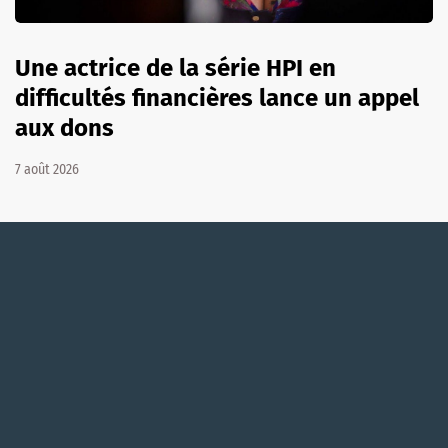
Une actrice de la série HPI en
difficultés financières lance un appel
aux dons
7 août 2026