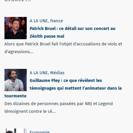
A LA UNE
,
France
Patrick Bruel : ce détail sur son concert au
Zénith passe mal
Alors que Patrick Bruel fait l'objet d'accusations de viols et
d'agressions...
A LA UNE
,
Médias
Guillaume Pley : ce que révèlent les
témoignages qui mettent l’animateur dans la
tourmente
Des dizaines de personnes passées par NRJ et Legend
témoignent contre le cé...
Economie