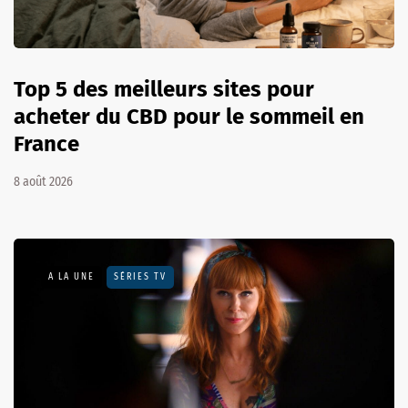
Top 5 des meilleurs sites pour
acheter du CBD pour le sommeil en
France
8 août 2026
A LA UNE
SÉRIES TV