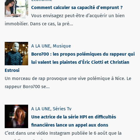
Comment calculer sa capacité d’emprunt ?
Vous envisagez peut-être d’acquérir un bien
immobilier. Dans ce cas, la pré...
A LA UNE
,
Musique
Boro700 : les propos polémiques du rappeur qui
lui valent les plaintes d’Éric Ciotti et Christian
Estrosi
Un morceau de rap provoque une vive polémique à Nice. Le
rappeur Boro700 se...
A LA UNE
,
Séries Tv
Une actrice de la série HPI en difficultés
financières lance un appel aux dons
C’est dans une vidéo Instagram publiée le 6 août que la