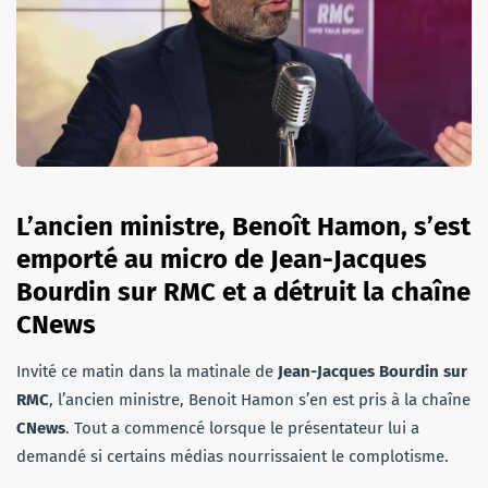
L’ancien ministre, Benoît Hamon, s’est
emporté au micro de Jean-Jacques
Bourdin sur RMC et a détruit la chaîne
CNews
Invité ce matin dans la matinale de
Jean-Jacques Bourdin sur
RMC
, l’ancien ministre, Benoit Hamon s’en est pris à la chaîne
CNews
. Tout a commencé lorsque le présentateur lui a
demandé si certains médias nourrissaient le complotisme.