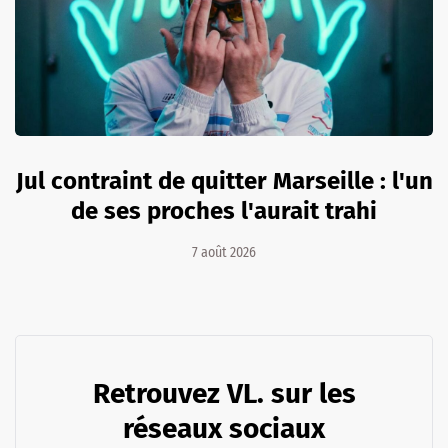
Jul contraint de quitter Marseille : l'un
de ses proches l'aurait trahi
7 août 2026
Retrouvez VL. sur les
réseaux sociaux