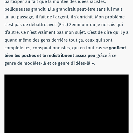
participer au fait que la montée des idées racistes,
belliqueuses grandit. Elle grandirait peut-être sans lui mais
lui au passage, il fait de l’argent, il s’enrichit. Mon problème
c’est pas de débattre avec (Eric) Zemmour ou je ne sais qui
d’autre. Ce n’est vraiment pas mon sujet. C’est de dire qu’il y a
quand même des gens derrière tout ça, ceux qui sont
complotistes, conspirationnistes, qui en tout cas
se gonflent
bien les poches et le redistribuent assez peu
grâce à ce
genre de modèles-là et ce genre d’idées-là ».