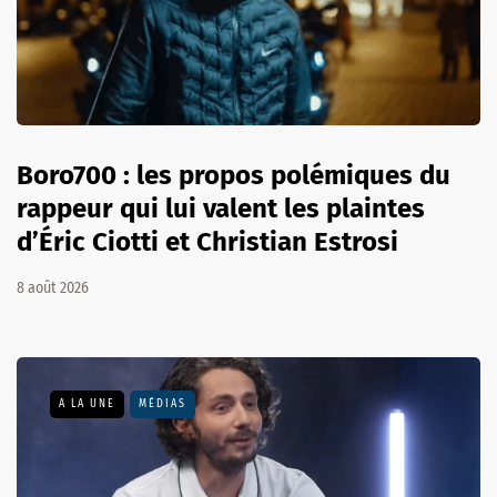
Boro700 : les propos polémiques du
rappeur qui lui valent les plaintes
d’Éric Ciotti et Christian Estrosi
8 août 2026
A LA UNE
MÉDIAS