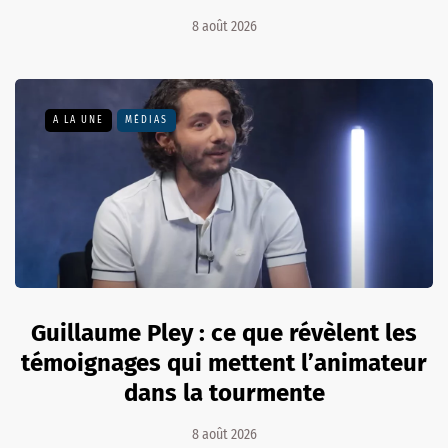
8 août 2026
A LA UNE
MÉDIAS
Guillaume Pley : ce que révèlent les
témoignages qui mettent l’animateur
dans la tourmente
8 août 2026