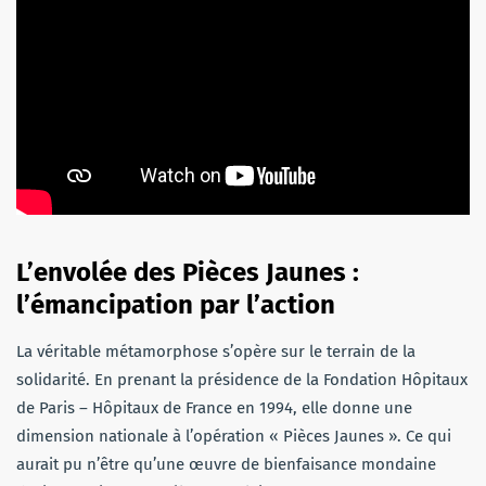
L’envolée des Pièces Jaunes :
l’émancipation par l’action
La véritable métamorphose s’opère sur le terrain de la
solidarité. En prenant la présidence de la Fondation Hôpitaux
de Paris – Hôpitaux de France en 1994, elle donne une
dimension nationale à l’opération « Pièces Jaunes ». Ce qui
aurait pu n’être qu’une œuvre de bienfaisance mondaine