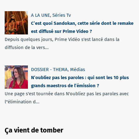
A LA UNE
,
Séries Tv
C’est quoi Sandokan, cette série dont le remake
est diffusé sur Prime Video ?
Depuis quelques jours, Prime Vidéo s'est lancé dans la
diffusion de la vers...
DOSSIER - THEMA
,
Médias
N’oubliez pas les paroles : qui sont les 10 plus
grands maestros de l’émission ?
Une page s'est tournée dans N'oubliez pas les paroles avec
l''élimination d...
Ça vient de tomber