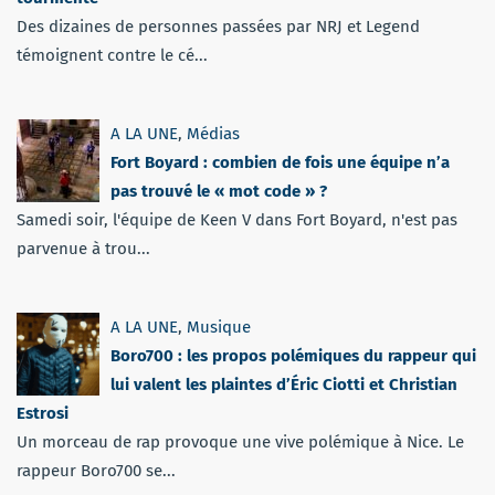
Des dizaines de personnes passées par NRJ et Legend
témoignent contre le cé...
A LA UNE
,
Médias
Fort Boyard : combien de fois une équipe n’a
pas trouvé le « mot code » ?
Samedi soir, l'équipe de Keen V dans Fort Boyard, n'est pas
parvenue à trou...
A LA UNE
,
Musique
Boro700 : les propos polémiques du rappeur qui
lui valent les plaintes d’Éric Ciotti et Christian
Estrosi
Un morceau de rap provoque une vive polémique à Nice. Le
rappeur Boro700 se...