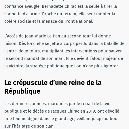
confiance aveugle, Bernadette Chirac est la seule à tirer la
sonnette d’alarme. Proche du terrain, elle sent monter la
colère sociale et la menace du Front National.
L’accès de Jean-Marie Le Pen au second tour lui donne
raison. Dès lors, elle se jette à corps perdu dans la bataille de
l’entre-deux-tours, multipliant les interventions pour sauver
le second mandat de son mari. Elle devient l’atout majeur de
la victoire, la stratège politique que l’on n’ose plus ignorer.
Le crépuscule d’une reine de la
République
Les dernières années, marquées par le retrait de la vie
publique et le décès de Jacques Chirac en 2019, ont dévoilé
une femme digne dans le grand âge, veillant jusqu’au bout
sur l’héritage de son clan.