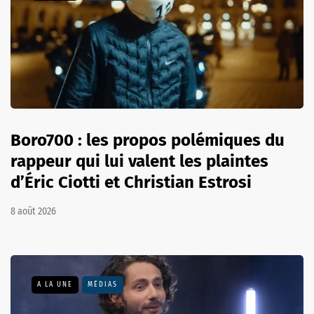
Boro700 : les propos polémiques du
rappeur qui lui valent les plaintes
d’Éric Ciotti et Christian Estrosi
8 août 2026
A LA UNE
MÉDIAS