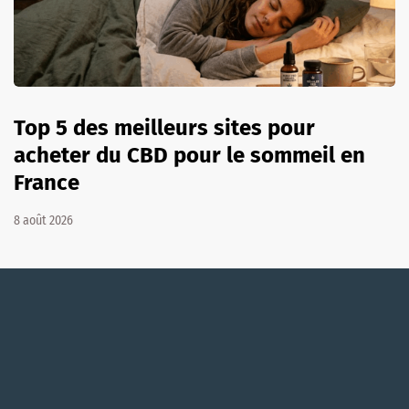
Top 5 des meilleurs sites pour
acheter du CBD pour le sommeil en
France
8 août 2026