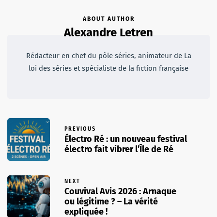
ABOUT AUTHOR
Alexandre Letren
Rédacteur en chef du pôle séries, animateur de La
loi des séries et spécialiste de la fiction française
PREVIOUS
Électro Ré : un nouveau festival
électro fait vibrer l’Île de Ré
NEXT
Couvival Avis 2026 : Arnaque
ou légitime ? – La vérité
expliquée !