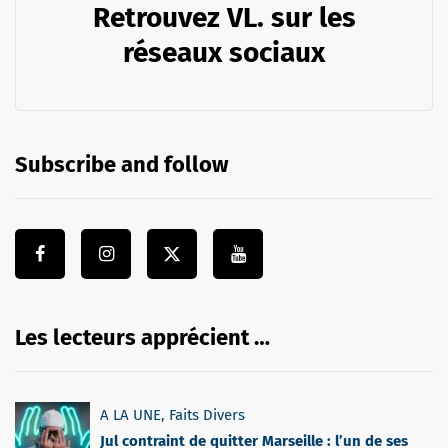
Retrouvez VL. sur les
réseaux sociaux
Subscribe and follow
Les lecteurs apprécient …
A LA UNE
,
Faits Divers
Jul contraint de quitter Marseille : l’un de ses