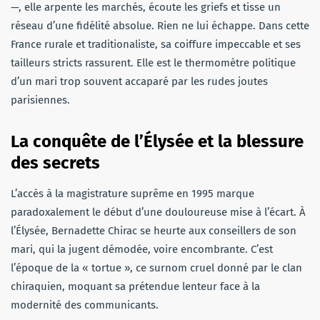
—, elle arpente les marchés, écoute les griefs et tisse un
réseau d’une fidélité absolue. Rien ne lui échappe. Dans cette
France rurale et traditionaliste, sa coiffure impeccable et ses
tailleurs stricts rassurent. Elle est le thermomètre politique
d’un mari trop souvent accaparé par les rudes joutes
parisiennes.
La conquête de l’Élysée et la blessure
des secrets
L’accès à la magistrature suprême en 1995 marque
paradoxalement le début d’une douloureuse mise à l’écart. À
l’Élysée, Bernadette Chirac se heurte aux conseillers de son
mari, qui la jugent démodée, voire encombrante. C’est
l’époque de la « tortue », ce surnom cruel donné par le clan
chiraquien, moquant sa prétendue lenteur face à la
modernité des communicants.