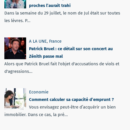
proches l’aurait trahi
Dans la semaine du 29 juillet, le nom de Jul était sur toutes
les lèvres. P...
A LA UNE
,
France
Patrick Bruel : ce détail sur son concert au
Zénith passe mal
Alors que Patrick Bruel fait l'objet d'accusations de viols et
d'agressions...
Economie
Comment calculer sa capacité d’emprunt ?
Vous envisagez peut-être d’acquérir un bien
immobilier. Dans ce cas, la pré...