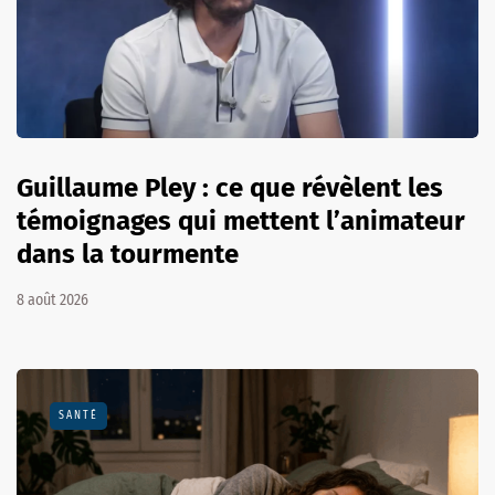
Guillaume Pley : ce que révèlent les
témoignages qui mettent l’animateur
dans la tourmente
8 août 2026
SANTÉ