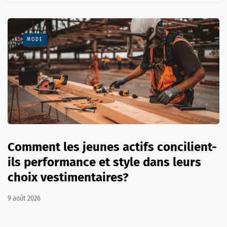
MODE
Comment les jeunes actifs concilient-
ils performance et style dans leurs
choix vestimentaires?
9 août 2026