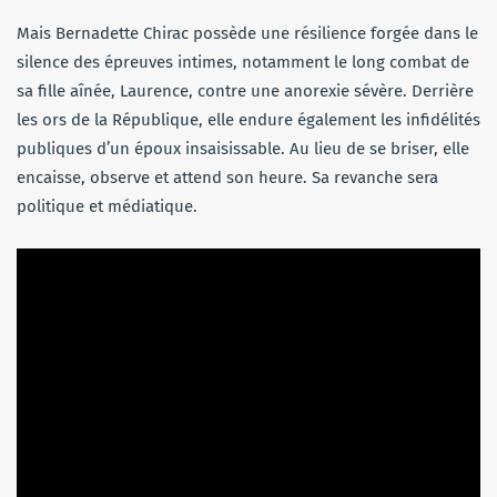
Mais Bernadette Chirac possède une résilience forgée dans le
silence des épreuves intimes, notamment le long combat de
sa fille aînée, Laurence, contre une anorexie sévère. Derrière
les ors de la République, elle endure également les infidélités
publiques d’un époux insaisissable. Au lieu de se briser, elle
encaisse, observe et attend son heure. Sa revanche sera
politique et médiatique.