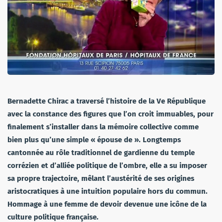
Bernadette Chirac a traversé l’histoire de la Ve République
avec la constance des figures que l’on croit immuables, pour
finalement s’installer dans la mémoire collective comme
bien plus qu’une simple « épouse de ». Longtemps
cantonnée au rôle traditionnel de gardienne du temple
corrézien et d’alliée politique de l’ombre, elle a su imposer
sa propre trajectoire, mêlant l’austérité de ses origines
aristocratiques à une intuition populaire hors du commun.
Hommage à une femme de devoir devenue une icône de la
culture politique française.