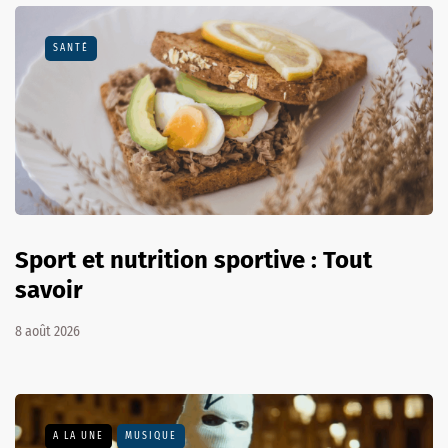
SANTÉ
Sport et nutrition sportive : Tout
savoir
8 août 2026
A LA UNE
MUSIQUE