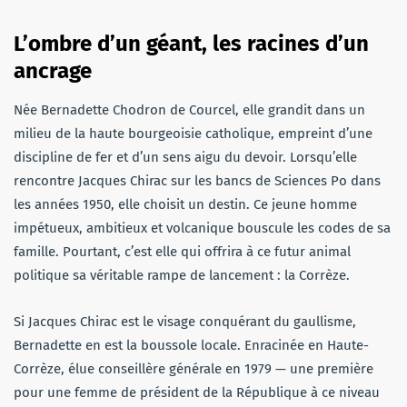
L’ombre d’un géant, les racines d’un
ancrage
Née Bernadette Chodron de Courcel, elle grandit dans un
milieu de la haute bourgeoisie catholique, empreint d’une
discipline de fer et d’un sens aigu du devoir. Lorsqu’elle
rencontre Jacques Chirac sur les bancs de Sciences Po dans
les années 1950, elle choisit un destin. Ce jeune homme
impétueux, ambitieux et volcanique bouscule les codes de sa
famille. Pourtant, c’est elle qui offrira à ce futur animal
politique sa véritable rampe de lancement : la Corrèze.
Si Jacques Chirac est le visage conquérant du gaullisme,
Bernadette en est la boussole locale. Enracinée en Haute-
Corrèze, élue conseillère générale en 1979 — une première
pour une femme de président de la République à ce niveau