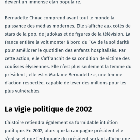
devient un immense élan populaire.
Bernadette Chirac comprend avant tout le monde la
puissance des médias modernes. Elle s’affiche aux côtés de
stars de la pop, de judokas et de figures de la télévision. La
France entière la voit monter à bord du TGV de la solidarité
pour améliorer le quotidien des enfants hospitalisés. Par
cette action, elle s’affranchit de sa condition de victime des
coulisses élyséennes. Elle n’est plus seulement la femme du
président ; elle est « Madame Bernadette », une femme
d’action respectée, capable de lever des millions pour les
plus vulnérables.
La vigie politique de 2002
L’histoire retiendra également sa formidable intuition
politique. En 2002, alors que la campagne présidentielle
s’enlise et que l’entourage du président sortant affiche une