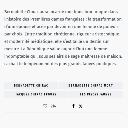
Bernadette Chirac aura incarné une transition unique dans
l’histoire des Premières dames françaises : la transformation
d’une épouse effacée par devoir en une femme de pouvoir
par choix. Entre tradition chrétienne, rigueur aristocratique
et modernité médiatique, elle s’est taillé un destin sur
mesure. La République salue aujourd’hui une femme
indomptable qui, sous ses airs de sage maîtresse de maison,
cachait le tempérament des plus grands fauves politiques.
BERNADETTE CHIRAC
BERNADETTE CHIRAC MORT
JACQUES CHIRAC ÉPOUSE
LES PIÈCES JAUNES
214