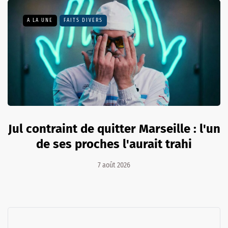
A LA UNE
FAITS DIVERS
Jul contraint de quitter Marseille : l'un
de ses proches l'aurait trahi
7 août 2026