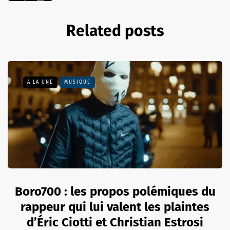
Related posts
A LA UNE
MUSIQUE
Boro700 : les propos polémiques du
rappeur qui lui valent les plaintes
d’Éric Ciotti et Christian Estrosi