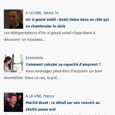
A LA UNE
,
Séries Tv
Un si grand soleil : Anaïs Delva dans un rôle qui
va chambouler la série
Les téléspectateurs d’Un si grand soleil s’apprêtent à
découvrir un nouveau...
Economie
Comment calculer sa capacité d’emprunt ?
Vous envisagez peut-être d’acquérir un bien
immobilier. Dans ce cas, la pré...
A LA UNE
,
France
Patrick Bruel : ce détail sur son concert au
Zénith passe mal