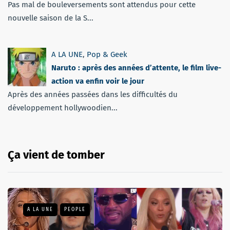
Pas mal de bouleversements sont attendus pour cette
nouvelle saison de la S...
A LA UNE
,
Pop & Geek
Naruto : après des années d’attente, le film live-
action va enfin voir le jour
Après des années passées dans les difficultés du
développement hollywoodien...
Ça vient de tomber
A LA UNE
PEOPLE