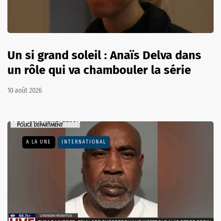
Un si grand soleil : Anaïs Delva dans
un rôle qui va chambouler la série
10 août 2026
A LA UNE
INTERNATIONAL