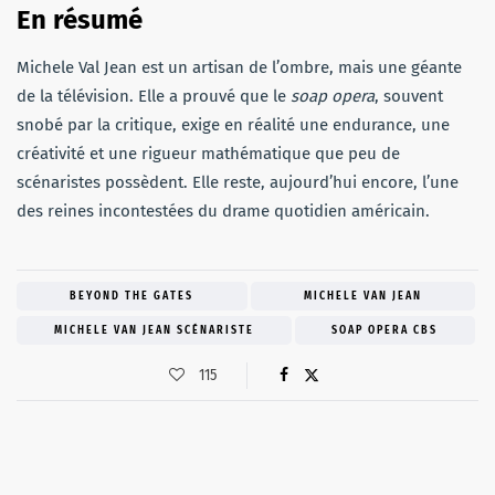
En résumé
Michele Val Jean est un artisan de l’ombre, mais une géante
de la télévision. Elle a prouvé que le
soap opera
, souvent
snobé par la critique, exige en réalité une endurance, une
créativité et une rigueur mathématique que peu de
scénaristes possèdent. Elle reste, aujourd’hui encore, l’une
des reines incontestées du drame quotidien américain.
BEYOND THE GATES
MICHELE VAN JEAN
MICHELE VAN JEAN SCÉNARISTE
SOAP OPERA CBS
115