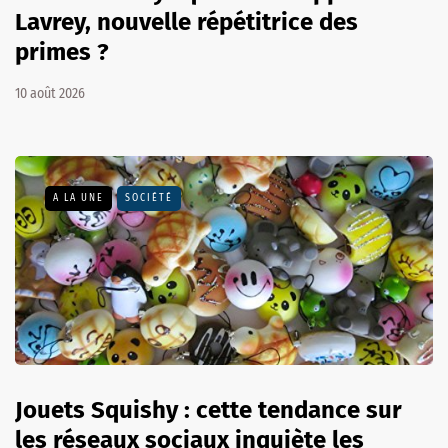
Lavrey, nouvelle répétitrice des
primes ?
10 août 2026
A LA UNE
SOCIÉTÉ
Jouets Squishy : cette tendance sur
les réseaux sociaux inquiète les