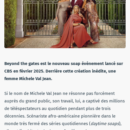
Beyond the gates est le nouveau soap événement lancé sur
CBS en février 2025. Derrière cette création inédite, une
femme Michele Val Jean.
Si le nom de Michele Val Jean ne résonne pas forcément
auprès du grand public, son travail, lui, a captivé des millions
de téléspectateurs au quotidien pendant plus de trois
décennies. Scénariste afro-américaine pionnière dans le
monde très fermé des séries quotidiennes (
daytime soaps
),