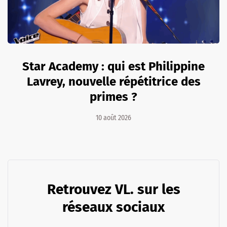
Star Academy : qui est Philippine
Lavrey, nouvelle répétitrice des
primes ?
10 août 2026
Retrouvez VL. sur les
réseaux sociaux