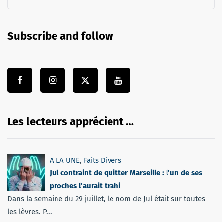
Subscribe and follow
Les lecteurs apprécient …
A LA UNE
,
Faits Divers
Jul contraint de quitter Marseille : l’un de ses
proches l’aurait trahi
Dans la semaine du 29 juillet, le nom de Jul était sur toutes
les lèvres. P...