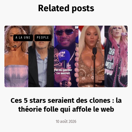
Related posts
A LA UNE
PEOPLE
Ces 5 stars seraient des clones : la
théorie folle qui affole le web
10 août 2026