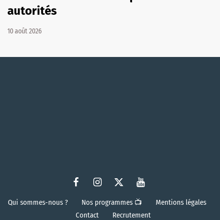
autorités
10 août 2026
Qui sommes-nous ?
Nos programmes 📺
Mentions légales
Contact
Recrutement