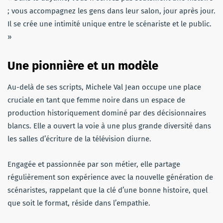
; vous accompagnez les gens dans leur salon, jour après jour.
Il se crée une intimité unique entre le scénariste et le public.
»
Une pionnière et un modèle
Au-delà de ses scripts, Michele Val Jean occupe une place
cruciale en tant que femme noire dans un espace de
production historiquement dominé par des décisionnaires
blancs. Elle a ouvert la voie à une plus grande diversité dans
les salles d’écriture de la télévision diurne.
Engagée et passionnée par son métier, elle partage
régulièrement son expérience avec la nouvelle génération de
scénaristes, rappelant que la clé d’une bonne histoire, quel
que soit le format, réside dans l’empathie.