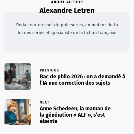
ABOUT AUTHOR
Alexandre Letren
Rédacteur en chef du pôle séries, animateur de La
loi des séries et spécialiste de la fiction française
PREVIOUS
Bac de philo 2026 : on a demandé à
l’IA une correction des sujets
NEXT
Anne Schedeen, la maman de
la génération « ALF », s’est
éteinte