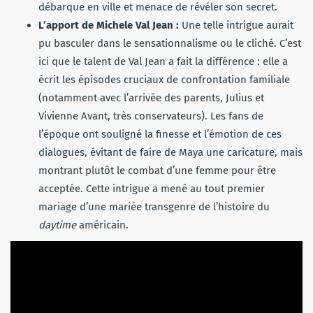
débarque en ville et menace de révéler son secret.
L’apport de Michele Val Jean :
Une telle intrigue aurait
pu basculer dans le sensationnalisme ou le cliché. C’est
ici que le talent de Val Jean a fait la différence : elle a
écrit les épisodes cruciaux de confrontation familiale
(notamment avec l’arrivée des parents, Julius et
Vivienne Avant, très conservateurs). Les fans de
l’époque ont souligné la finesse et l’émotion de ces
dialogues, évitant de faire de Maya une caricature, mais
montrant plutôt le combat d’une femme pour être
acceptée. Cette intrigue a mené au tout premier
mariage d’une mariée transgenre de l’histoire du
daytime
américain.