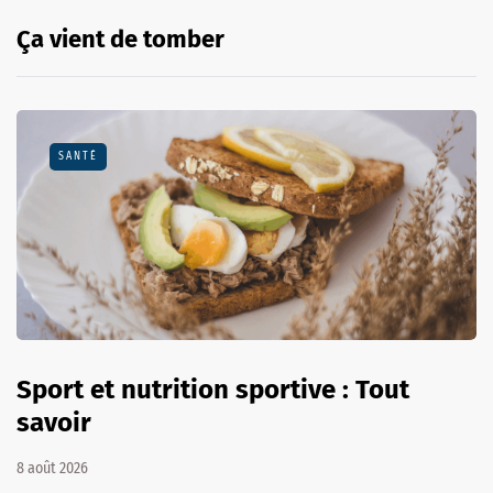
Ça vient de tomber
SANTÉ
Sport et nutrition sportive : Tout
savoir
8 août 2026