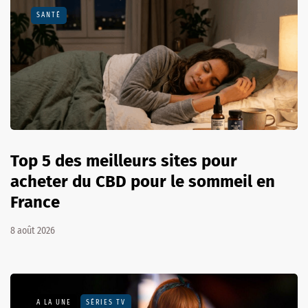
SANTÉ
Top 5 des meilleurs sites pour
acheter du CBD pour le sommeil en
France
8 août 2026
A LA UNE
SÉRIES TV