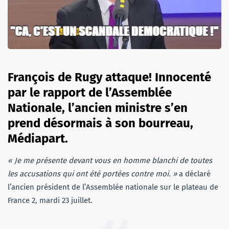
François de Rugy attaque! Innocenté
par le rapport de l’Assemblée
Nationale, l’ancien ministre s’en
prend désormais à son bourreau,
Médiapart.
« Je me présente devant vous en homme blanchi de toutes
les accusations qui ont été portées contre moi. »
a déclaré
l’ancien président de l’Assemblée nationale sur le plateau de
France 2, mardi 23 juillet.