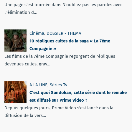
Une page s'est tournée dans N'oubliez pas les paroles avec
l''élimination d...
Cinéma
,
DOSSIER - THEMA
10 répliques cultes de la saga « La 7ème
Compagnie »
Les films de la 7ème Compagnie regorgent de répliques
devenues cultes, grav...
A LA UNE
,
Séries Tv
C’est quoi Sandokan, cette série dont le remake
est diffusé sur Prime Video ?
Depuis quelques jours, Prime Vidéo s'est lancé dans la
diffusion de la vers...