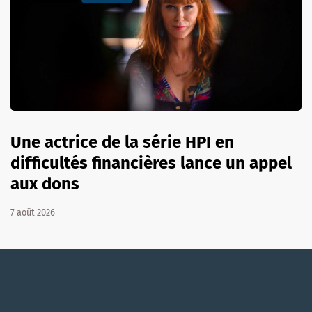
Une actrice de la série HPI en
difficultés financières lance un appel
aux dons
7 août 2026