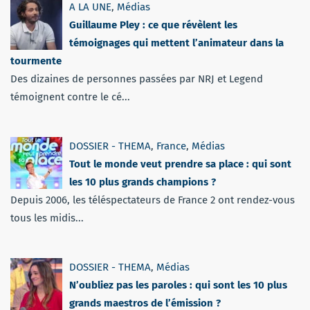
A LA UNE
,
Médias
Guillaume Pley : ce que révèlent les
témoignages qui mettent l’animateur dans la
tourmente
Des dizaines de personnes passées par NRJ et Legend
témoignent contre le cé...
DOSSIER - THEMA
,
France
,
Médias
Tout le monde veut prendre sa place : qui sont
les 10 plus grands champions ?
Depuis 2006, les téléspectateurs de France 2 ont rendez-vous
tous les midis...
DOSSIER - THEMA
,
Médias
N’oubliez pas les paroles : qui sont les 10 plus
grands maestros de l’émission ?