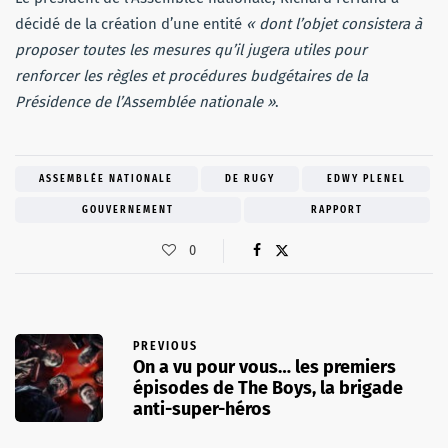
décidé de la création d’une entité
« dont l’objet consistera à
proposer toutes les mesures qu’il jugera utiles pour
renforcer les règles et procédures budgétaires de la
Présidence de l’Assemblée nationale »
.
ASSEMBLÉE NATIONALE
DE RUGY
EDWY PLENEL
GOUVERNEMENT
RAPPORT
0
PREVIOUS
On a vu pour vous… les premiers
épisodes de The Boys, la brigade
anti-super-héros