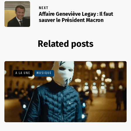
NEXT
Affaire Geneviève Legay : Il faut
sauver le Président Macron
Related posts
A LA UNE
MUSIQUE