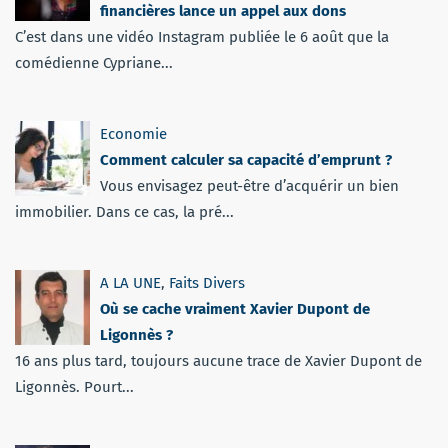
financières lance un appel aux dons
C’est dans une vidéo Instagram publiée le 6 août que la
comédienne Cypriane...
Economie
Comment calculer sa capacité d’emprunt ?
Vous envisagez peut-être d’acquérir un bien
immobilier. Dans ce cas, la pré...
A LA UNE
,
Faits Divers
Où se cache vraiment Xavier Dupont de
Ligonnès ?
16 ans plus tard, toujours aucune trace de Xavier Dupont de
Ligonnès. Pourt...