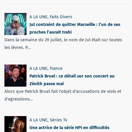
A LA UNE
,
Faits Divers
Jul contraint de quitter Marseille : l’un de ses
proches l’aurait trahi
Dans la semaine du 29 juillet, le nom de Jul était sur toutes
les lèvres. P...
A LA UNE
,
France
Patrick Bruel : ce détail sur son concert au
Zénith passe mal
Alors que Patrick Bruel fait l'objet d'accusations de viols et
d'agressions...
A LA UNE
,
Séries Tv
Une actrice de la série HPI en difficultés