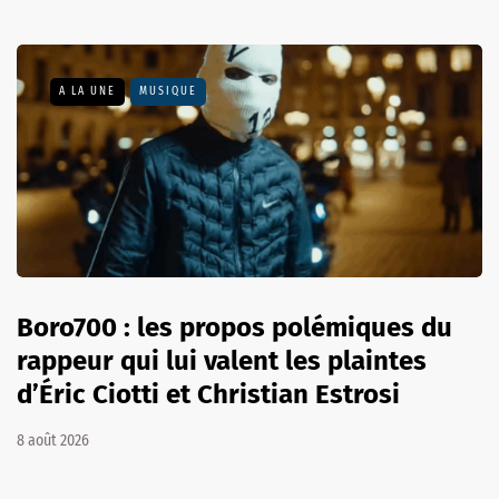
A LA UNE
MUSIQUE
Boro700 : les propos polémiques du
rappeur qui lui valent les plaintes
d’Éric Ciotti et Christian Estrosi
8 août 2026