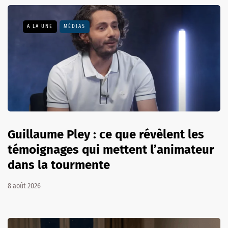
A LA UNE
MÉDIAS
Guillaume Pley : ce que révèlent les
témoignages qui mettent l’animateur
dans la tourmente
8 août 2026