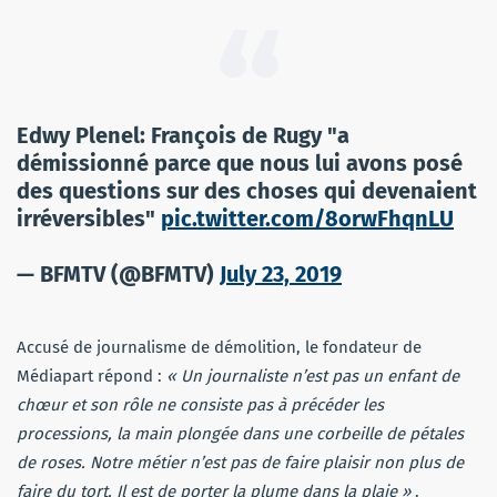
Edwy Plenel: François de Rugy "a
démissionné parce que nous lui avons posé
des questions sur des choses qui devenaient
irréversibles"
pic.twitter.com/8orwFhqnLU
— BFMTV (@BFMTV)
July 23, 2019
Accusé de journalisme de démolition, le fondateur de
Médiapart répond :
« Un journaliste n’est pas un enfant de
chœur et son rôle ne consiste pas à précéder les
processions, la main plongée dans une corbeille de pétales
de roses. Notre métier n’est pas de faire plaisir non plus de
faire du tort. Il est de porter la plume dans la plaie »
.