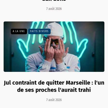
7 août 2026
A LA UNE
FAITS DIVERS
Jul contraint de quitter Marseille : l'un
de ses proches l'aurait trahi
7 août 2026