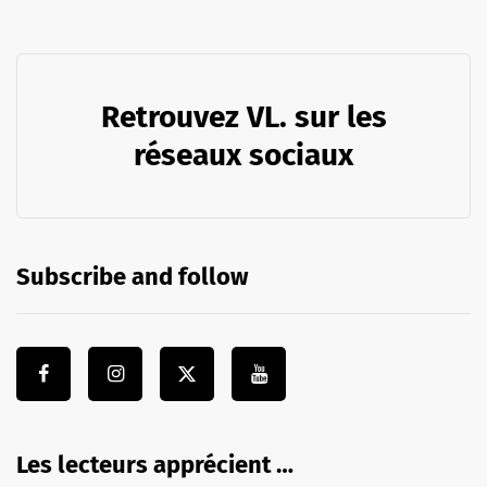
Retrouvez VL. sur les
réseaux sociaux
Subscribe and follow
Les lecteurs apprécient …