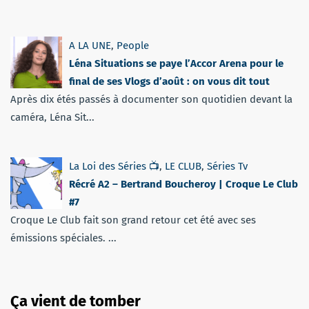
A LA UNE
,
People
Léna Situations se paye l’Accor Arena pour le
final de ses Vlogs d’août : on vous dit tout
Après dix étés passés à documenter son quotidien devant la
caméra, Léna Sit...
La Loi des Séries 📺
,
LE CLUB
,
Séries Tv
Récré A2 – Bertrand Boucheroy | Croque Le Club
#7
Croque Le Club fait son grand retour cet été avec ses
émissions spéciales. ...
Ça vient de tomber