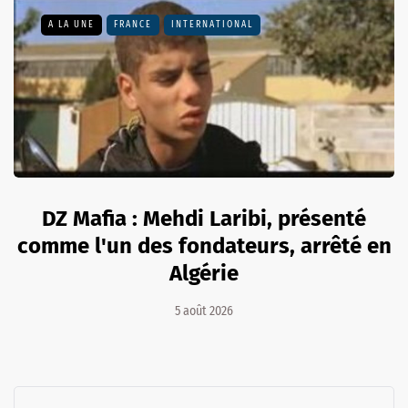
A LA UNE
FRANCE
INTERNATIONAL
DZ Mafia : Mehdi Laribi, présenté
comme l'un des fondateurs, arrêté en
Algérie
5 août 2026