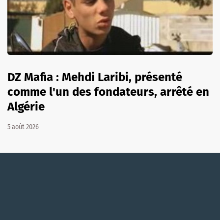
DZ Mafia : Mehdi Laribi, présenté
comme l'un des fondateurs, arrêté en
Algérie
5 août 2026