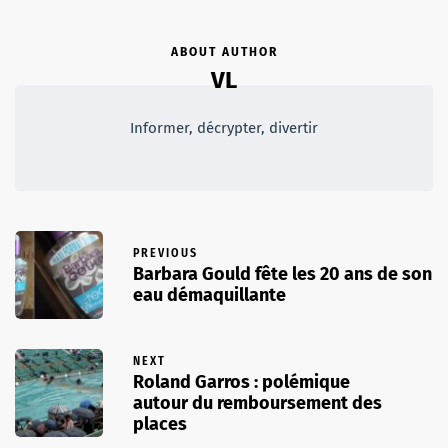
ABOUT AUTHOR
VL
Informer, décrypter, divertir
PREVIOUS
Barbara Gould fête les 20 ans de son
eau démaquillante
NEXT
Roland Garros : polémique
autour du remboursement des
places