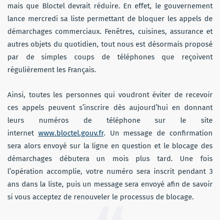
mais que Bloctel devrait réduire. En effet, le gouvernement
lance mercredi sa liste permettant de bloquer les appels de
démarchages commerciaux. Fenêtres, cuisines, assurance et
autres objets du quotidien, tout nous est désormais proposé
par de simples coups de téléphones que reçoivent
régulièrement les Français.
Ainsi, toutes les personnes qui voudront éviter de recevoir
ces appels peuvent s’inscrire dès aujourd’hui en donnant
leurs numéros de téléphone sur le site
internet
www.bloctel.gouv.fr
. Un message de confirmation
sera alors envoyé sur la ligne en question et le blocage des
démarchages débutera un mois plus tard. Une fois
l’opération accomplie, votre numéro sera inscrit pendant 3
ans dans la liste, puis un message sera envoyé afin de savoir
si vous acceptez de renouveler le processus de blocage.