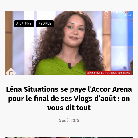
A LA UNE
PEOPLE
Léna Situations se paye l’Accor Arena
pour le final de ses Vlogs d’août : on
vous dit tout
5 août 2026