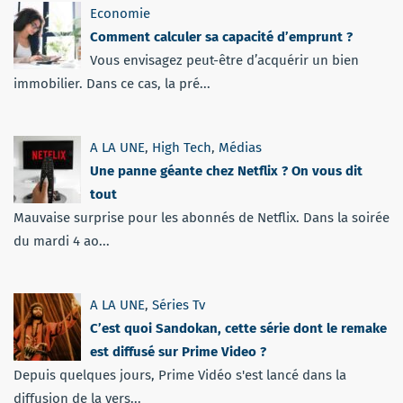
Economie
Comment calculer sa capacité d’emprunt ?
Vous envisagez peut-être d’acquérir un bien
immobilier. Dans ce cas, la pré...
A LA UNE
,
High Tech
,
Médias
Une panne géante chez Netflix ? On vous dit
tout
Mauvaise surprise pour les abonnés de Netflix. Dans la soirée
du mardi 4 ao...
A LA UNE
,
Séries Tv
C’est quoi Sandokan, cette série dont le remake
est diffusé sur Prime Video ?
Depuis quelques jours, Prime Vidéo s'est lancé dans la
diffusion de la vers...