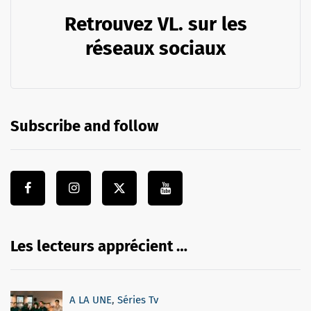
Retrouvez VL. sur les
réseaux sociaux
Subscribe and follow
Les lecteurs apprécient …
A LA UNE
,
Séries Tv