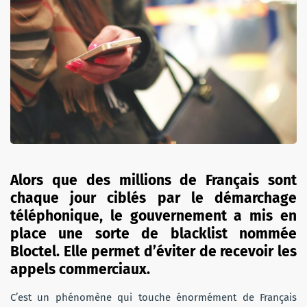
Alors que des millions de Français sont
chaque jour ciblés par le démarchage
téléphonique, le gouvernement a mis en
place une sorte de blacklist nommée
Bloctel. Elle permet d’éviter de recevoir les
appels commerciaux.
C’est un phénomène qui touche énormément de Français