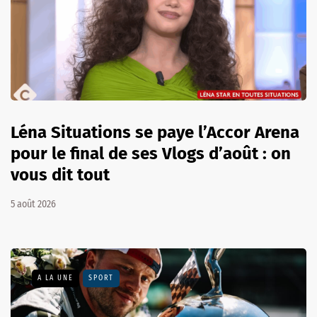
Léna Situations se paye l’Accor Arena
pour le final de ses Vlogs d’août : on
vous dit tout
5 août 2026
A LA UNE
SPORT