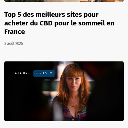
Top 5 des meilleurs sites pour
acheter du CBD pour le sommeil en
France
8 août 2026
A LA UNE
SÉRIES TV