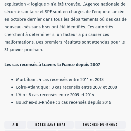
explication « logique » n’a été trouvée. L’Agence nationale de
sécurité sanitaire et SPF sont en charges de l’enquête lancée
en octobre dernier dans tous les départements où des cas de
nouveau-nés sans bras ont été identifiés. Ces autorités
cherchent à déterminer si un facteur a pu causer ces
malformations. Des premiers résultats sont attendus pour le
31 janvier prochain.
Les cas recensés à travers la France depuis 2007
Morbihan : 4 cas recensés entre 2011 et 2013
Loire-Atlantique : 3 cas recensés entre 2007 et 2008
L’Ain : 8 cas recensés entre 2009 et 2014
Bouches-du-Rhône : 3 cas recensés depuis 2016
AIN
BÉBÉS SANS BRAS
BOUCHES-DU-RHÔNE