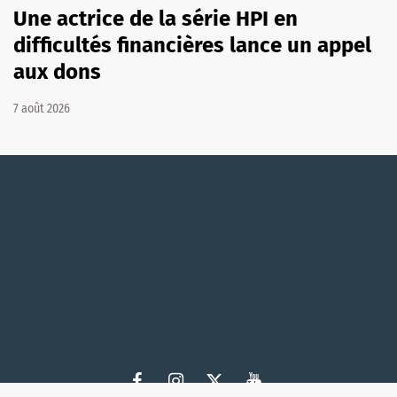
Une actrice de la série HPI en
difficultés financières lance un appel
aux dons
7 août 2026