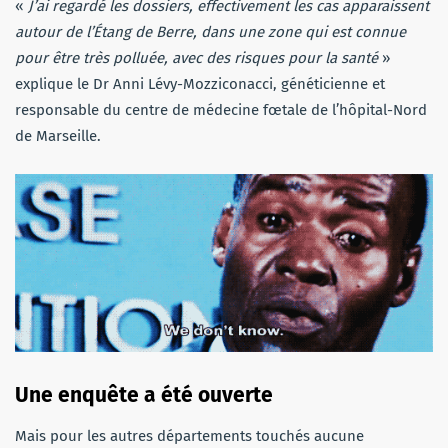
«
J’ai regardé les dossiers, effectivement les cas apparaissent
autour de l’Étang de Berre, dans une zone qui est connue
pour être très polluée, avec des risques pour la santé
»
explique le Dr Anni Lévy-Mozziconacci, généticienne et
responsable du centre de médecine fœtale de l’hôpital-Nord
de Marseille.
Une enquête a été ouverte
Mais pour les autres départements touchés aucune