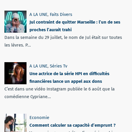
A LA UNE
,
Faits Divers
Jul contraint de quitter Marseille : l’un de ses
proches l’aurait trahi
Dans la semaine du 29 juillet, le nom de Jul était sur toutes
les lèvres. P...
A LA UNE
,
Séries Tv
Une actrice de la série HPI en difficultés
financières lance un appel aux dons
C’est dans une vidéo Instagram publiée le 6 août que la
comédienne Cypriane...
Economie
Comment calculer sa capacité d’emprunt ?