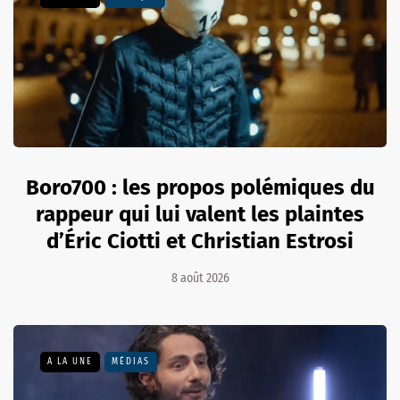
Boro700 : les propos polémiques du
rappeur qui lui valent les plaintes
d’Éric Ciotti et Christian Estrosi
8 août 2026
A LA UNE
MÉDIAS