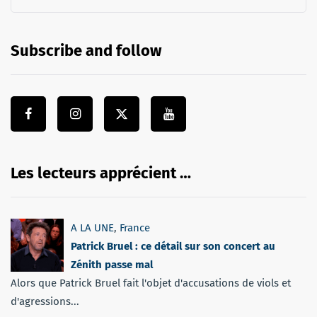
Subscribe and follow
Les lecteurs apprécient …
A LA UNE
,
France
Patrick Bruel : ce détail sur son concert au
Zénith passe mal
Alors que Patrick Bruel fait l'objet d'accusations de viols et
d'agressions...