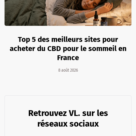
Top 5 des meilleurs sites pour
acheter du CBD pour le sommeil en
France
8 août 2026
Retrouvez VL. sur les
réseaux sociaux