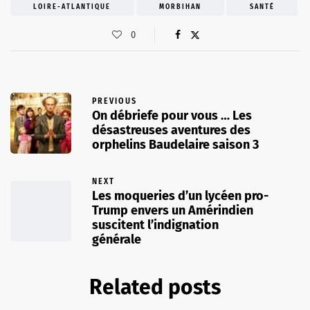
LOIRE-ATLANTIQUE
MORBIHAN
SANTÉ
0
PREVIOUS
On débriefe pour vous … Les
désastreuses aventures des
orphelins Baudelaire saison 3
NEXT
Les moqueries d’un lycéen pro-
Trump envers un Amérindien
suscitent l’indignation
générale
Related posts