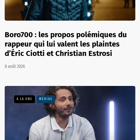
Boro700 : les propos polémiques du
rappeur qui lui valent les plaintes
d’Éric Ciotti et Christian Estrosi
8 août 2026
A LA UNE
MÉDIAS