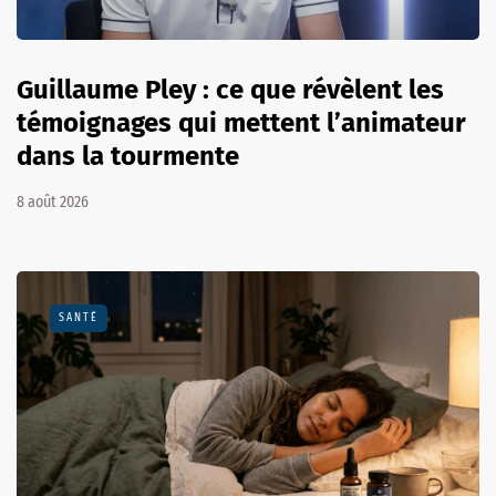
Guillaume Pley : ce que révèlent les
témoignages qui mettent l’animateur
dans la tourmente
8 août 2026
SANTÉ