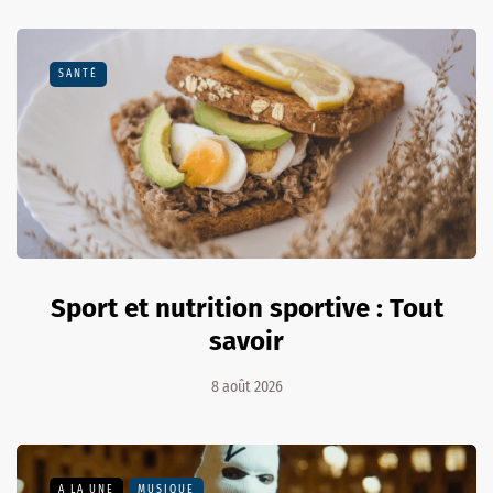
SANTÉ
Sport et nutrition sportive : Tout
savoir
8 août 2026
A LA UNE
MUSIQUE