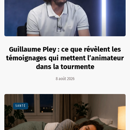
Guillaume Pley : ce que révèlent les
témoignages qui mettent l’animateur
dans la tourmente
8 août 2026
SANTÉ