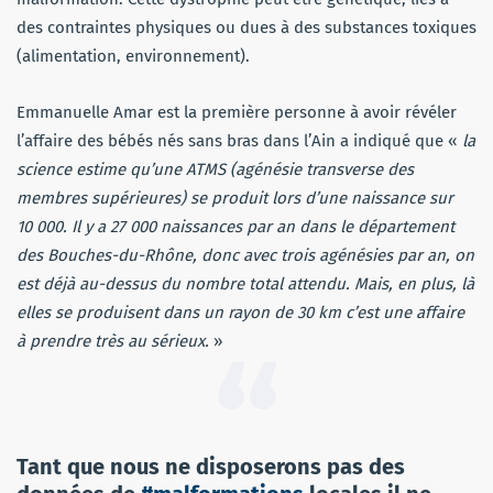
des contraintes physiques ou dues à des substances toxiques
(alimentation, environnement).
Emmanuelle Amar est la première personne à avoir révéler
l’affaire des bébés nés sans bras dans l’Ain a indiqué que «
la
science estime qu’une ATMS (agénésie transverse des
membres supérieures) se produit lors d’une naissance sur
10 000. Il y a 27 000 naissances par an dans le département
des Bouches-du-Rhône, donc avec trois agénésies par an, on
est déjà au-dessus du nombre total attendu. Mais, en plus, là
elles se produisent dans un rayon de 30 km c’est une affaire
à prendre très au sérieux.
»
Tant que nous ne disposerons pas des