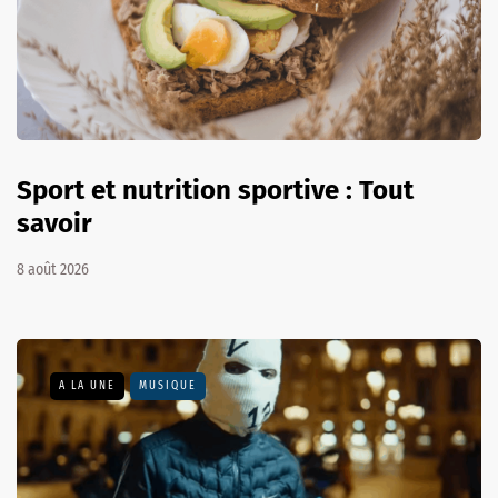
Sport et nutrition sportive : Tout
savoir
8 août 2026
A LA UNE
MUSIQUE