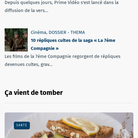
Depuis quelques jours, Prime Vidéo s'est lancé dans la
diffusion de la vers...
Cinéma
,
DOSSIER - THEMA
10 répliques cultes de la saga « La 7ème
Compagnie »
Les films de la 7ème Compagnie regorgent de répliques
devenues cultes, grav...
Ça vient de tomber
SANTÉ